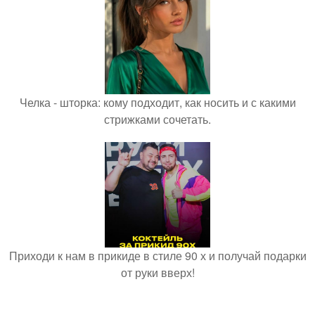
Челка - шторка: кому подходит, как носить и с какими
стрижками сочетать.
Приходи к нам в прикиде в стиле 90 х и получай подарки
от руки вверх!