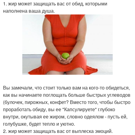
1. жир может защищать вас от обид, которыми
наполнена ваша душа.
Вы замечали, что стоит только вам на кого-то обидеться,
как вы начинаете поглощать больше быстрых углеводов
(булочек, пирожных, конфет? Вместо того, чтобы быстро
проработать обиду, вы ее "Капсулируете" глубоко
внутри, окутывая ее жиром, словно одеялом - пусть ей,
голубушке, будет тепло и уютно.
2. жир может защищать вас от выплеска эмоций.