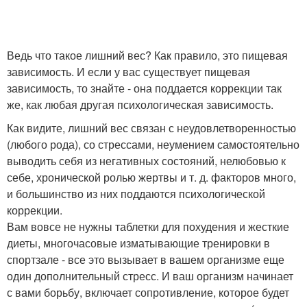
Ведь что такое лишний вес? Как правило, это пищевая
зависимость. И если у вас существует пищевая
зависимость, то знайте - она поддается коррекции так
же, как любая другая психологическая зависимость.
Как видите, лишний вес связан с неудовлетворенностью
(любого рода), со стрессами, неумением самостоятельно
выводить себя из негативных состояний, нелюбовью к
себе, хронической ролью жертвы и т. д. факторов много,
и большинство из них поддаются психологической
коррекции.
Вам вовсе не нужны таблетки для похудения и жесткие
диеты, многочасовые изматывающие тренировки в
спортзале - все это вызывает в вашем организме еще
один дополнительный стресс. И ваш организм начинает
с вами борьбу, включает сопротивление, которое будет