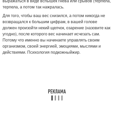
выражаться в виде вспышек гнева или срывов (терпела,
терпела, а потом так нажралась.
Для того, чтобы ваш вес снизился, а потом никогда не
возвращался к большим цифрам, в вашей голове
должен произойти некий щелчок, озарение (назовите как
угодно), после которого вес начинает исчезать сам.
Потому что именно вы начинаете управлять своим
организмом, своей энергией, эмоциями, мыслями и
действиями. Психология подкожныйжир.