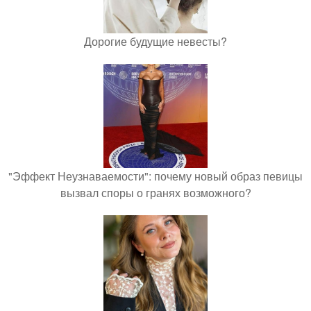
Дорогие будущие невесты?
"Эффект Неузнаваемости": почему новый образ певицы
вызвал споры о гранях возможного?