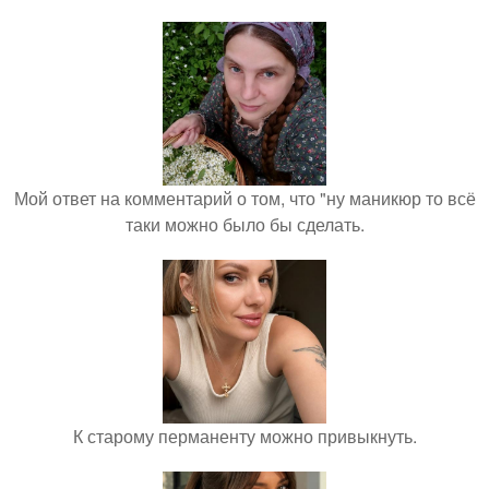
Мой ответ на комментарий о том, что "ну маникюр то всё
таки можно было бы сделать.
К старому перманенту можно привыкнуть.