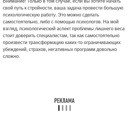
Внимание! Только в том случае, если вы хотите начать
свой путь к стройности, ваша задача провести большую
психологическую работу. Это можно сделать
самостоятельно, либо с помощью психологов. На мой
взгляд, психологический аспект проблемы лишнего веса
стоит доверить специалистам, так как самостоятельно
произвести трансформацию каких-то ограничивающих
убеждений, страхов, негативных программ довольно
сложно.