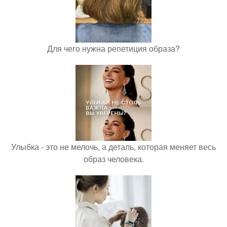
Для чего нужна репетиция образа?
Улыбка - это не мелочь, а деталь, которая меняет весь
образ человека.