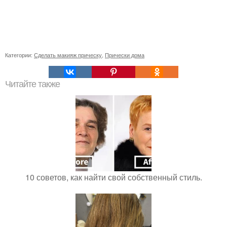
Категории:
Сделать макияж прическу
,
Прически дома
Читайте также
10 советов, как найти свой собственный стиль.