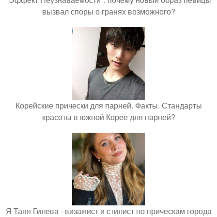
вызвал споры о гранях возможного?
Корейские прически для парней. Факты. Стандарты
красоты в южной Корее для парней?
Я Таня Гилева - визажист и стилист по прическам города