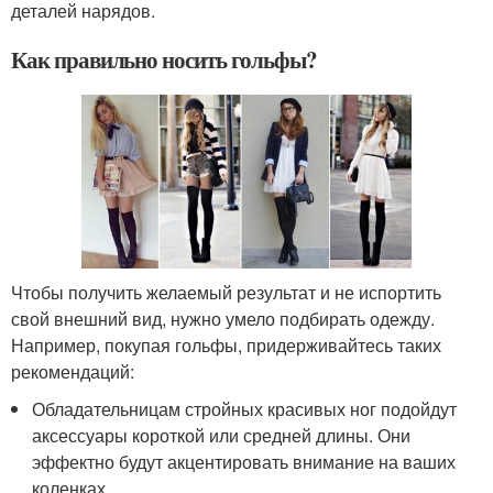
деталей нарядов.
Как правильно носить гольфы?
Чтобы получить желаемый результат и не испортить
свой внешний вид, нужно умело подбирать одежду.
Например, покупая гольфы, придерживайтесь таких
рекомендаций:
Обладательницам стройных красивых ног подойдут
аксессуары короткой или средней длины. Они
эффектно будут акцентировать внимание на ваших
коленках.