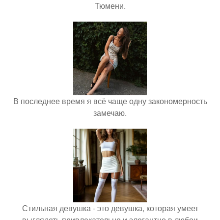
Тюмени.
В последнее время я всё чаще одну закономерность
замечаю.
Стильная девушка - это девушка, которая умеет
выглядеть привлекательно и элегантно в любои