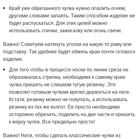
Край уже обрезанного чулка нужно опалить огнем,
другими словами запаять. Таким способом изделие не
будет распускаться. Для этих целей можно
использовать спички, зажигалку или огонь свечи.
Важно! Советуем натянуть уголок на какую-то раму или
подставку. Так удобнее будет обжечь края почти готового
изделия.
Для того чтобы в процессе носки по линии среза не
образовалась стрелка, необходимо к самому краю
чулка пришить не слишком тугую резинку. Это
позволит готовым чулкам крепко держаться на ноге.
Кстати, резинку можно не покупать, а использовать
резинку из тех же колгот. Ее просто необходимо
осторожно обрезать, поделить на две части и пришить
к верху чулок. Все предельно просто!
Важно! Нити, чтобы сделать классические чулки из