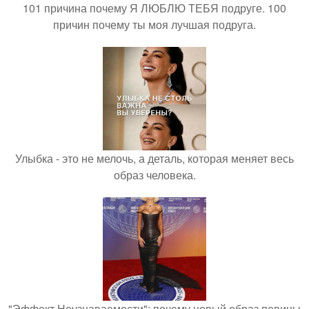
101 причина почему Я ЛЮБЛЮ ТЕБЯ подруге. 100
причин почему ты моя лучшая подруга.
Улыбка - это не мелочь, а деталь, которая меняет весь
образ человека.
"Эффект Неузнаваемости": почему новый образ певицы