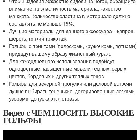
Чтобы изделия эффектно сидели на ногах, обращайте
внимание на эластичность материала, качество
манжета. Количество эластина в материале должно
составлять не меньше 15%.
Лучшие материалы для данного аксессуара – капрон,
шерсть, тонкий трикотаж.
Гольфы с принтами (полосками, кружочками, пятнами)
придадут вашему образу жизненный кураж.
Для каждодневного использования подойдут
одноцветные насыщенные модели темных, серых
цветов, бордовых и других теплых тонов.
Гольфы для вечерней прогулки или деловой встречи
лучше выбирать тоненькие, декорированные легкими
узорами, допускаются стразы.
Видео с ЧЕМ НОСИТЬ ВЫСОКИЕ
ГОЛЬФЫ