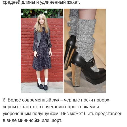
средней длины и удлинённый жакет.
6. Более современный лук – черные носки поверх
черных колготок в сочетании с кроссовками и
укороченным полушубком. Низ может быть представлен
в виде мини-юбки или шорт.