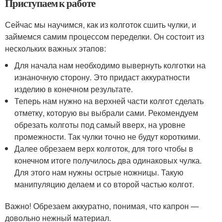
Приступаем к работе
Сейчас мы научимся, как из колготок сшить чулки, и
займемся самим процессом переделки. Он состоит из
нескольких важных этапов:
Для начала нам необходимо вывернуть колготки на
изнаночную сторону. Это придаст аккуратности
изделию в конечном результате.
Теперь нам нужно на верхней части колгот сделать
отметку, которую вы выбрали сами. Рекомендуем
обрезать колготы под самый вверх, на уровне
промежности. Так чулки точно не будут короткими.
Далее обрезаем верх колготок, для того чтобы в
конечном итоге получилось два одинаковых чулка.
Для этого нам нужны острые ножницы. Такую
манипуляцию делаем и со второй частью колгот.
Важно! Обрезаем аккуратно, понимая, что капрон —
довольно нежный материал.