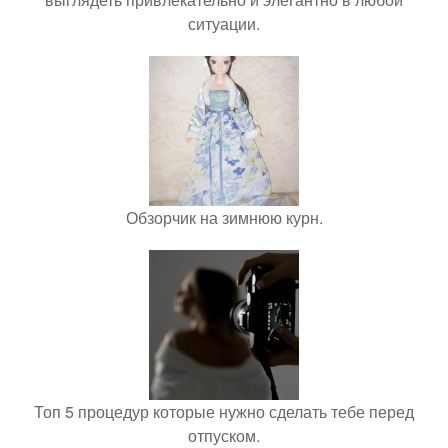
ситуации.
Обзорчик на зимнюю курн.
Топ 5 процедур которые нужно сделать тебе перед
отпуском.