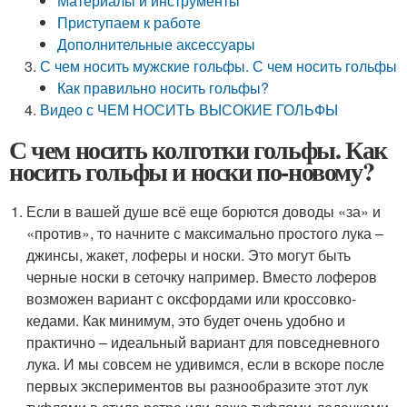
Материалы и инструменты
Приступаем к работе
Дополнительные аксессуары
С чем носить мужские гольфы. С чем носить гольфы
Как правильно носить гольфы?
Видео с ЧЕМ НОСИТЬ ВЫСОКИЕ ГОЛЬФЫ
С чем носить колготки гольфы. Как
носить гольфы и носки по-новому?
Если в вашей душе всё еще борются доводы «за» и
«против», то начните с максимально простого лука –
джинсы, жакет, лоферы и носки. Это могут быть
черные носки в сеточку например. Вместо лоферов
возможен вариант с оксфордами или кроссовко-
кедами. Как минимум, это будет очень удобно и
практично – идеальный вариант для повседневного
лука. И мы совсем не удивимся, если в вскоре после
первых экспериментов вы разнообразите этот лук