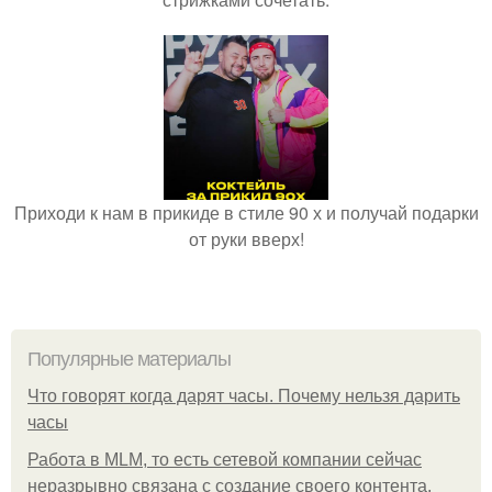
Приходи к нам в прикиде в стиле 90 х и получай подарки
от руки вверх!
Популярные материалы
Что говорят когда дарят часы. Почему нельзя дарить
часы
Работа в MLM, то есть сетевой компании сейчас
неразрывно связана с создание своего контента,