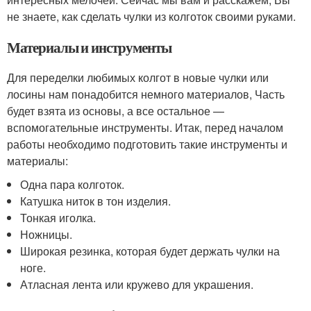
не знаете, как сделать чулки из колготок своими руками.
Материалы и инструменты
Для переделки любимых колгот в новые чулки или
лосины нам понадобится немного материалов, Часть
будет взята из основы, а все остальное —
вспомогательные инструменты. Итак, перед началом
работы необходимо подготовить такие инструменты и
материалы:
Одна пара колготок.
Катушка ниток в тон изделия.
Тонкая иголка.
Ножницы.
Широкая резинка, которая будет держать чулки на
ноге.
Атласная лента или кружево для украшения.