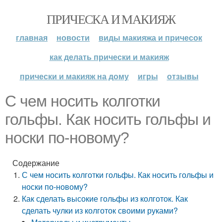
ПРИЧЕСКА И МАКИЯЖ
главная
новости
виды макияжа и причесок
как делать прически и макияж
прически и макияж на дому
игры
отзывы
С чем носить колготки
гольфы. Как носить гольфы и
носки по-новому?
Содержание
С чем носить колготки гольфы. Как носить гольфы и
носки по-новому?
Как сделать высокие гольфы из колготок. Как
сделать чулки из колготок своими руками?