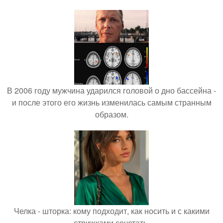
В 2006 году мужчина ударился головой о дно бассейна -
и после этого его жизнь изменилась самым странным
образом.
Челка - шторка: кому подходит, как носить и с какими
стрижками сочетать.