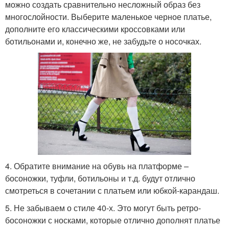
можно создать сравнительно несложный образ без
многослойности. Выберите маленькое черное платье,
дополните его классическими кроссовками или
ботильонами и, конечно же, не забудьте о носочках.
4. Обратите внимание на обувь на платформе –
босоножки, туфли, ботильоны и т.д. будут отлично
смотреться в сочетании с платьем или юбкой-карандаш.
5. Не забываем о стиле 40-х. Это могут быть ретро-
босоножки с носками, которые отлично дополнят платье