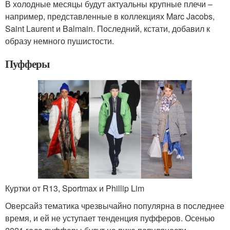
В холодные месяцы будут актуальны крупные плечи –
например, представленные в коллекциях Marc Jacobs,
Saint Laurent и Balmain. Последний, кстати, добавил к
образу немного пушистости.
Пуфферы
Куртки от R13, Sportmax и Phillip Lim
Оверсайз тематика чрезвычайно популярна в последнее
время, и ей не уступает тенденция пуфферов. Осенью