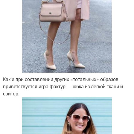
Как и при составлении других «тотальных» образов
приветствуется игра фактур — юбка из лёгкой ткани и
свитер.