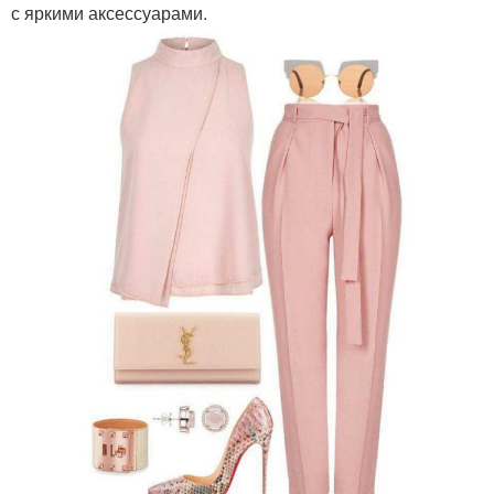
с яркими аксессуарами.