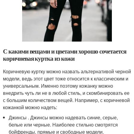
С какими вещами и цветами хорошо сочетается
коричневая куртка из кожи
Коричневую куртку можно назвать альтернативой черной
модели, ведь этот цвет тоже относится к классическим и
универсальным. Именно поэтому кожанку можно
внедрить чуть ли не в любой стиль, и скомбинировать ее
с большим количеством вещей. Например, с коричневой
кожанкой можно надеть:
Джинсы . Джинсы можно надевать синие, серые,
белые или черные. Наиболее стильно смотрятся
бойфренды, прямые и свободные модели.