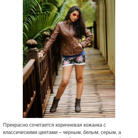
Прекрасно сочетается коричневая кожанка с
классическими цветами – черным, белым, серым, а