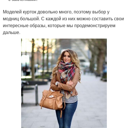
Моделей курток довольно много, поэтому выбор у
модниц большой. С каждой из них можно составить свои
интересные образы, которые мы продемонстрируем
дальше.