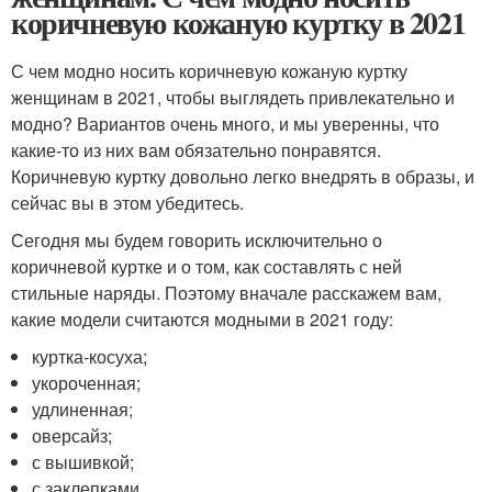
коричневую кожаную куртку в 2021
С чем модно носить коричневую кожаную куртку
женщинам в 2021, чтобы выглядеть привлекательно и
модно? Вариантов очень много, и мы уверенны, что
какие-то из них вам обязательно понравятся.
Коричневую куртку довольно легко внедрять в образы, и
сейчас вы в этом убедитесь.
Сегодня мы будем говорить исключительно о
коричневой куртке и о том, как составлять с ней
стильные наряды. Поэтому вначале расскажем вам,
какие модели считаются модными в 2021 году:
куртка-косуха;
укороченная;
удлиненная;
оверсайз;
с вышивкой;
с заклепками.