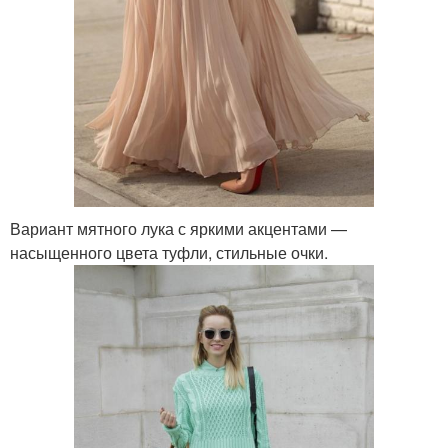
Вариант мятного лука с яркими акцентами —
насыщенного цвета туфли, стильные очки.