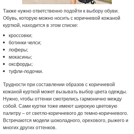
Также нужно ответственно подойти к выбору обуви.
Обувь, которую можно носить с коричневой кожаной
курткой, находится в этом списке:
кроссовки;
ботинки челси;
лоферы;
мокасины;
оксфорды;
туфли-лодочки.
Трудности при составлении образов с коричневой
кожаной курткой может вызывать выбор цвета одежды.
Нужно, чтобы оттенки смотрелись гармонично между
собой. Сами куртки тоже имеют широкую цветовую
палитру – от светло-коричневого до темно-коричневого.
Встречаются модели шоколадного, орехового, рыжего и
многих других оттенков.