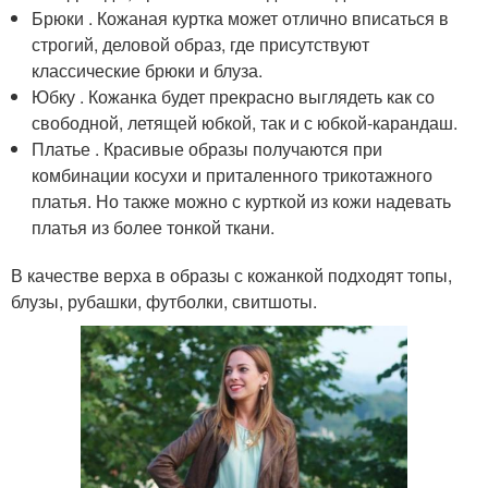
Брюки . Кожаная куртка может отлично вписаться в
строгий, деловой образ, где присутствуют
классические брюки и блуза.
Юбку . Кожанка будет прекрасно выглядеть как со
свободной, летящей юбкой, так и с юбкой-карандаш.
Платье . Красивые образы получаются при
комбинации косухи и приталенного трикотажного
платья. Но также можно с курткой из кожи надевать
платья из более тонкой ткани.
В качестве верха в образы с кожанкой подходят топы,
блузы, рубашки, футболки, свитшоты.