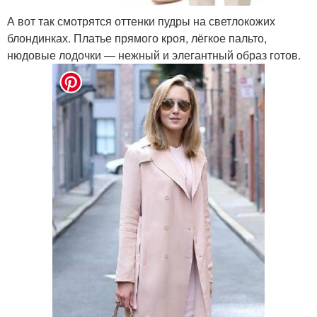
А вот так смотрятся оттенки пудры на светлокожих
блондинках. Платье прямого кроя, лёгкое пальто,
нюдовые лодочки — нежный и элегантный образ готов.