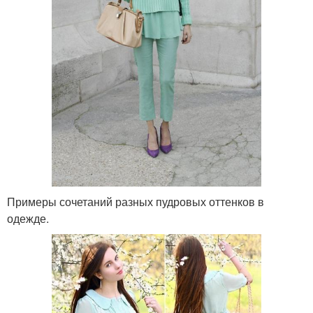
Примеры сочетаний разных пудровых оттенков в
одежде.