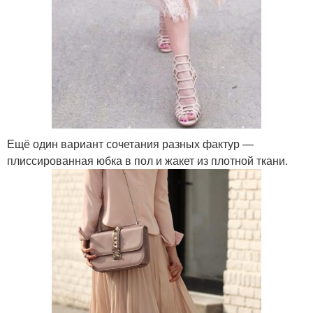
Ещё один вариант сочетания разных фактур —
плиссированная юбка в пол и жакет из плотной ткани.