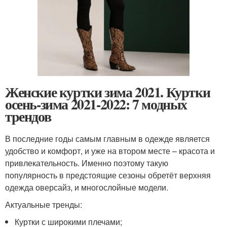
Женские куртки зима 2021. Куртки
осень-зима 2021-2022: 7 модных
трендов
В последние годы самым главным в одежде является
удобство и комфорт, и уже на втором месте – красота и
привлекательность. Именно поэтому такую
популярность в предстоящие сезоны обретёт верхняя
одежда оверсайз, и многослойные модели.
Актуальные тренды:
Куртки с широкими плечами;