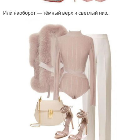
Или наоборот — тёмный верх и светлый низ.