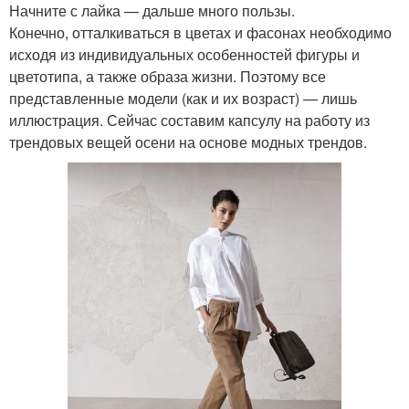
Начните с лайка — дальше много пользы.
Конечно, отталкиваться в цветах и фасонах необходимо
исходя из индивидуальных особенностей фигуры и
цветотипа, а также образа жизни. Поэтому все
представленные модели (как и их возраст) — лишь
иллюстрация. Сейчас составим капсулу на работу из
трендовых вещей осени на основе модных трендов.