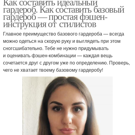
Как составить идеальный
гардероб. Как составить базовый
гардероб — простая фэшен-
инструкция от стилистов
Главное преимущество базового гардероба — всегда
можно одеться на скорую руку и выглядеть при этом
сногсшибательно. Тебе не нужно придумывать
и оценивать фэшен-комбинации — каждая вещь
сочетается друг с другом уже по определению. Проверь,
чего не хватает твоему базовому гардеробу!