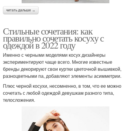
читать дальше →
Стильные сочетания: как
правильно сочетать косуху с
одеждой в 2022 году
Именно с черными моделями косух дизайнеры
экспериментируют чаще всего. Многие известные
бренды декорируют свои куртки цветочной вышивкой,
разноцветными па, добавляют элементы асимметрии.
Плюс черной косухи, несомненно, в том, что ее можно
сочетать с любой одеждой девушкам разного типа,
телосложения.