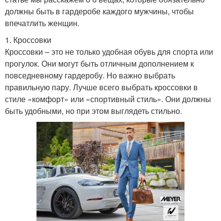
должны быть в гардеробе каждого мужчины, чтобы
впечатлить женщин.
1. Кроссовки
Кроссовки – это не только удобная обувь для спорта или
прогулок. Они могут быть отличным дополнением к
повседневному гардеробу. Но важно выбрать
правильную пару. Лучше всего выбрать кроссовки в
стиле «комфорт» или «спортивный стиль». Они должны
быть удобными, но при этом выглядеть стильно.