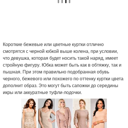
Короткие бежевые или цветные куртки отлично
смотрятся с черной юбкой выше колена, при условии,
что девушка, которая будет носить такой наряд, имеет
стройную фигуру. Юбка может быть как в обтяжку, так и
пышная. При этом правильно подобранная обувь
черного, бежевого или похожего по оттенку куртки цвета
дополнит образ. Это могут быть сапожки до середины
икры или аккуратные туфли-лодочки.