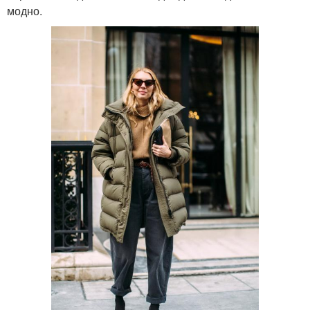
модно.