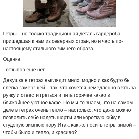
Гетры – не только традиционная деталь гардероба,
пришедшая к нам из северных стран, но и часть по-
настоящему стильного зимнего образа.
Оценка
- отзывов еще нет
Девушка в гетрах выглядит мило, модно и как будто бы
слегка замерзшей – так, что хочется немедленно взять за
ручку и отвести греться и пить горячее какао в
ближайшее уютное кафе. Но мы-то знаем, что на самом
деле в гетрах очень тепло – настолько, что даже можно
позволить себе надеть шорты или короткую юбку в
студеную зимнюю пору.Итак, как же носить гетры зимой –
чтобы было и тепло, и красиво?