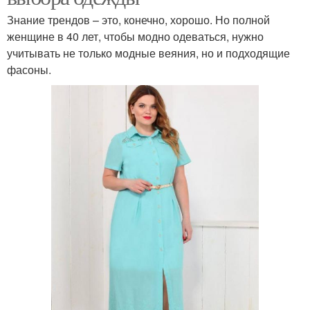
Знание трендов – это, конечно, хорошо. Но полной
женщине в 40 лет, чтобы модно одеваться, нужно
учитывать не только модные веяния, но и подходящие
фасоны.