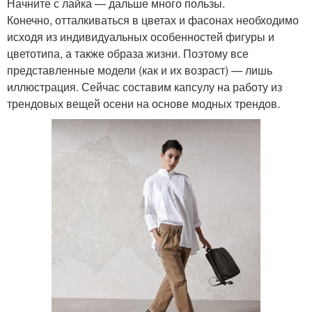
Начните с лайка — дальше много пользы.
Конечно, отталкиваться в цветах и фасонах необходимо
исходя из индивидуальных особенностей фигуры и
цветотипа, а также образа жизни. Поэтому все
представленные модели (как и их возраст) — лишь
иллюстрация. Сейчас составим капсулу на работу из
трендовых вещей осени на основе модных трендов.