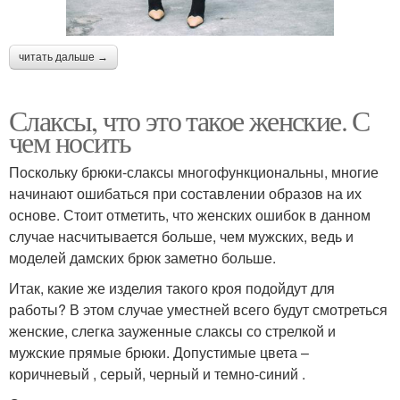
читать дальше →
Слаксы, что это такое женские. С
чем носить
Поскольку брюки-слаксы многофункциональны, многие
начинают ошибаться при составлении образов на их
основе. Стоит отметить, что женских ошибок в данном
случае насчитывается больше, чем мужских, ведь и
моделей дамских брюк заметно больше.
Итак, какие же изделия такого кроя подойдут для
работы? В этом случае уместней всего будут смотреться
женские, слегка зауженные слаксы со стрелкой и
мужские прямые брюки. Допустимые цвета –
коричневый , серый, черный и темно-синий .