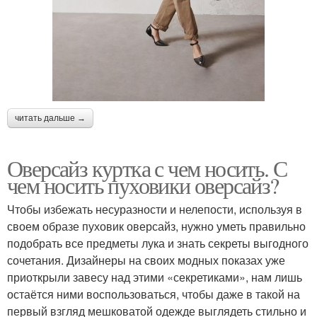
читать дальше →
Оверсайз куртка с чем носить. С
чем носить пуховики оверсайз?
Чтобы избежать несуразности и нелепости, используя в
своем образе пуховик оверсайз, нужно уметь правильно
подобрать все предметы лука и знать секреты выгодного
сочетания. Дизайнеры на своих модных показах уже
приоткрыли завесу над этими «секретиками», нам лишь
остаётся ними воспользоваться, чтобы даже в такой на
первый взгляд мешковатой одежде выглядеть стильно и