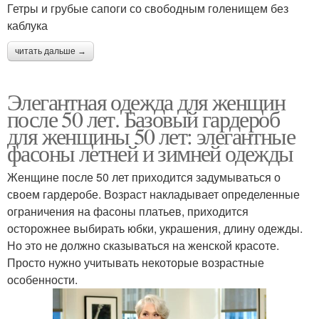
Гетры и грубые сапоги со свободным голенищем без
каблука
читать дальше →
Элегантная одежда для женщин
после 50 лет. Базовый гардероб
для женщины 50 лет: элегантные
фасоны летней и зимней одежды
Женщине после 50 лет приходится задумываться о
своем гардеробе. Возраст накладывает определенные
ограничения на фасоны платьев, приходится
осторожнее выбирать юбки, украшения, длину одежды.
Но это не должно сказываться на женской красоте.
Просто нужно учитывать некоторые возрастные
особенности.