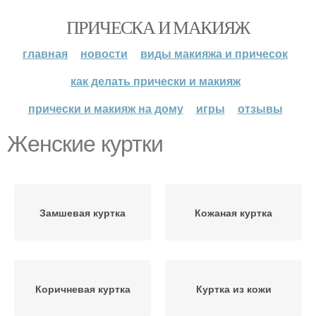
ПРИЧЕСКА И МАКИЯЖ
главная
новости
виды макияжа и причесок
как делать прически и макияж
прически и макияж на дому
игры
отзывы
Женские куртки
Замшевая куртка
Кожаная куртка
Коричневая куртка
Куртка из кожи