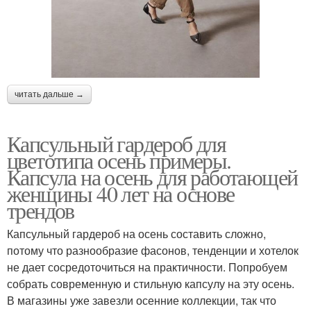
читать дальше →
Капсульный гардероб для
цветотипа осень примеры.
Капсула на осень для работающей
женщины 40 лет на основе
трендов
Капсульный гардероб на осень составить сложно,
потому что разнообразие фасонов, тенденции и хотелок
не дает сосредоточиться на практичности. Попробуем
собрать современную и стильную капсулу на эту осень.
В магазины уже завезли осенние коллекции, так что