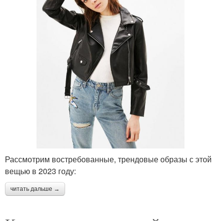
Рассмотрим востребованные, трендовые образы с этой
вещью в 2023 году:
читать дальше →