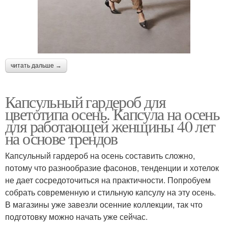
читать дальше →
Капсульный гардероб для
цветотипа осень. Капсула на осень
для работающей женщины 40 лет
на основе трендов
Капсульный гардероб на осень составить сложно,
потому что разнообразие фасонов, тенденции и хотелок
не дает сосредоточиться на практичности. Попробуем
собрать современную и стильную капсулу на эту осень.
В магазины уже завезли осенние коллекции, так что
подготовку можно начать уже сейчас.