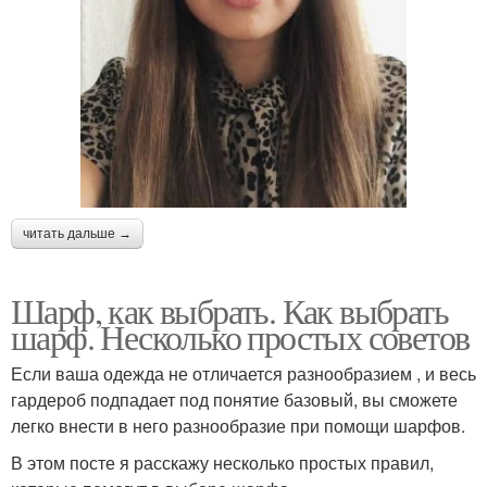
читать дальше →
Шарф, как выбрать. Как выбрать
шарф. Несколько простых советов
Если ваша одежда не отличается разнообразием , и весь
гардероб подпадает под понятие базовый, вы сможете
легко внести в него разнообразие при помощи шарфов.
В этом посте я расскажу несколько простых правил,