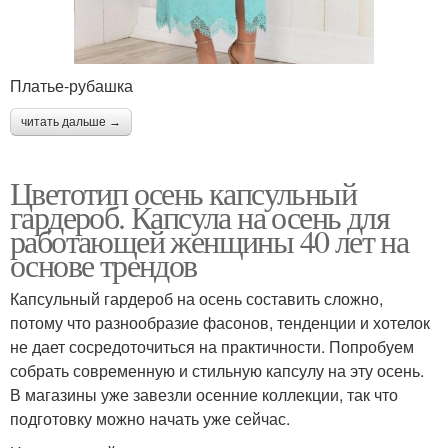
Платье-рубашка
читать дальше →
Цветотип осень капсульный
гардероб. Капсула на осень для
работающей женщины 40 лет на
основе трендов
Капсульный гардероб на осень составить сложно,
потому что разнообразие фасонов, тенденции и хотелок
не дает сосредоточиться на практичности. Попробуем
собрать современную и стильную капсулу на эту осень.
В магазины уже завезли осенние коллекции, так что
подготовку можно начать уже сейчас.