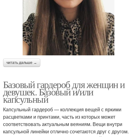
читать дальше →
Базовый гардероб для женщин и
девушек. Базовый и/или
капсульный
Капсульный гардероб — коллекция вещей с яркими
расцветками и принтами, часть из которых может
соответствовать актуальным веяниям. Вещи внутри
капсульной линейки отлично сочетаются друг с другом.