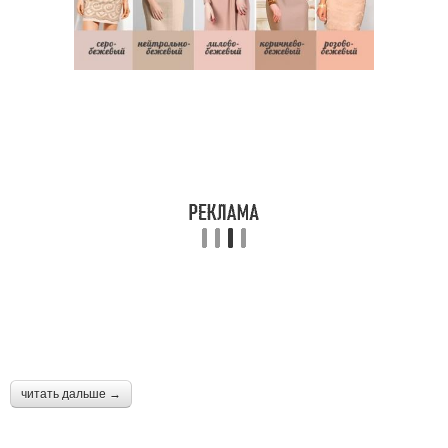
читать дальше →