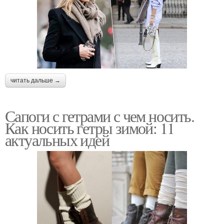
читать дальше →
Сапоги с гетрами с чем носить.
Как носить гетры зимой: 11
актуальных идей