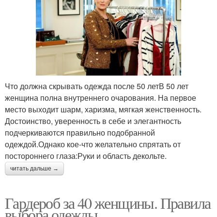
Что должна скрывать одежда после 50 летВ 50 лет
женщина полна внутреннего очарования. На первое
место выходит шарм, харизма, мягкая женственность.
Достоинство, уверенность в себе и элегантность
подчеркиваются правильно подобранной
одеждой.Однако кое-что желательно спрятать от
постороннего глаза:Руки и область декольте.
читать дальше →
Гардероб за 40 женщины. Правила
выбора одежды