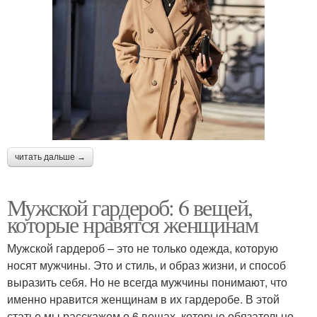
читать дальше →
Мужской гардероб: 6 вещей,
которые нравятся женщинам
Мужской гардероб – это не только одежда, которую
носят мужчины. Это и стиль, и образ жизни, и способ
выразить себя. Но не всегда мужчины понимают, что
именно нравится женщинам в их гардеробе. В этой
статье мы расскажем о 6 вещах, которые обязательно