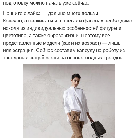
подготовку можно начать уже сейчас.
Начните с лайка — дальше много пользы.
Конечно, отталкиваться в цветах и фасонах необходимо
исходя из индивидуальных особенностей фигуры и
цветотипа, а также образа жизни. Поэтому все
представленные модели (как и их возраст) — лишь
иллюстрация. Сейчас составим капсулу на работу из
трендовых вещей осени на основе модных трендов.