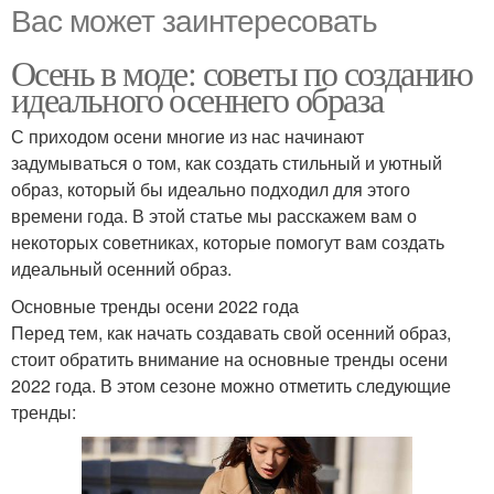
Вас может заинтересовать
Осень в моде: советы по созданию
идеального осеннего образа
С приходом осени многие из нас начинают
задумываться о том, как создать стильный и уютный
образ, который бы идеально подходил для этого
времени года. В этой статье мы расскажем вам о
некоторых советниках, которые помогут вам создать
идеальный осенний образ.
Основные тренды осени 2022 года
Перед тем, как начать создавать свой осенний образ,
стоит обратить внимание на основные тренды осени
2022 года. В этом сезоне можно отметить следующие
тренды: