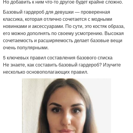
Но добавить к ним что-то другое будет крайне сложно.
Базовый гардероб для девушки — проверенная
классика, которая отлично сочетается с модными
новинками и аксессуарами. По сути, это костяк образа,
его можно дополнять по своему усмотрению. Высокая
сочетаемость и расширяемость делает базовые вещи
очень популярными.
5 ключевых правил составления базового списка
Не знаете, как составить базовый гардероб? Изучите
несколько основополагающих правил.