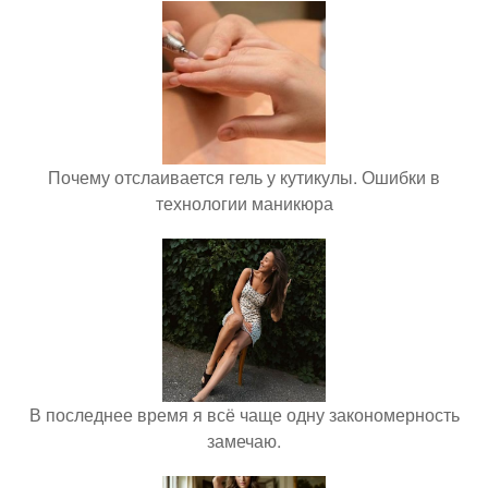
Почему отслаивается гель у кутикулы. Ошибки в
технологии маникюра
В последнее время я всё чаще одну закономерность
замечаю.