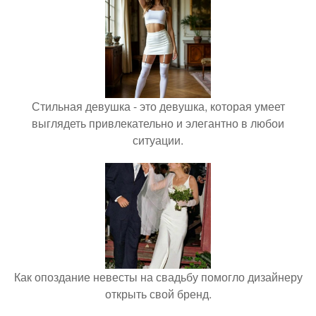
Стильная девушка - это девушка, которая умеет
выглядеть привлекательно и элегантно в любои
ситуации.
Как опоздание невесты на свадьбу помогло дизайнеру
открыть свой бренд.