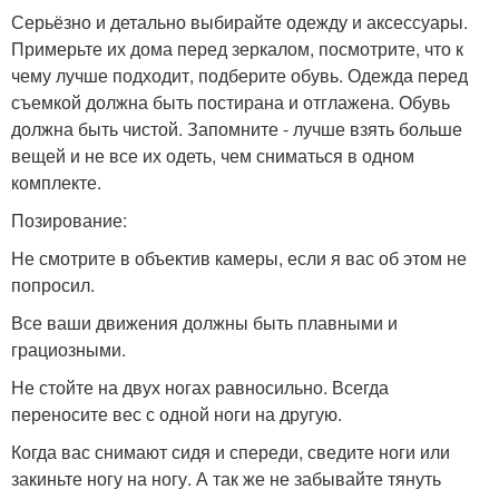
Серьёзно и детально выбирайте одежду и аксессуары.
Примерьте их дома перед зеркалом, посмотрите, что к
чему лучше подходит, подберите обувь. Одежда перед
съемкой должна быть постирана и отглажена. Обувь
должна быть чистой. Запомните - лучше взять больше
вещей и не все их одеть, чем сниматься в одном
комплекте.
Позирование:
Не смотрите в объектив камеры, если я вас об этом не
попросил.
Все ваши движения должны быть плавными и
грациозными.
Не стойте на двух ногах равносильно. Всегда
переносите вес с одной ноги на другую.
Когда вас снимают сидя и спереди, сведите ноги или
закиньте ногу на ногу. А так же не забывайте тянуть