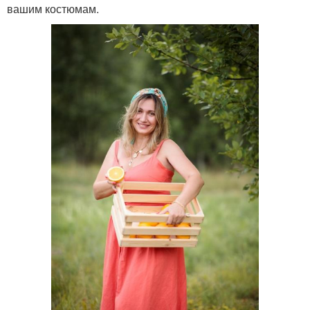
вашим костюмам.