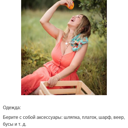
Одежда:
Берите с собой аксессуары: шляпка, платок, шарф, веер,
бусы и т. д.