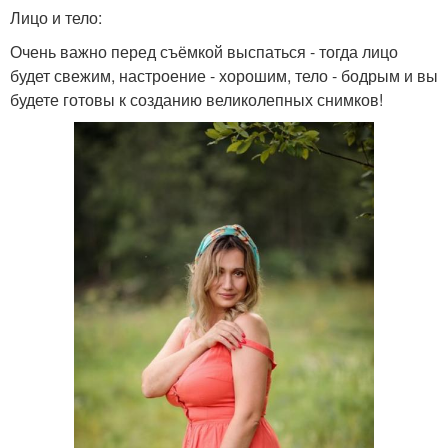
Лицо и тело:
Очень важно перед съёмкой выспаться - тогда лицо
будет свежим, настроение - хорошим, тело - бодрым и вы
будете готовы к созданию великолепных снимков!