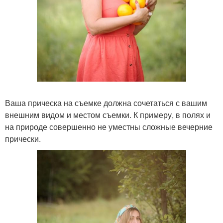
Ваша прическа на съемке должна сочетаться с вашим
внешним видом и местом съемки. К примеру, в полях и
на природе совершенно не уместны сложные вечерние
прически.