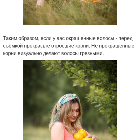
Таким образом, если у вас окрашенные волосы - перед
съёмкой прокрасьте отросшие корни. Не прокрашенные
корни визуально делают волосы грязными.