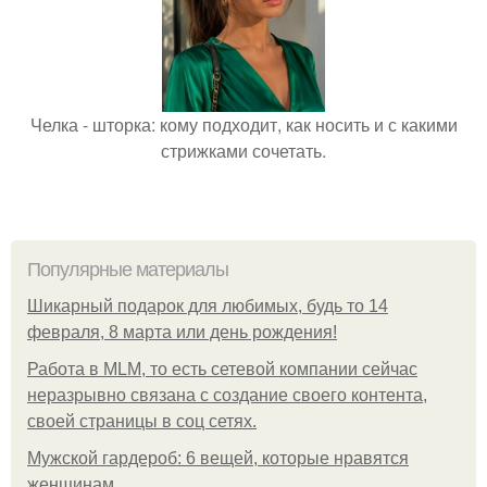
Челка - шторка: кому подходит, как носить и с какими
стрижками сочетать.
Популярные материалы
Шикарный подарок для любимых, будь то 14
февраля, 8 марта или день рождения!
Работа в MLM, то есть сетевой компании сейчас
неразрывно связана с создание своего контента,
своей страницы в соц сетях.
Мужской гардероб: 6 вещей, которые нравятся
женщинам