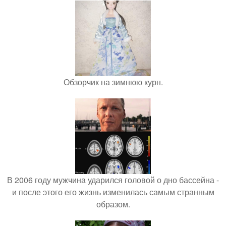
Обзорчик на зимнюю курн.
В 2006 году мужчина ударился головой о дно бассейна -
и после этого его жизнь изменилась самым странным
образом.