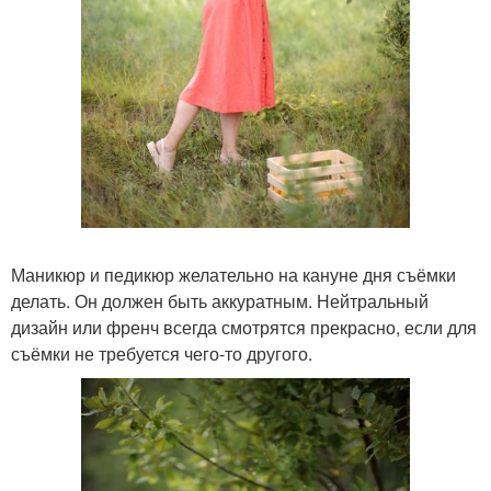
Маникюр и педикюр желательно на кануне дня съёмки
делать. Он должен быть аккуратным. Нейтральный
дизайн или френч всегда смотрятся прекрасно, если для
съёмки не требуется чего-то другого.