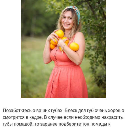
Позаботьтесь о ваших губах. Блеск для губ очень хорошо
смотрится в кадре. В случае если необходимо накрасить
губы помадой, то заранее подберите тон помады к