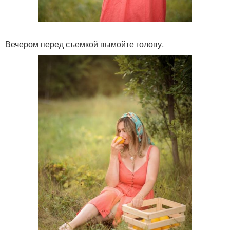
Вечером перед съемкой вымойте голову.