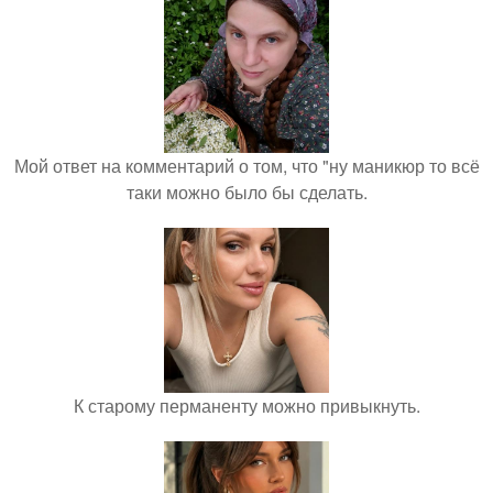
Мой ответ на комментарий о том, что "ну маникюр то всё
таки можно было бы сделать.
К старому перманенту можно привыкнуть.