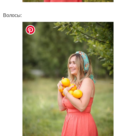
Волосы: