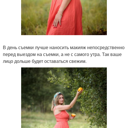
В день съемки лучше наносить макияж непосредственно
перед выездом на съемки, а не с самого утра. Так ваше
лицо дольше будет оставаться свежим.