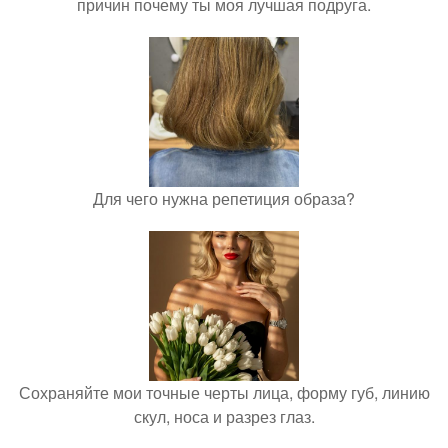
причин почему ты моя лучшая подруга.
Для чего нужна репетиция образа?
Сохраняйте мои точные черты лица, форму губ, линию
скул, носа и разрез глаз.