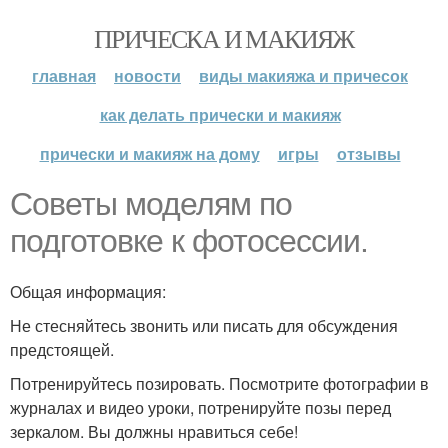
ПРИЧЕСКА И МАКИЯЖ
главная
новости
виды макияжа и причесок
как делать прически и макияж
прически и макияж на дому
игры
отзывы
Советы моделям по
подготовке к фотосессии.
Общая информация:
Не стесняйтесь звонить или писать для обсуждения
предстоящей.
Потренируйтесь позировать. Посмотрите фотографии в
журналах и видео уроки, потренируйте позы перед
зеркалом. Вы должны нравиться себе!