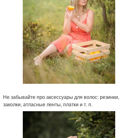
Не забывайте про аксессуары для волос: резинки,
заколки, атласные ленты, платки и т. п.