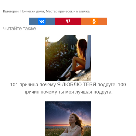
Категории:
Прически дома
,
Мастер причесок и макияжа
Читайте также
101 причина почему Я ЛЮБЛЮ ТЕБЯ подруге. 100
причин почему ты моя лучшая подруга.