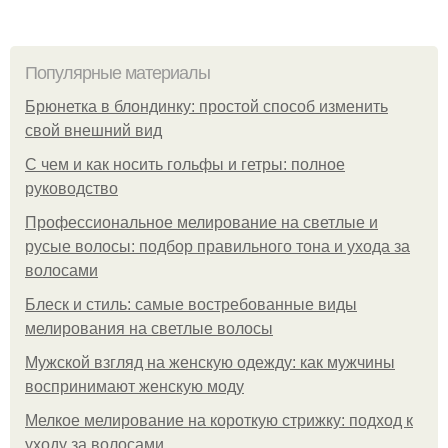
Популярные материалы
Брюнетка в блондинку: простой способ изменить
свой внешний вид
С чем и как носить гольфы и гетры: полное
руководство
Профессиональное мелирование на светлые и
русые волосы: подбор правильного тона и ухода за
волосами
Блеск и стиль: самые востребованные виды
мелирования на светлые волосы
Мужской взгляд на женскую одежду: как мужчины
воспринимают женскую моду
Мелкое мелирование на короткую стрижку: подход к
уходу за волосами