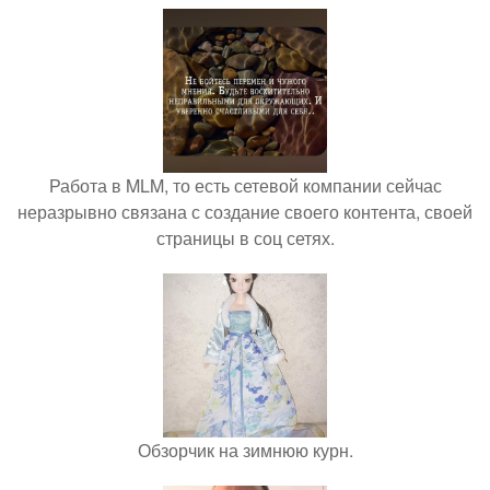
Работа в MLM, то есть сетевой компании сейчас
неразрывно связана с создание своего контента, своей
страницы в соц сетях.
Обзорчик на зимнюю курн.