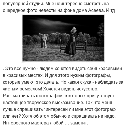
популярной студии. Мне неинтересно смотреть на
очередное фото невесты на фоне дома Асеева. И тд
. Это всё нужно - людям хочется видеть себя красивыми
в красивых местах. И для этого нужны фотографы,
которые умеют это делать. Но какая скука - наблюдать за
чистым ремеслом! Хочется видеть искусство.
Рассматривать фотографии, в которых присутствует
настоящее творческое высказывание. Так что меня
лучше спрашивать "интересен ли мне этот фотограф
или нет? Хотя об этом обычно и спрашивать не надо.
Интересного мастера любой … заметит.