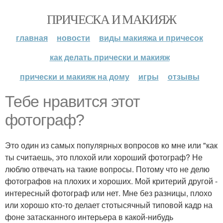
ПРИЧЕСКА И МАКИЯЖ
главная
новости
виды макияжа и причесок
как делать прически и макияж
прически и макияж на дому
игры
отзывы
Тебе нравится этот
фотограф?
Это один из самых популярных вопросов ко мне или "как
ты считаешь, это плохой или хороший фотограф? Не
люблю отвечать на такие вопросы. Потому что не делю
фотографов на плохих и хороших. Мой критерий другой -
интересный фотограф или нет. Мне без разницы, плохо
или хорошо кто-то делает стотысячный типовой кадр на
фоне затасканного интерьера в какой-нибудь