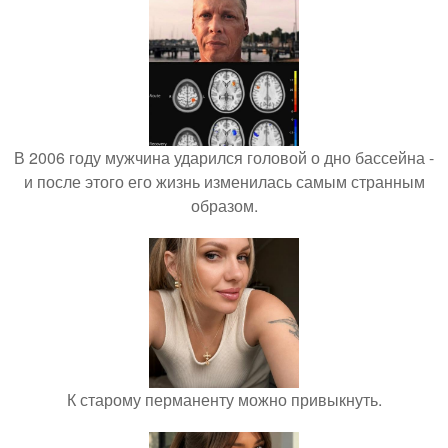
В 2006 году мужчина ударился головой о дно бассейна -
и после этого его жизнь изменилась самым странным
образом.
К старому перманенту можно привыкнуть.