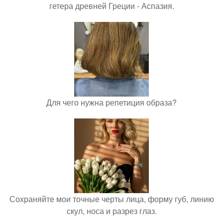
гетера древней Греции - Аспазия.
Для чего нужна репетиция образа?
Сохраняйте мои точные черты лица, форму губ, линию
скул, носа и разрез глаз.