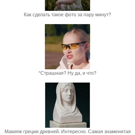
Как сделать такое фото за пару минут?
"Страшная? Ну да, и что?
Макияж греции древней. Интересно. Самая знаменитая