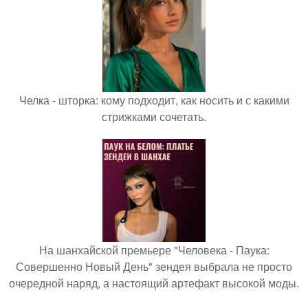
Челка - шторка: кому подходит, как носить и с какими
стрижками сочетать.
На шанхайской премьере "Человека - Паука:
Совершенно Новый День" зендея выбрала не просто
очередной наряд, а настоящий артефакт высокой моды.