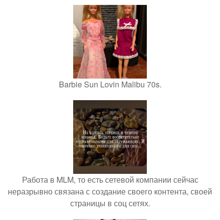
Barbie Sun Lovin Malibu 70s.
Работа в MLM, то есть сетевой компании сейчас
неразрывно связана с создание своего контента, своей
страницы в соц сетях.