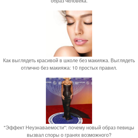
образ человека.
Как выглядеть красивой в школе без макияжа. Выглядеть
отлично без макияжа: 10 простых правил.
"Эффект Неузнаваемости": почему новый образ певицы
вызвал споры о гранях возможного?