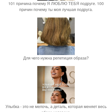
101 причина почему Я ЛЮБЛЮ ТЕБЯ подруге. 100
причин почему ты моя лучшая подруга.
Для чего нужна репетиция образа?
Улыбка - это не мелочь, а деталь, которая меняет весь