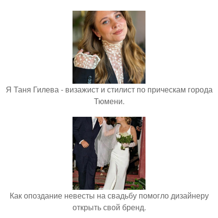
Я Таня Гилева - визажист и стилист по прическам города
Тюмени.
Как опоздание невесты на свадьбу помогло дизайнеру
открыть свой бренд.