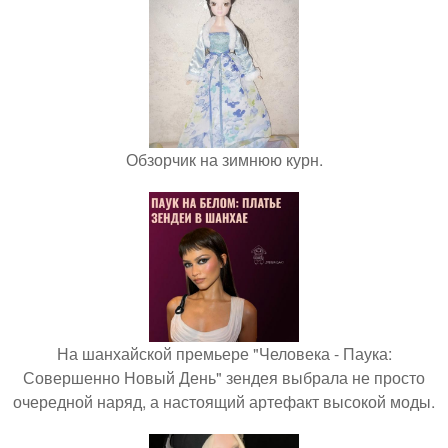
Обзорчик на зимнюю курн.
На шанхайской премьере "Человека - Паука:
Совершенно Новый День" зендея выбрала не просто
очередной наряд, а настоящий артефакт высокой моды.