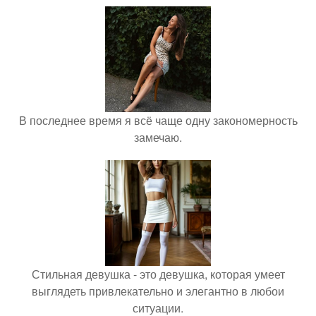
В последнее время я всё чаще одну закономерность
замечаю.
Стильная девушка - это девушка, которая умеет
выглядеть привлекательно и элегантно в любои
ситуации.