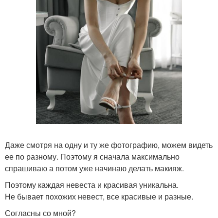
Даже смотря на одну и ту же фотографию, можем видеть
ее по разному. Поэтому я сначала максимально
спрашиваю а потом уже начинаю делать макияж.
Поэтому каждая невеста и красивая уникальна.
Не бывает похожих невест, все красивые и разные.
Согласны со мной?