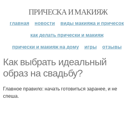
ПРИЧЕСКА И МАКИЯЖ
главная
новости
виды макияжа и причесок
как делать прически и макияж
прически и макияж на дому
игры
отзывы
Как выбрать идеальный
образ на свадьбу?
Главное правило: начать готовиться заранее, и не
спеша.