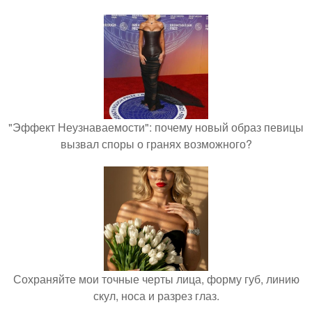
"Эффект Неузнаваемости": почему новый образ певицы
вызвал споры о гранях возможного?
Сохраняйте мои точные черты лица, форму губ, линию
скул, носа и разрез глаз.