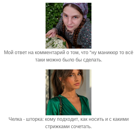
Мой ответ на комментарий о том, что "ну маникюр то всё
таки можно было бы сделать.
Челка - шторка: кому подходит, как носить и с какими
стрижками сочетать.