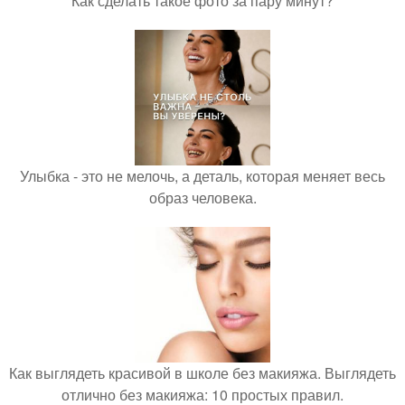
Как сделать такое фото за пару минут?
Улыбка - это не мелочь, а деталь, которая меняет весь
образ человека.
Как выглядеть красивой в школе без макияжа. Выглядеть
отлично без макияжа: 10 простых правил.