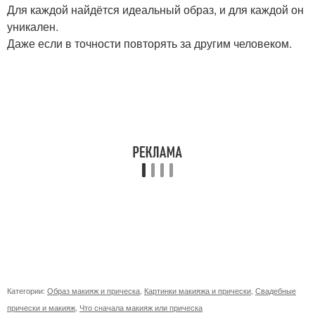
Для каждой найдётся идеальный образ, и для каждой он
уникален.
Даже если в точности повторять за другим человеком.
Категории:
Образ макияж и прическа
,
Картинки макияжа и прически
,
Свадебные
прически и макияж
,
Что сначала макияж или прическа