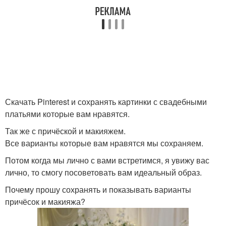
Скачать Pinterest и сохранять картинки с свадебными
платьями которые вам нравятся.
Так же с причёской и макияжем.
Все варианты которые вам нравятся мы сохраняем.
Потом когда мы лично с вами встретимся, я увижу вас
лично, то смогу посоветовать вам идеальный образ.
Почему прошу сохранять и показывать варианты
причёсок и макияжа?