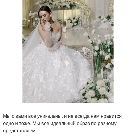
Мы с вами все уникальны, и не всегда нам нравится
одно и тоже. Мы все идеальный образ по разному
представляем.