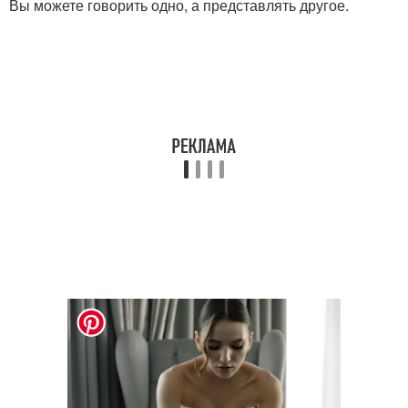
Вы можете говорить одно, а представлять другое.