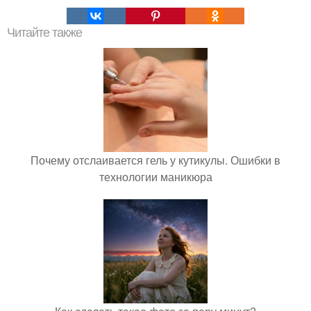
Читайте также
Почему отслаивается гель у кутикулы. Ошибки в
технологии маникюра