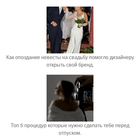
Как опоздание невесты на свадьбу помогло дизайнеру
открыть свой бренд.
Топ 5 процедур которые нужно сделать тебе перед
отпуском.