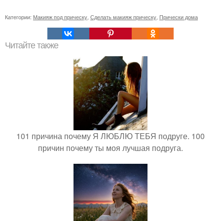
Категории:
Макияж под прическу
,
Сделать макияж прическу
,
Прически дома
Читайте также
101 причина почему Я ЛЮБЛЮ ТЕБЯ подруге. 100
причин почему ты моя лучшая подруга.