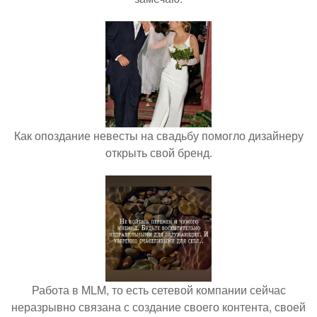
Как опоздание невесты на свадьбу помогло дизайнеру
открыть свой бренд.
Работа в MLM, то есть сетевой компании сейчас
неразрывно связана с создание своего контента, своей