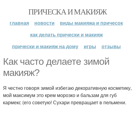
ПРИЧЕСКА И МАКИЯЖ
главная
новости
виды макияжа и причесок
как делать прически и макияж
прически и макияж на дому
игры
отзывы
Как часто делаете зимой
макияж?
Я честно говоря зимой избегаю декоративную косметику,
мой максимум это крем морозко и бальзам для губ
кармекс (его советую! Сухари превращает в пельмени.