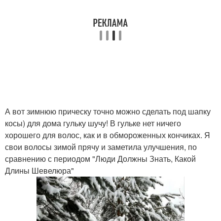
А вот зимнюю прическу точно можно сделать под шапку
косы) для дома гульку шучу! В гульке нет ничего
хорошего для волос, как и в обмороженных кончиках. Я
свои волосы зимой прячу и заметила улучшения, по
сравнению с периодом "Люди Должны Знать, Какой
Длины Шевелюра"