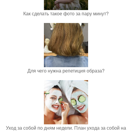
Как сделать такое фото за пару минут?
Для чего нужна репетиция образа?
Уход за собой по дням недели. План ухода за собой на