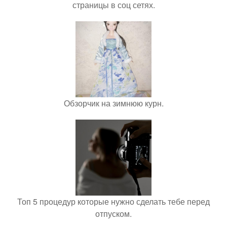
страницы в соц сетях.
Обзорчик на зимнюю курн.
Топ 5 процедур которые нужно сделать тебе перед
отпуском.