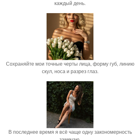
каждый день.
Сохраняйте мои точные черты лица, форму губ, линию
скул, носа и разрез глаз.
В последнее время я всё чаще одну закономерность
замечаю.