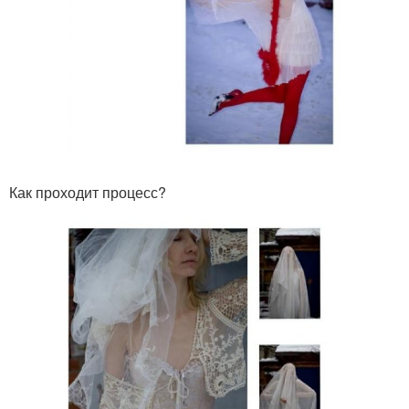
Как проходит процесс?