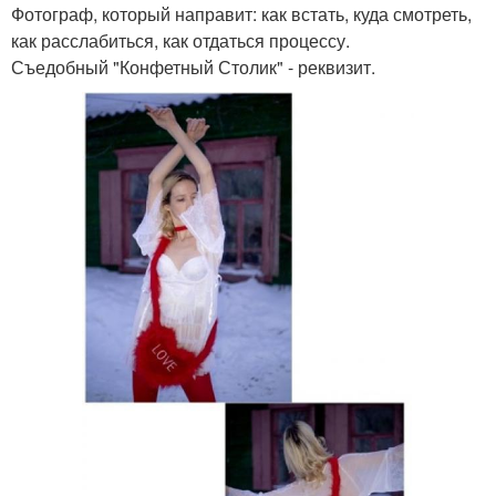
Фотограф, который направит: как встать, куда смотреть,
как расслабиться, как отдаться процессу.
Съедобный "Конфетный Столик" - реквизит.