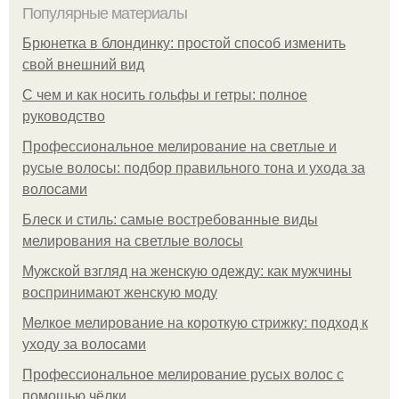
Популярные материалы
Брюнетка в блондинку: простой способ изменить
свой внешний вид
С чем и как носить гольфы и гетры: полное
руководство
Профессиональное мелирование на светлые и
русые волосы: подбор правильного тона и ухода за
волосами
Блеск и стиль: самые востребованные виды
мелирования на светлые волосы
Мужской взгляд на женскую одежду: как мужчины
воспринимают женскую моду
Мелкое мелирование на короткую стрижку: подход к
уходу за волосами
Профессиональное мелирование русых волос с
помощью чёлки