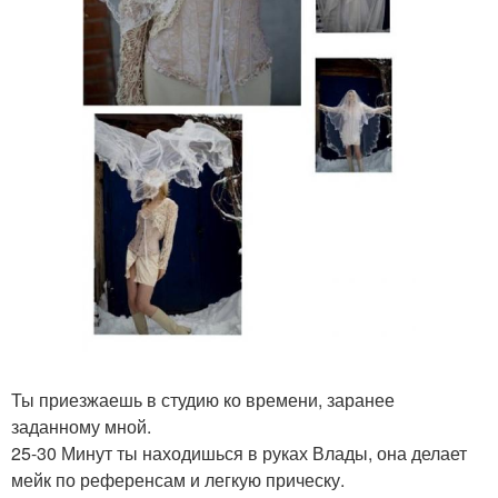
Ты приезжаешь в студию ко времени, заранее
заданному мной.
25-30 Минут ты находишься в руках Влады, она делает
мейк по референсам и легкую прическу.