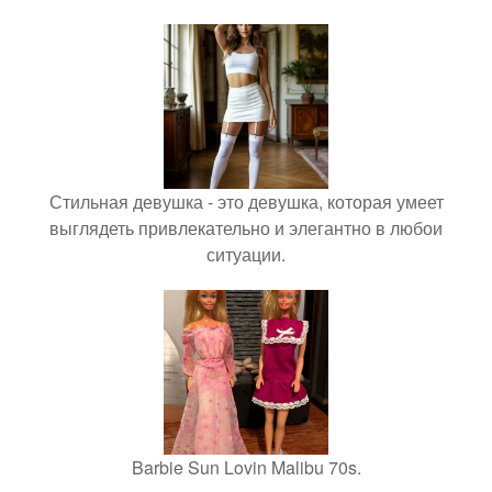
Стильная девушка - это девушка, которая умеет
выглядеть привлекательно и элегантно в любои
ситуации.
Barbie Sun Lovin Malibu 70s.