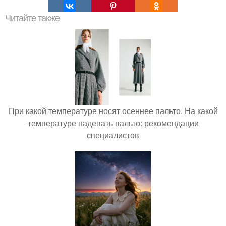
Читайте также
При какой температуре носят осеннее пальто. На какой
температуре надевать пальто: рекомендации
специалистов