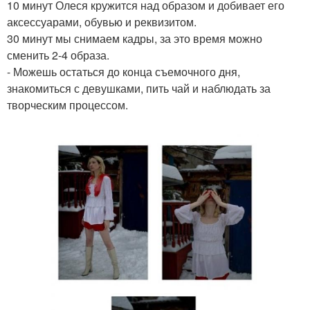
10 минут Олеся кружится над образом и добивает его
аксессуарами, обувью и реквизитом.
30 минут мы снимаем кадры, за это время можно
сменить 2-4 образа.
- Можешь остаться до конца съемочного дня,
знакомиться с девушками, пить чай и наблюдать за
творческим процессом.