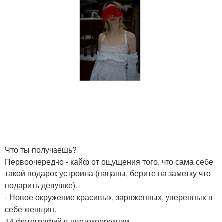
Что ты получаешь?
Первоочередно - кайф от ощущения того, что сама себе
такой подарок устроила (пацаны, берите на заметку что
подарить девушке).
- Новое окружение красивых, заряженных, уверенных в
себе женщин.
14 фотографий в цветокоррекции.