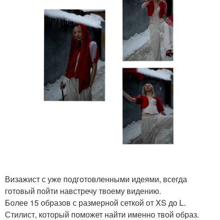
Визажист с уже подготовленными идеями, всегда
готовый пойти навстречу твоему видению.
Более 15 образов с размерной сеткой от XS до L.
Стилист, который поможет найти именно твой образ.