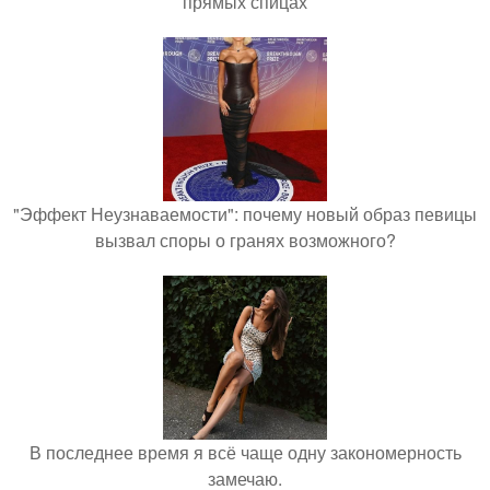
прямых спицах
"Эффект Неузнаваемости": почему новый образ певицы
вызвал споры о гранях возможного?
В последнее время я всё чаще одну закономерность
замечаю.