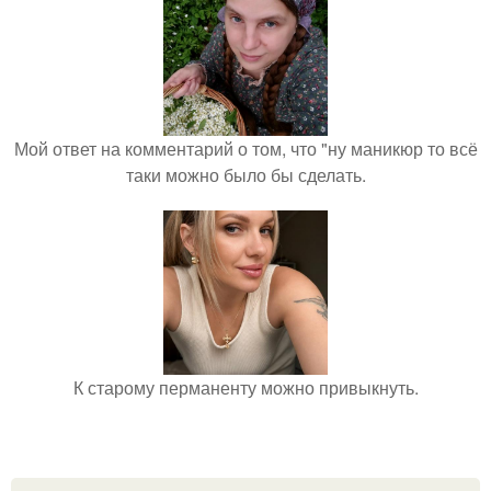
Мой ответ на комментарий о том, что "ну маникюр то всё
таки можно было бы сделать.
К старому перманенту можно привыкнуть.