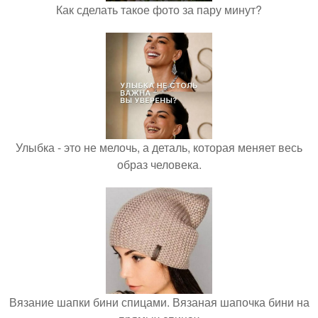
Как сделать такое фото за пару минут?
Улыбка - это не мелочь, а деталь, которая меняет весь
образ человека.
Вязание шапки бини спицами. Вязаная шапочка бини на