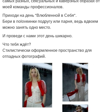
самых разных, сексуальных и каверзных образах от
моей команды профессионалов.
Приходи на день "Влюбленной в Себя".
Бери в поloveинки подругу или парня, ведь вдвоем
можно занять одно место.
И проведи с нами этот день шикарно.
Что тебя ждёт?
Стилистически оформленное пространство для
отпадных фотографий.