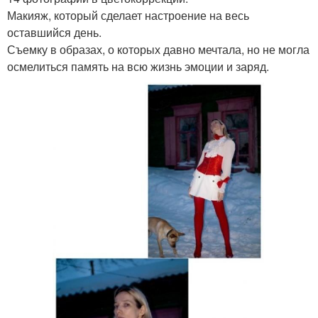
Макияж, который сделает настроение на весь
оставшийся день.
Съемку в образах, о которых давно мечтала, но не могла
осмелиться память на всю жизнь эмоции и заряд.