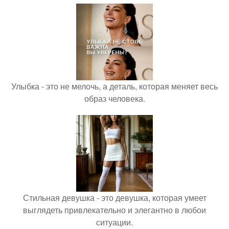
Улыбка - это не мелочь, а деталь, которая меняет весь
образ человека.
Стильная девушка - это девушка, которая умеет
выглядеть привлекательно и элегантно в любои
ситуации.