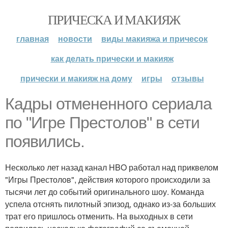
ПРИЧЕСКА И МАКИЯЖ
главная
новости
виды макияжа и причесок
как делать прически и макияж
прически и макияж на дому
игры
отзывы
Кадры отмененного сериала
по "Игре Престолов" в сети
появились.
Несколько лет назад канал HBO работал над приквелом
"Игры Престолов", действия которого происходили за
тысячи лет до событий оригинального шоу. Команда
успела отснять пилотный эпизод, однако из-за больших
трат его пришлось отменить. На выходных в сети