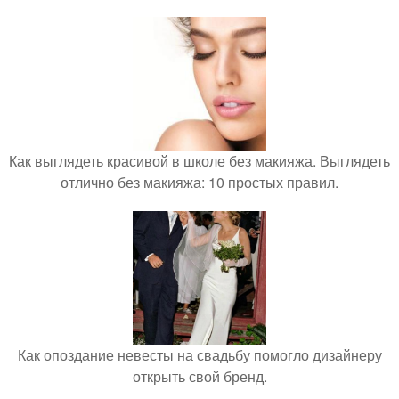
Как выглядеть красивой в школе без макияжа. Выглядеть
отлично без макияжа: 10 простых правил.
Как опоздание невесты на свадьбу помогло дизайнеру
открыть свой бренд.