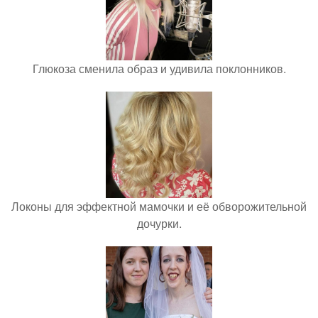
Глюкоза сменила образ и удивила поклонников.
Локоны для эффектной мамочки и её обворожительной
дочурки.