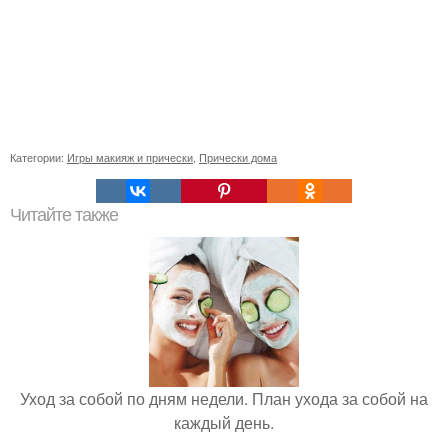
Категории:
Игры макияж и прически
,
Прически дома
Читайте также
Уход за собой по дням недели. План ухода за собой на
каждый день.