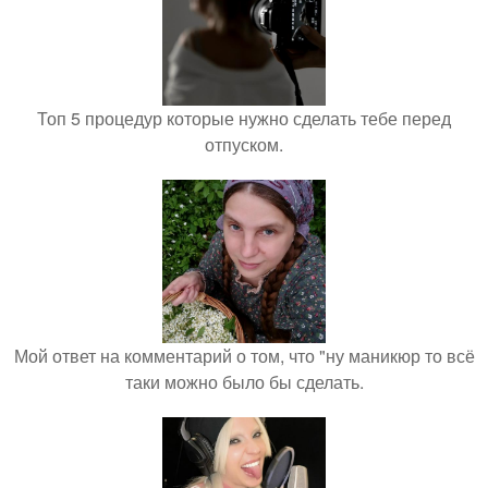
Топ 5 процедур которые нужно сделать тебе перед
отпуском.
Мой ответ на комментарий о том, что "ну маникюр то всё
таки можно было бы сделать.