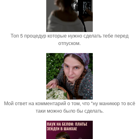
Топ 5 процедур которые нужно сделать тебе перед
отпуском.
Мой ответ на комментарий о том, что "ну маникюр то всё
таки можно было бы сделать.