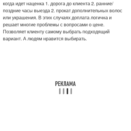
когда идет наценка 1. дорога до клиента 2. ранние/
поздние часы выезда 2. прокат дополнительных волос
или украшения. В этих случаях доплата логична и
решает многие проблемы с вопросами о цене.
Позволяет клиенту самому выбрать подходящий
вариант. А людям нравится выбирать.