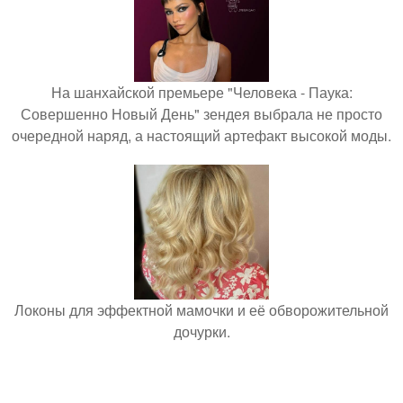
На шанхайской премьере "Человека - Паука:
Совершенно Новый День" зендея выбрала не просто
очередной наряд, а настоящий артефакт высокой моды.
Локоны для эффектной мамочки и её обворожительной
дочурки.