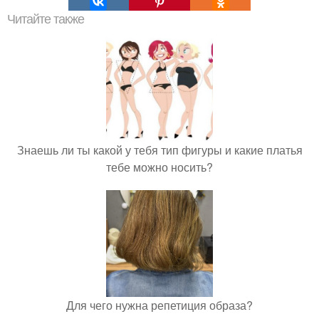
Читайте также
Знаешь ли ты какой у тебя тип фигуры и какие платья
тебе можно носить?
Для чего нужна репетиция образа?