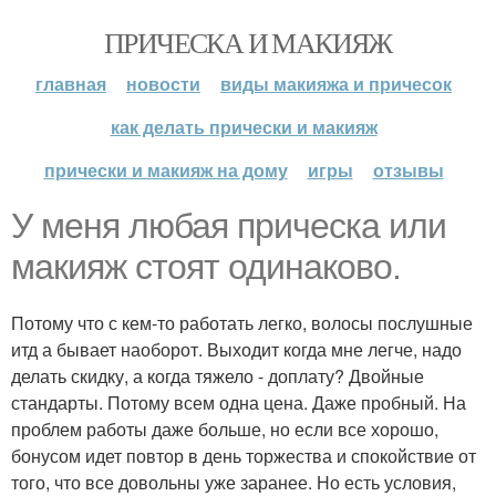
ПРИЧЕСКА И МАКИЯЖ
главная
новости
виды макияжа и причесок
как делать прически и макияж
прически и макияж на дому
игры
отзывы
У меня любая прическа или
макияж стоят одинаково.
Потому что с кем-то работать легко, волосы послушные
итд а бывает наоборот. Выходит когда мне легче, надо
делать скидку, а когда тяжело - доплату? Двойные
стандарты. Потому всем одна цена. Даже пробный. На
проблем работы даже больше, но если все хорошо,
бонусом идет повтор в день торжества и спокойствие от
того, что все довольны уже заранее. Но есть условия,