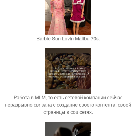
Barbie Sun Lovin Malibu 70s.
Работа в MLM, то есть сетевой компании сейчас
неразрывно связана с создание своего контента, своей
страницы в соц сетях.