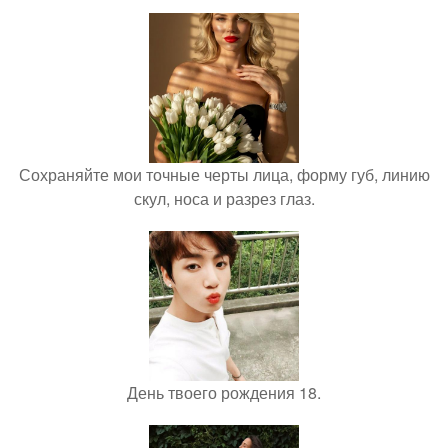
Сохраняйте мои точные черты лица, форму губ, линию
скул, носа и разрез глаз.
День твоего рождения 18.