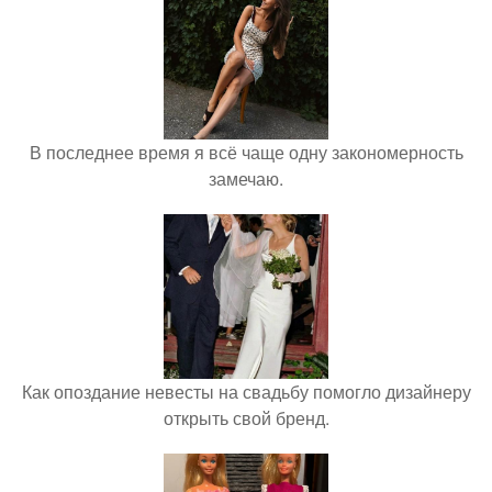
В последнее время я всё чаще одну закономерность
замечаю.
Как опоздание невесты на свадьбу помогло дизайнеру
открыть свой бренд.