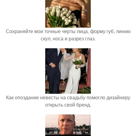
Сохраняйте мои точные черты лица, форму губ, линию
скул, носа и разрез глаз.
Как опоздание невесты на свадьбу помогло дизайнеру
открыть свой бренд.