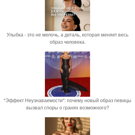
Улыбка - это не мелочь, а деталь, которая меняет весь
образ человека.
"Эффект Неузнаваемости": почему новый образ певицы
вызвал споры о гранях возможного?