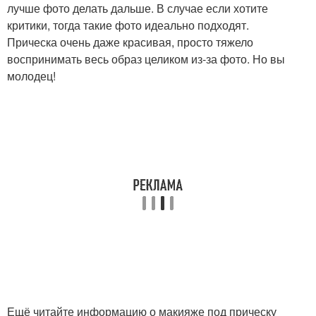
лучше фото делать дальше. В случае если хотите
критики, тогда такие фото идеально подходят.
Прическа очень даже красивая, просто тяжело
воспринимать весь образ целиком из-за фото. Но вы
молодец!
Ещё читайте информацию о макияже под прическу