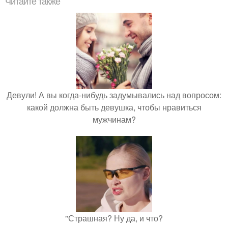
Читайте также
Девули! А вы когда-нибудь задумывались над вопросом:
какой должна быть девушка, чтобы нравиться
мужчинам?
"Страшная? Ну да, и что?