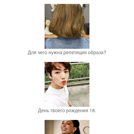
Для чего нужна репетиция образа?
День твоего рождения 18.