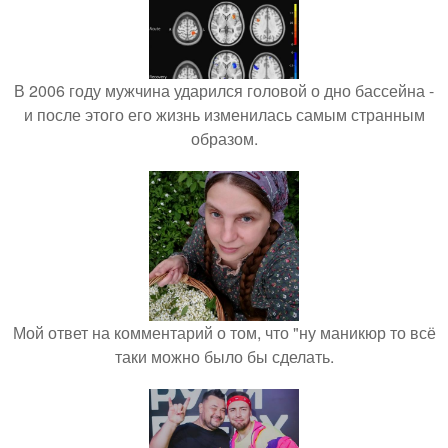
В 2006 году мужчина ударился головой о дно бассейна -
и после этого его жизнь изменилась самым странным
образом.
Мой ответ на комментарий о том, что "ну маникюр то всё
таки можно было бы сделать.