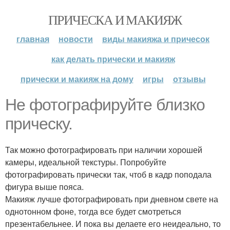
ПРИЧЕСКА И МАКИЯЖ
главная
новости
виды макияжа и причесок
как делать прически и макияж
прически и макияж на дому
игры
отзывы
Не фотографируйте близко
прическу.
Так можно фотографировать при наличии хорошей
камеры, идеальной текстуры. Попробуйте
фотографировать прически так, чтоб в кадр поподала
фигура выше пояса.
Макияж лучше фотографировать при дневном свете на
однотонном фоне, тогда все будет смотреться
презентабельнее. И пока вы делаете его неидеально, то