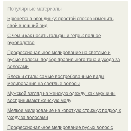
Популярные материалы
Брюнетка в блондинку: простой способ изменить
свой внешний вид
С чем и как носить гольфы и гетры: полное
руководство
Профессиональное мелирование на светлые и
русые волосы: подбор правильного тона и ухода за
волосами
Блеск и стиль: самые востребованные виды
мелирования на светлые волосы
Мужской взгляд на женскую одежду: как мужчины
воспринимают женскую моду
Мелкое мелирование на короткую стрижку: подход к
уходу за волосами
Профессиональное мелирование русых волос с