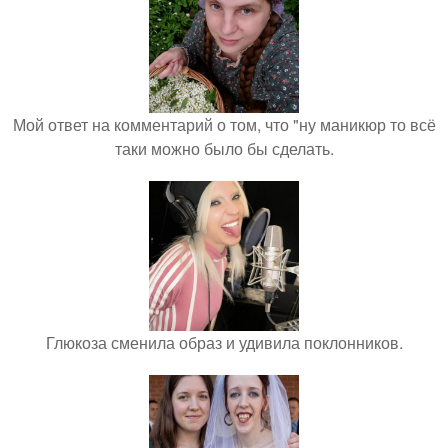
Мой ответ на комментарий о том, что "ну маникюр то всё
таки можно было бы сделать.
Глюкоза сменила образ и удивила поклонников.