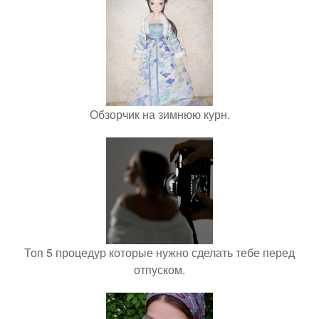
Обзорчик на зимнюю курн.
Топ 5 процедур которые нужно сделать тебе перед
отпуском.