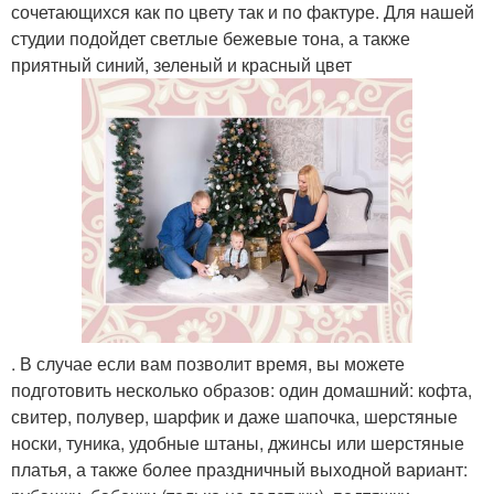
сочетающихся как по цвету так и по фактуре. Для нашей
студии подойдет светлые бежевые тона, а также
приятный синий, зеленый и красный цвет
. В случае если вам позволит время, вы можете
подготовить несколько образов: один домашний: кофта,
свитер, полувер, шарфик и даже шапочка, шерстяные
носки, туника, удобные штаны, джинсы или шерстяные
платья, а также более праздничный выходной вариант: