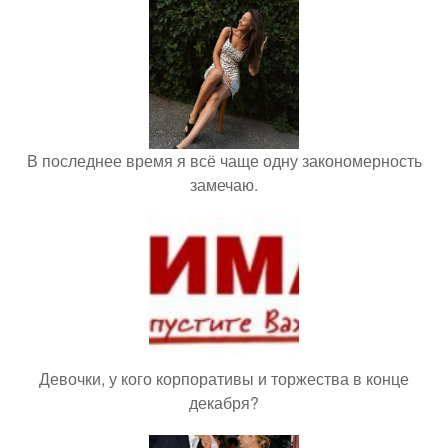
В последнее время я всё чаще одну закономерность
замечаю.
Девочки, у кого корпоративы и торжества в конце
декабря?