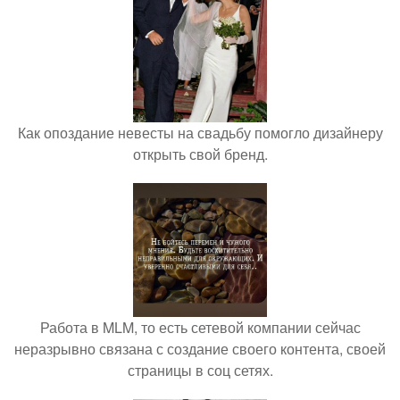
Как опоздание невесты на свадьбу помогло дизайнеру
открыть свой бренд.
Работа в MLM, то есть сетевой компании сейчас
неразрывно связана с создание своего контента, своей
страницы в соц сетях.