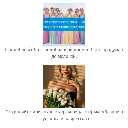
Свадебный образ новобрачной должен быть продуман
до мелочей.
Сохраняйте мои точные черты лица, форму губ, линию
скул, носа и разрез глаз.