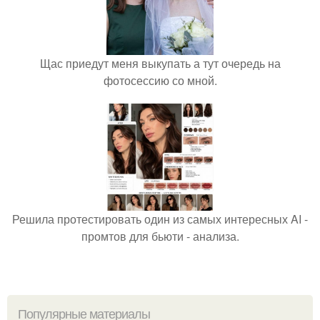
Щас приедут меня выкупать а тут очередь на
фотосессию со мной.
Решила протестировать один из самых интересных AI -
промтов для бьюти - анализа.
Популярные материалы