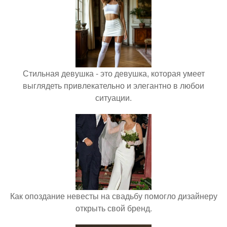
Стильная девушка - это девушка, которая умеет
выглядеть привлекательно и элегантно в любои
ситуации.
Как опоздание невесты на свадьбу помогло дизайнеру
открыть свой бренд.