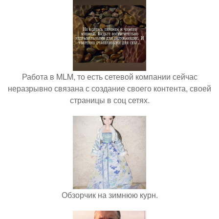
Работа в MLM, то есть сетевой компании сейчас
неразрывно связана с создание своего контента, своей
страницы в соц сетях.
Обзорчик на зимнюю курн.