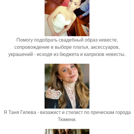
Помогу подобрать свадебный образ невесте,
сопровождение в выборе платья, аксессуаров,
украшений - исходя из бюджета и капризов невесты.
Я Таня Гилева - визажист и стилист по прическам города
Тюмени.