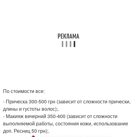
По стоимости все:
- Прическа 300-500 грн (зависит от сложности прически,
длины и густоты волос);.
- Макияж вечерний 350-400 (зависит от сложности
выполняемой работы, состояния кожи, использование
доп. Ресниц 50 грн);.