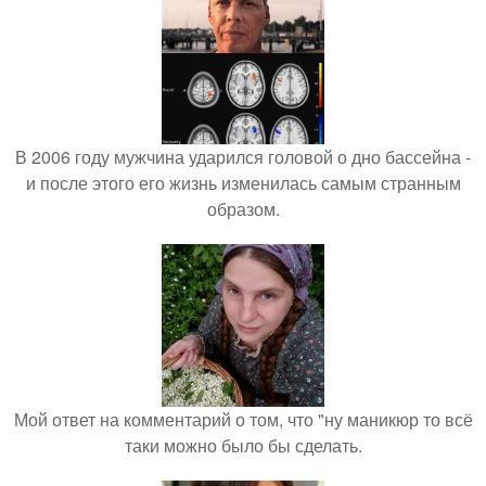
В 2006 году мужчина ударился головой о дно бассейна -
и после этого его жизнь изменилась самым странным
образом.
Мой ответ на комментарий о том, что "ну маникюр то всё
таки можно было бы сделать.