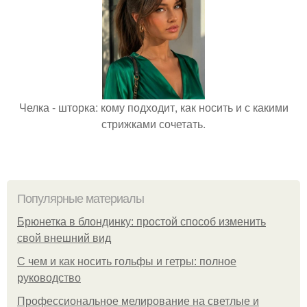
Челка - шторка: кому подходит, как носить и с какими
стрижками сочетать.
Популярные материалы
Брюнетка в блондинку: простой способ изменить
свой внешний вид
С чем и как носить гольфы и гетры: полное
руководство
Профессиональное мелирование на светлые и