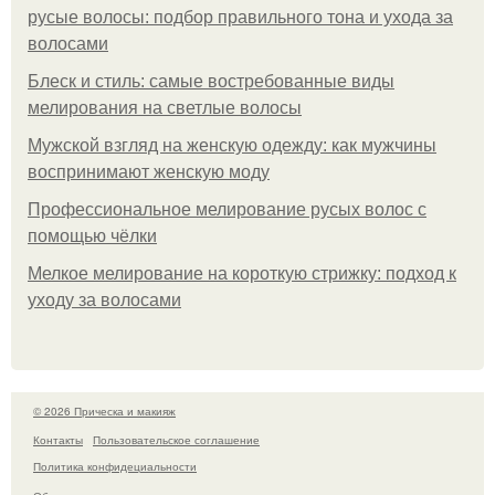
русые волосы: подбор правильного тона и ухода за
волосами
Блеск и стиль: самые востребованные виды
мелирования на светлые волосы
Мужской взгляд на женскую одежду: как мужчины
воспринимают женскую моду
Профессиональное мелирование русых волос с
помощью чёлки
Мелкое мелирование на короткую стрижку: подход к
уходу за волосами
© 2026 Прическа и макияж
Контакты
Пользовательское соглашение
Политика конфидециальности