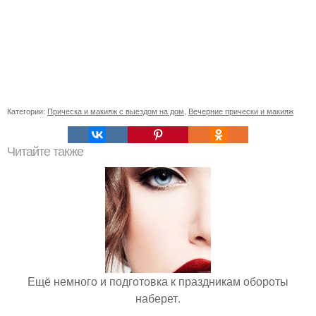
Категории:
Прическа и макияж с выездом на дом
,
Вечерние прически и макияж
Читайте также
Ещё немного и подготовка к праздникам обороты
наберет.