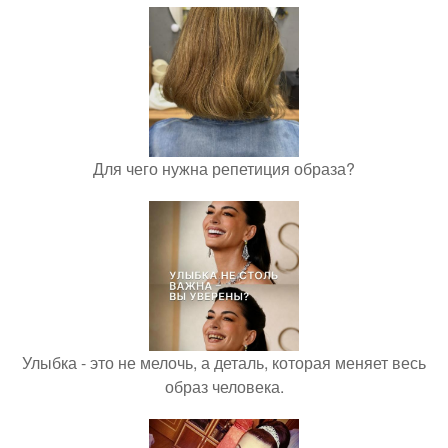
Для чего нужна репетиция образа?
Улыбка - это не мелочь, а деталь, которая меняет весь
образ человека.