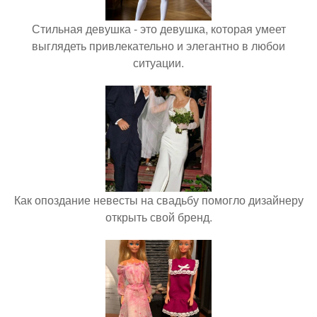
Стильная девушка - это девушка, которая умеет
выглядеть привлекательно и элегантно в любои
ситуации.
Как опоздание невесты на свадьбу помогло дизайнеру
открыть свой бренд.