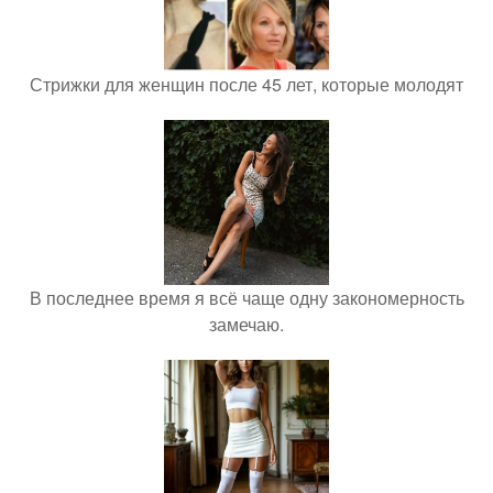
Стрижки для женщин после 45 лет, которые молодят
В последнее время я всё чаще одну закономерность
замечаю.