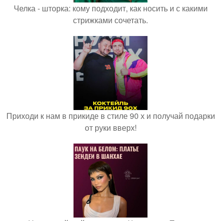
Челка - шторка: кому подходит, как носить и с какими
стрижками сочетать.
Приходи к нам в прикиде в стиле 90 х и получай подарки
от руки вверх!