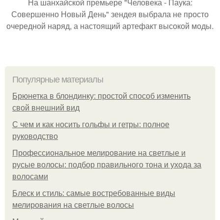
На шанхайской премьере "Человека - Паука:
Совершенно Новый День" зендея выбрала не просто
очередной наряд, а настоящий артефакт высокой моды.
Популярные материалы
Брюнетка в блондинку: простой способ изменить
свой внешний вид
С чем и как носить гольфы и гетры: полное
руководство
Профессиональное мелирование на светлые и
русые волосы: подбор правильного тона и ухода за
волосами
Блеск и стиль: самые востребованные виды
мелирования на светлые волосы