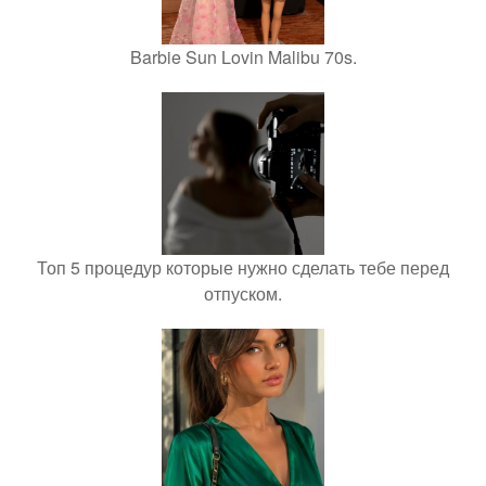
Barbie Sun Lovin Malibu 70s.
Топ 5 процедур которые нужно сделать тебе перед
отпуском.