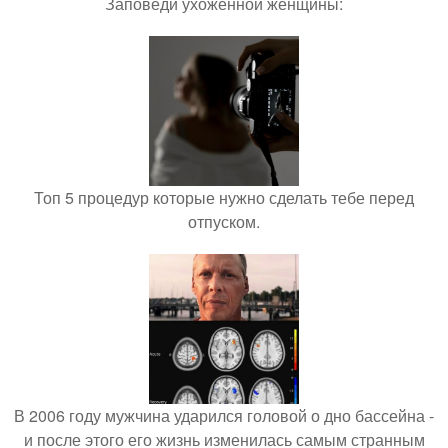
Заповеди ухоженной женщины:
Топ 5 процедур которые нужно сделать тебе перед
отпуском.
В 2006 году мужчина ударился головой о дно бассейна -
и после этого его жизнь изменилась самым странным