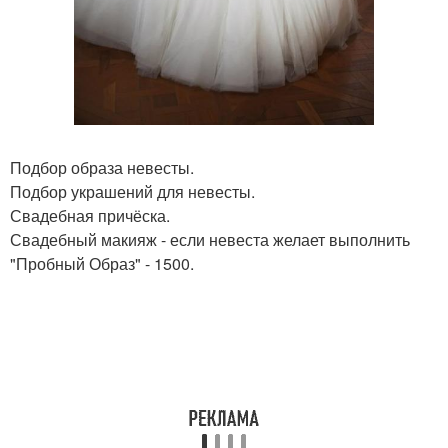
Подбор образа невесты.
Подбор украшений для невесты.
Свадебная причёска.
Свадебный макияж - если невеста желает выполнить
"Пробный Образ" - 1500.