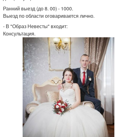
Ранний выезд (до 8. 00) - 1000.
Выезд по области оговаривается лично.
- В "Образ Невесты" входит:
Консультация.