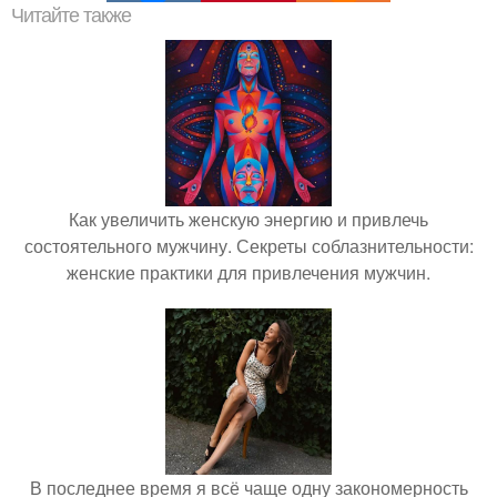
Читайте также
Как увеличить женскую энергию и привлечь
состоятельного мужчину. Секреты соблазнительности:
женские практики для привлечения мужчин.
В последнее время я всё чаще одну закономерность