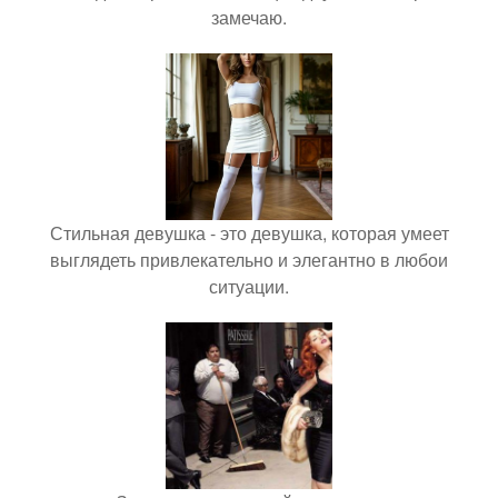
замечаю.
Стильная девушка - это девушка, которая умеет
выглядеть привлекательно и элегантно в любои
ситуации.