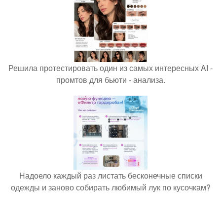
Решила протестировать один из самых интересных AI -
промтов для бьюти - анализа.
Надоело каждый раз листать бесконечные списки
одежды и заново собирать любимый лук по кусочкам?