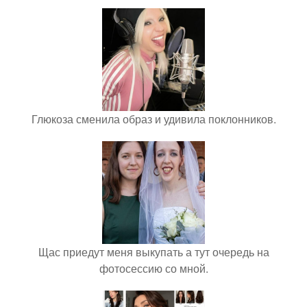
Глюкоза сменила образ и удивила поклонников.
Щас приедут меня выкупать а тут очередь на
фотосессию со мной.