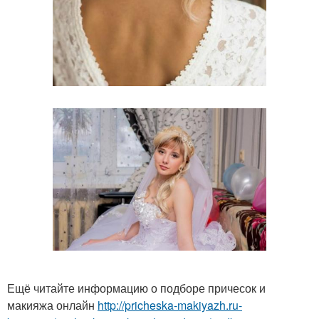
Ещё читайте информацию о подборе причесок и
макияжа онлайн
http://pricheska-makiyazh.ru-