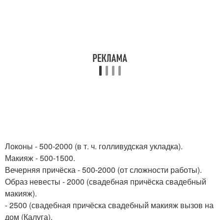
Локоны - 500-2000 (в т. ч. голливудская укладка).
Макияж - 500-1500.
Вечерняя причёска - 500-2000 (от сложности работы).
Образ невесты - 2000 (свадебная причёска свадебный
макияж).
- 2500 (свадебная причёска свадебный макияж вызов на
дом (Калуга).