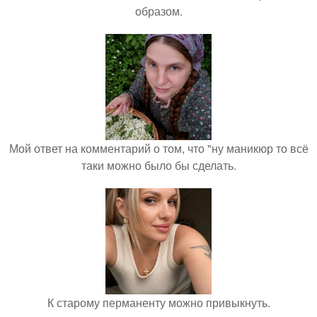
образом.
Мой ответ на комментарий о том, что "ну маникюр то всё
таки можно было бы сделать.
К старому перманенту можно привыкнуть.