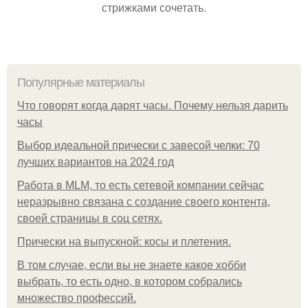
стрижками сочетать.
Популярные материалы
Что говорят когда дарят часы. Почему нельзя дарить
часы
Выбор идеальной прически с завесой челки: 70
лучших вариантов на 2024 год
Работа в MLM, то есть сетевой компании сейчас
неразрывно связана с создание своего контента,
своей страницы в соц сетях.
Прически на выпускной: косы и плетения.
В том случае, если вы не знаете какое хобби
выбрать, то есть одно, в котором собрались
множество профессий.