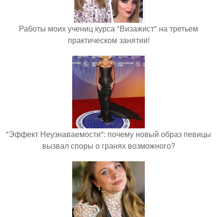
Работы моих учениц курса "Визажист" на третьем
практическом занятии!
"Эффект Неузнаваемости": почему новый образ певицы
вызвал споры о гранях возможного?