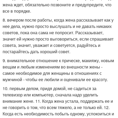
жена ждет, обязательно позвоните и предупредите, что
все в порядке.
8. вечером после работы, когда жена рассказывает как у
нее дела, нужно просто выслушать и не давать никаких
советов, пока она сама не попросит. Рассказывает,
значит ей нужно просто выговориться, если спрашивает
совета, значит, уважает и советуется, радуйтесь и
постарайтесь дать хороший совет.
9. внимательное отношение к прическе, макияжу, новым
вещам и любым изменениям во внешности жены -
самое необходимое для женщины в отношениях с
мужчиной - чтобы ее любили и оценивали ее красоту.
10. первым делом, придя домой, не садиться за
телевизор или компьютер, сначала надо уделить
внимание жене. 11. Когда жена устала, поддержать ее и
не говорить о том, что всем тяжело, а не только ей. 12.
Когда есть необходимость побыть одному, успокоиться и