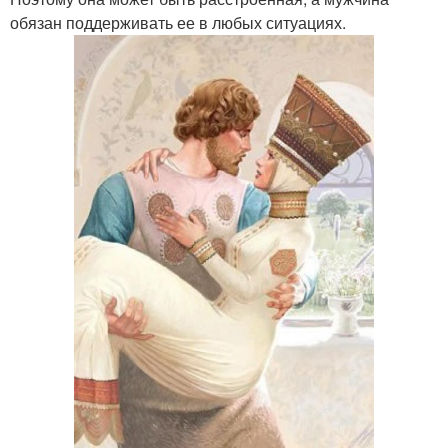
обязан поддерживать ее в любых ситуациях.