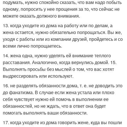
подумать, нужно спокойно сказать, что вам надо побыть
одному, попросить у нее прощения за то, что сейчас не
можете оказать должного внимания.
13. когда уходите из дома на работу или по делам, а
жена остается, нужно обязательно попрощаться. Вы же,
уходя с работы или из компании друзей, пройдетесь и со
всеми лично попрощаетесь.
14. жена одна, нужно уделять ей внимание теплого
расставания. Аналогично, когда вернулись домой. 15.
Выполнять просьбы без мыслей о том, что вас хотят
выдрессировать или используют.
16. не разделять обязанности дома, т. е. не доводить это
до фанатизма. В случае если жена устала или плохо
себя чувствует нужно ей помочь в выполнении ее
обязанностей, но не ждать, что в ответ она будет
помогать выполнять ваши обязанности.
17. когда уходите из дома говорить жене, куда вы пошли