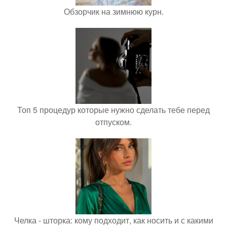
Обзорчик на зимнюю курн.
Топ 5 процедур которые нужно сделать тебе перед
отпуском.
Челка - шторка: кому подходит, как носить и с какими