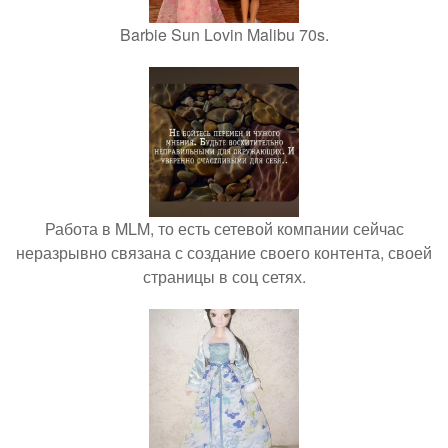
Barbie Sun Lovin Malibu 70s.
Работа в MLM, то есть сетевой компании сейчас
неразрывно связана с создание своего контента, своей
страницы в соц сетях.