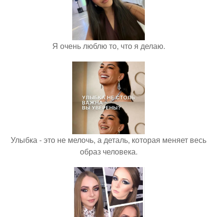
Я очень люблю то, что я делаю.
Улыбка - это не мелочь, а деталь, которая меняет весь
образ человека.