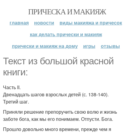
ПРИЧЕСКА И МАКИЯЖ
главная
новости
виды макияжа и причесок
как делать прически и макияж
прически и макияж на дому
игры
отзывы
Текст из большой красной
книги:
Часть II.
Двенадцать шагов взрослых детей (с. 138-140).
Третий шаг.
Приняли решение препоручить свою волю и жизнь
заботе бога, как мы его понимаем. Отпусти. Бога.
Прошло довольно много времени, прежде чем я