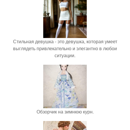
Стильная девушка - это девушка, которая умеет
выглядеть привлекательно и элегантно в любои
ситуации.
Обзорчик на зимнюю курн.