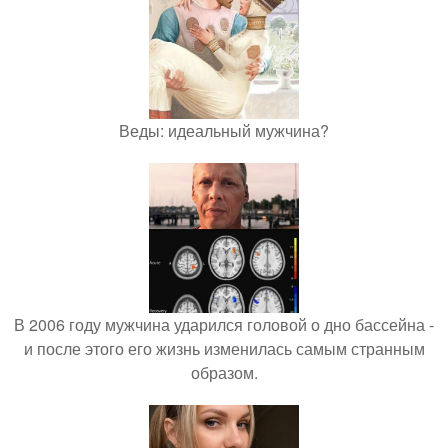
Веды: идеальный мужчина?
В 2006 году мужчина ударился головой о дно бассейна -
и после этого его жизнь изменилась самым странным
образом.