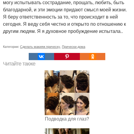
могу испытывать сострадание, прощать, любить, быть
благодарной, и эти эмоции придают смысл моей жизни.
Я беру ответственность за то, что происходит в ней
сегодня. Я веду себя честно и открыто по отношению к
другим людям. Я я духовное пробуждение испытала..
Категории:
Сделать макияж прическу
,
Прически дома
Читайте также
Подводка для глаз?