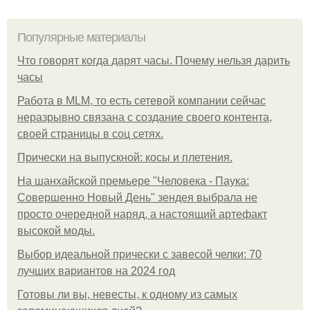
Популярные материалы
Что говорят когда дарят часы. Почему нельзя дарить
часы
Работа в MLM, то есть сетевой компании сейчас
неразрывно связана с создание своего контента,
своей страницы в соц сетях.
Прически на выпускной: косы и плетения.
На шанхайской премьере "Человека - Паука:
Совершенно Новый День" зендея выбрала не
просто очередной наряд, а настоящий артефакт
высокой моды.
Выбор идеальной прически с завесой челки: 70
лучших вариантов на 2024 год
Готовы ли вы, невесты, к одному из самых