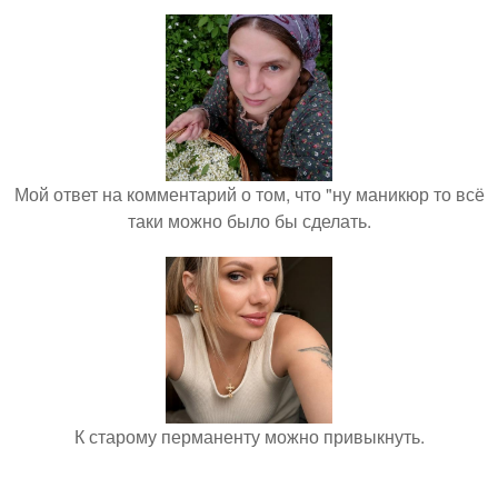
Мой ответ на комментарий о том, что "ну маникюр то всё
таки можно было бы сделать.
К старому перманенту можно привыкнуть.