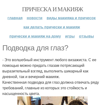
ПРИЧЕСКА И МАКИЯЖ
главная
новости
виды макияжа и причесок
как делать прически и макияж
прически и макияж на дому
игры
отзывы
Подводка для глаз?
- Это волшебный инструмент любого визажиста. С ее
помощью можно придать глазам потрясающий
выразительный взгляд, выполнить шикарный как
дневной, так и вечерний макияж.
Качественная подводка для глаз должна отвечать ряду
требований, главные из которых это стойкость и
насыщенность цвета.