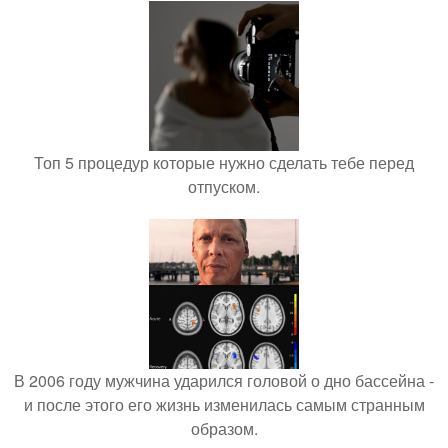
Топ 5 процедур которые нужно сделать тебе перед
отпуском.
В 2006 году мужчина ударился головой о дно бассейна -
и после этого его жизнь изменилась самым странным
образом.