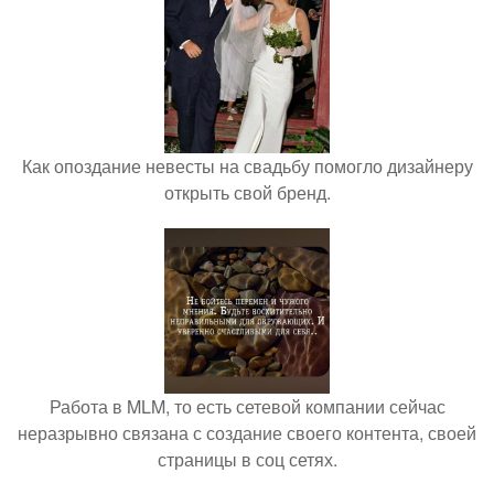
Как опоздание невесты на свадьбу помогло дизайнеру
открыть свой бренд.
Работа в MLM, то есть сетевой компании сейчас
неразрывно связана с создание своего контента, своей
страницы в соц сетях.