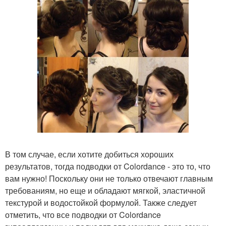
В том случае, если хотите добиться хороших
результатов, тогда подводки от Colordance - это то, что
вам нужно! Поскольку они не только отвечают главным
требованиям, но еще и обладают мягкой, эластичной
текстурой и водостойкой формулой. Также следует
отметить, что все подводки от Colordance