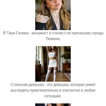
Я Таня Гилева - визажист и стилист по прическам города
Тюмени.
Стильная девушка - это девушка, которая умеет
выглядеть привлекательно и элегантно в любои
ситуации.