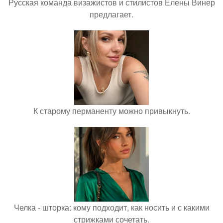
Русская команда визажистов и стилистов Елены Винер
предлагает.
К старому перманенту можно привыкнуть.
Челка - шторка: кому подходит, как носить и с какими
стрижками сочетать.