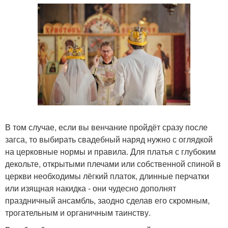
В том случае, если вы венчание пройдёт сразу после
загса, то выбирать свадебный наряд нужно с оглядкой
на церковные нормы и правила. Для платья с глубоким
декольте, открытыми плечами или собственной спиной в
церкви необходимы лёгкий платок, длинные перчатки
или изящная накидка - они чудесно дополнят
праздничный ансамбль, заодно сделав его скромным,
трогательным и органичным таинству.