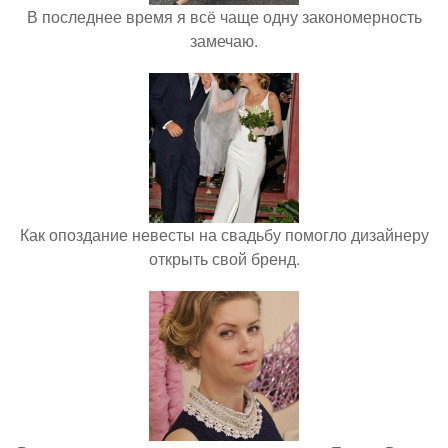
В последнее время я всё чаще одну закономерность
замечаю.
Как опоздание невесты на свадьбу помогло дизайнеру
открыть свой бренд.