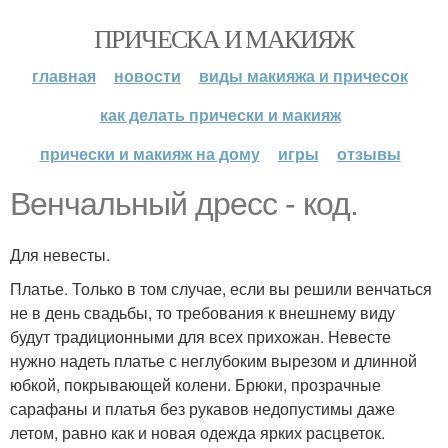
ПРИЧЕСКА И МАКИЯЖ
главная
новости
виды макияжа и причесок
как делать прически и макияж
прически и макияж на дому
игры
отзывы
Венчальный дресс - код.
Для невесты.
Платье. Только в том случае, если вы решили венчаться
не в день свадьбы, то требования к внешнему виду
будут традиционными для всех прихожан. Невесте
нужно надеть платье с неглубоким вырезом и длинной
юбкой, покрывающей колени. Брюки, прозрачные
сарафаны и платья без рукавов недопустимы даже
летом, равно как и новая одежда ярких расцветок.