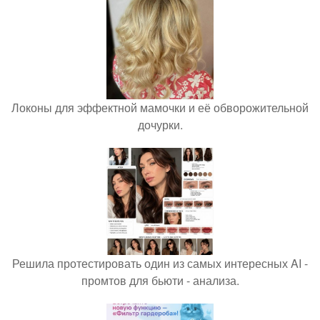
Локоны для эффектной мамочки и её обворожительной
дочурки.
Решила протестировать один из самых интересных AI -
промтов для бьюти - анализа.