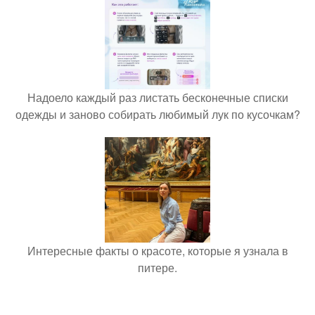
Надоело каждый раз листать бесконечные списки
одежды и заново собирать любимый лук по кусочкам?
Интересные факты о красоте, которые я узнала в
питере.