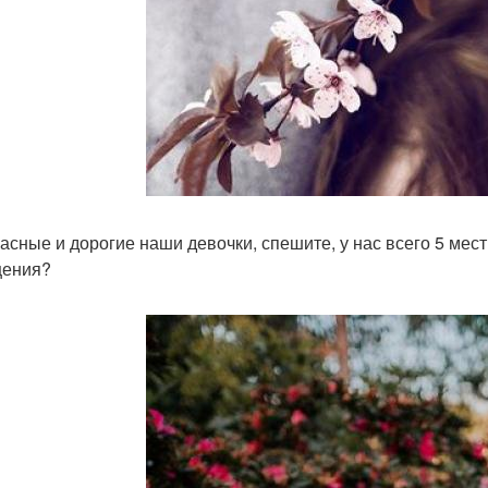
асные и дорогие наши девочки, спешите, у нас всего 5 мес
щения?