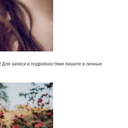
т! Для записи и подробностями пишите в личные