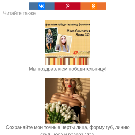
Читайте также
Мы поздравляем победительницу!
Сохраняйте мои точные черты лица, форму губ, линию
скул, носа и разрез глаз.