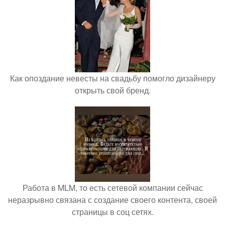
Как опоздание невесты на свадьбу помогло дизайнеру
открыть свой бренд.
Работа в MLM, то есть сетевой компании сейчас
неразрывно связана с создание своего контента, своей
страницы в соц сетях.