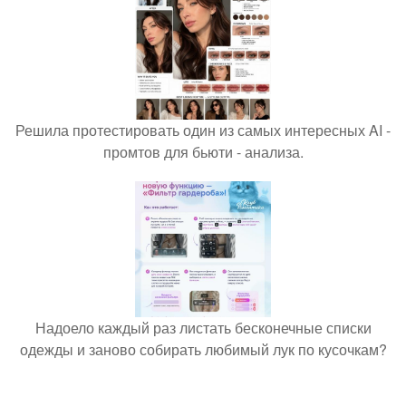
Решила протестировать один из самых интересных AI -
промтов для бьюти - анализа.
Надоело каждый раз листать бесконечные списки
одежды и заново собирать любимый лук по кусочкам?