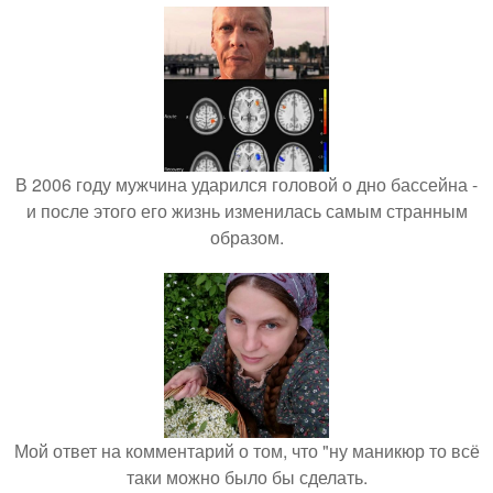
В 2006 году мужчина ударился головой о дно бассейна -
и после этого его жизнь изменилась самым странным
образом.
Мой ответ на комментарий о том, что "ну маникюр то всё
таки можно было бы сделать.