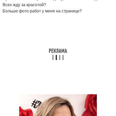
Всех жду за красотой?
Больше фото работ у меня на странице?