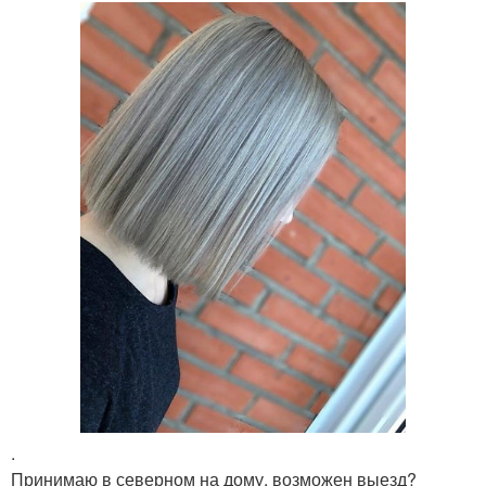
.
Принимаю в северном на дому, возможен выезд?