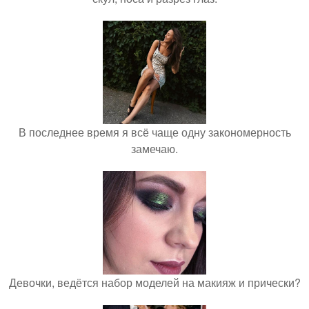
В последнее время я всё чаще одну закономерность
замечаю.
Девочки, ведётся набор моделей на макияж и прически?