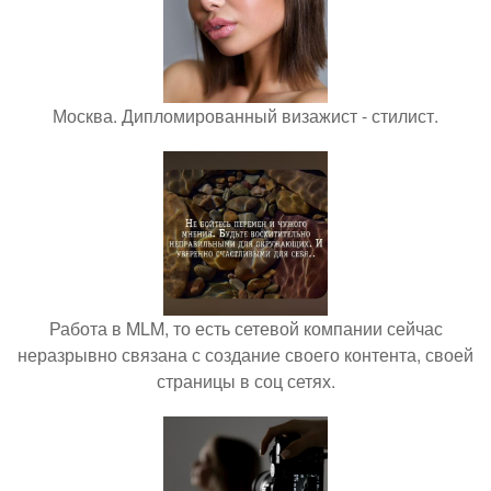
Москва. Дипломированный визажист - стилист.
Работа в MLM, то есть сетевой компании сейчас
неразрывно связана с создание своего контента, своей
страницы в соц сетях.