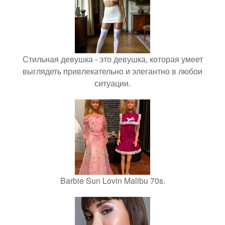
Стильная девушка - это девушка, которая умеет
выглядеть привлекательно и элегантно в любои
ситуации.
Barbie Sun Lovin Malibu 70s.