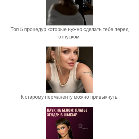
Топ 5 процедур которые нужно сделать тебе перед
отпуском.
К старому перманенту можно привыкнуть.