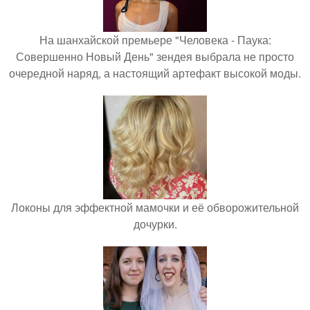
На шанхайской премьере "Человека - Паука:
Совершенно Новый День" зендея выбрала не просто
очередной наряд, а настоящий артефакт высокой моды.
Локоны для эффектной мамочки и её обворожительной
дочурки.