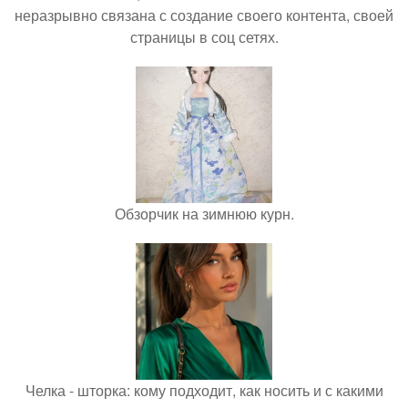
неразрывно связана с создание своего контента, своей
страницы в соц сетях.
Обзорчик на зимнюю курн.
Челка - шторка: кому подходит, как носить и с какими