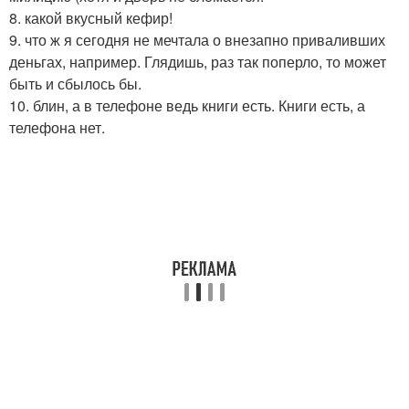
8. какой вкусный кефир!
9. что ж я сегодня не мечтала о внезапно приваливших
деньгах, например. Глядишь, раз так поперло, то может
быть и сбылось бы.
10. блин, а в телефоне ведь книги есть. Книги есть, а
телефона нет.