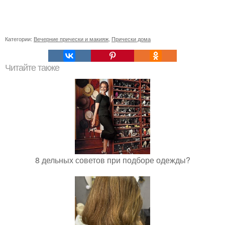
Категории:
Вечерние прически и макияж
,
Прически дома
Читайте также
8 дельных советов при подборе одежды?