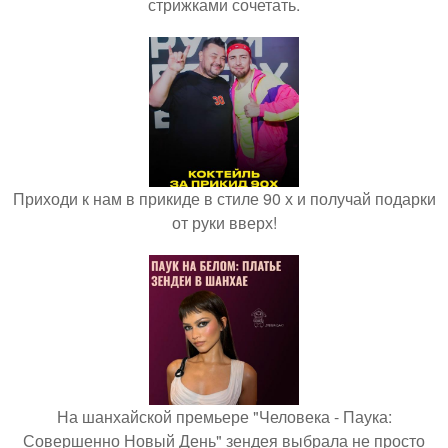
стрижками сочетать.
Приходи к нам в прикиде в стиле 90 х и получай подарки
от руки вверх!
На шанхайской премьере "Человека - Паука:
Совершенно Новый День" зендея выбрала не просто