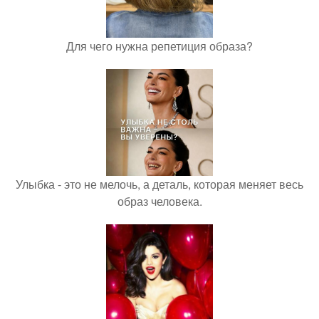
Для чего нужна репетиция образа?
Улыбка - это не мелочь, а деталь, которая меняет весь
образ человека.