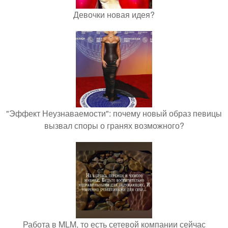
Девочки новая идея?
"Эффект Неузнаваемости": почему новый образ певицы
вызвал споры о гранях возможного?
Работа в MLM, то есть сетевой компании сейчас