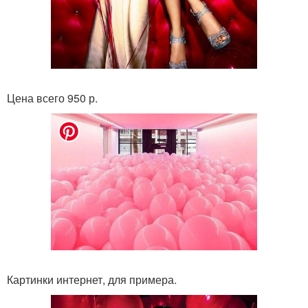
Цена всего 950 р.
Картинки интернет, для примера.