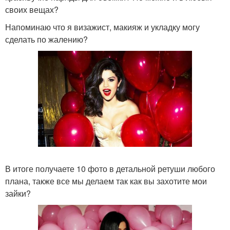
своих вещах?
Напоминаю что я визажист, макияж и укладку могу
сделать по жалению?
В итоге получаете 10 фото в детальной ретуши любого
плана, также все мы делаем так как вы захотите мои
зайки?