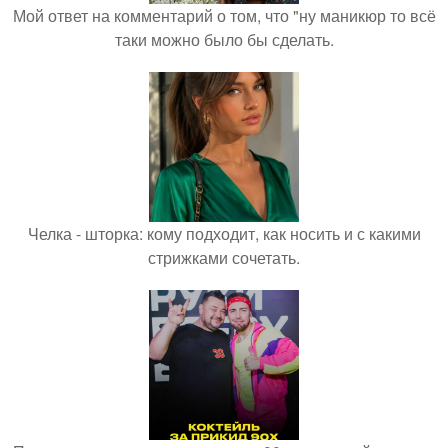
Мой ответ на комментарий о том, что "ну маникюр то всё
таки можно было бы сделать.
Челка - шторка: кому подходит, как носить и с какими
стрижками сочетать.