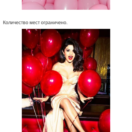
Количество мест ограничено.