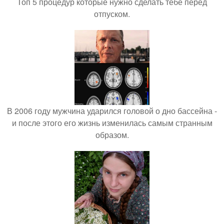
Топ 5 процедур которые нужно сделать тебе перед
отпуском.
В 2006 году мужчина ударился головой о дно бассейна -
и после этого его жизнь изменилась самым странным
образом.