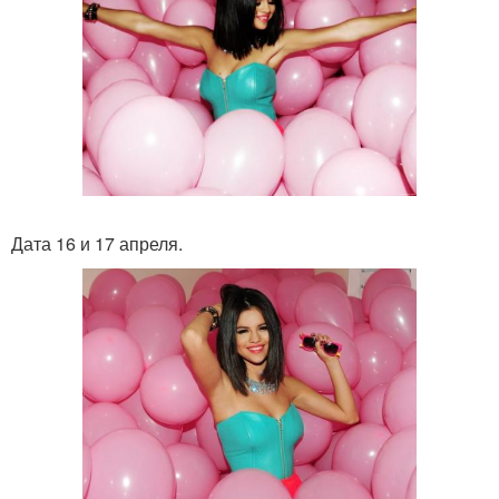
Дата 16 и 17 апреля.