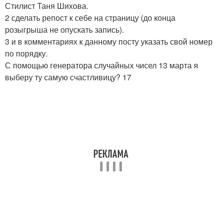
Стилист Таня Шихова.
2 сделать репост к себе на страницу (до конца
розыгрыша не опускать запись).
3 и в комментариях к данному посту указать свой номер
по порядку.
С помощью генератора случайных чисел 13 марта я
выберу ту самую счастливицу? 17