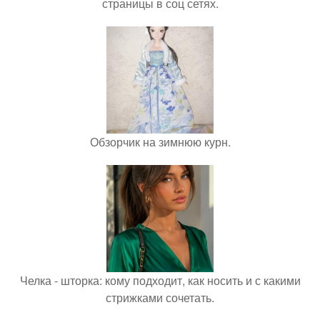
страницы в соц сетях.
Обзорчик на зимнюю курн.
Челка - шторка: кому подходит, как носить и с какими
стрижками сочетать.