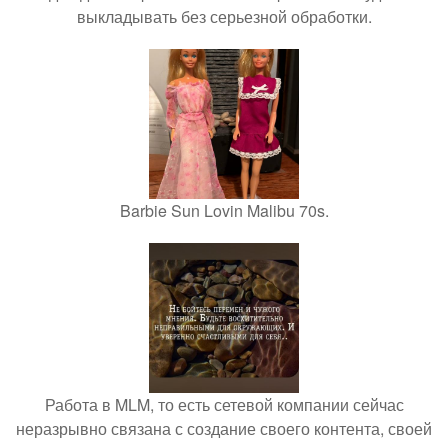
выкладывать без серьезной обработки.
Barbie Sun Lovin Malibu 70s.
Работа в MLM, то есть сетевой компании сейчас
неразрывно связана с создание своего контента, своей