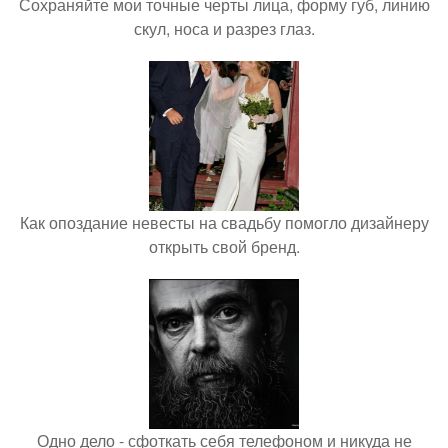
Сохраняйте мои точные черты лица, форму губ, линию
скул, носа и разрез глаз.
Как опоздание невесты на свадьбу помогло дизайнеру
открыть свой бренд.
Одно дело - сфоткать себя телефоном и никуда не