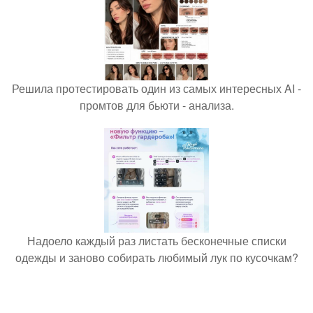
Решила протестировать один из самых интересных AI -
промтов для бьюти - анализа.
Надоело каждый раз листать бесконечные списки
одежды и заново собирать любимый лук по кусочкам?