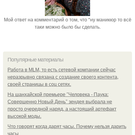
Мой ответ на комментарий о том, что "ну маникюр то всё
таки можно было бы сделать.
Популярные материалы
Работа в MLM, то есть сетевой компании сейчас
неразрывно связана с создание своего контента,
своей страницы в соц сетях.
На шанхайской премьере "Человека - Паука:
Совершенно Новый День" зендея выбрала не
просто очередной наряд, а настоящий артефакт
высокой моды.
Что говорят когда дарят часы. Почему нельзя дарить
часы