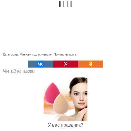
Категории:
Макияж под прическу
,
Прически дома
Читайте также
У вас праздник?