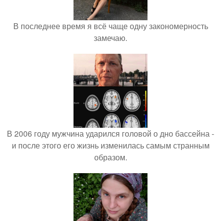
В последнее время я всё чаще одну закономерность
замечаю.
В 2006 году мужчина ударился головой о дно бассейна -
и после этого его жизнь изменилась самым странным
образом.