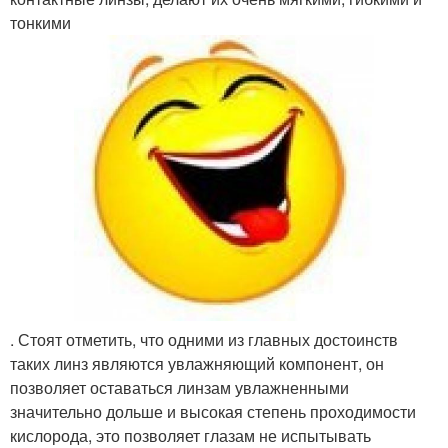
тонкими
. Стоят отметить, что одними из главных достоинств
таких линз являются увлажняющий компонент, он
позволяет оставаться линзам увлажненными
значительно дольше и высокая степень проходимости
кислорода, это позволяет глазам не испытывать