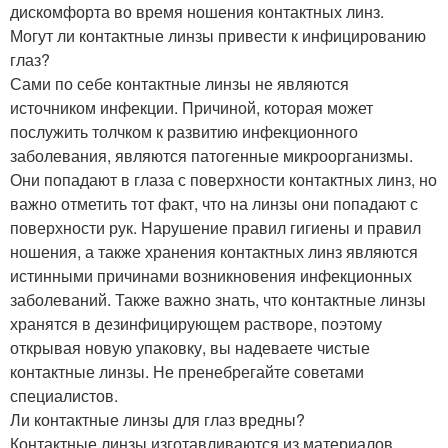
дискомфорта во время ношения контактных линз.
Могут ли контактные линзы привести к инфицированию
глаз?
Сами по себе контактные линзы не являются
источником инфекции. Причиной, которая может
послужить толчком к развитию инфекционного
заболевания, являются патогенные микроорганизмы.
Они попадают в глаза с поверхности контактных линз, но
важно отметить тот факт, что на линзы они попадают с
поверхности рук. Нарушение правил гигиены и правил
ношения, а также хранения контактных линз являются
истинными причинами возникновения инфекционных
заболеваний. Также важно знать, что контактные линзы
хранятся в дезинфицирующем растворе, поэтому
открывая новую упаковку, вы надеваете чистые
контактные линзы. Не пренебрегайте советами
специалистов.
Ли контактные линзы для глаз вредны?
Контактные линзы изготавливаются из материалов,