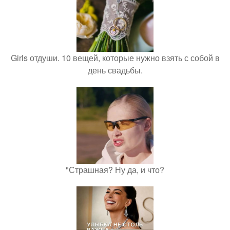
Girls отдуши. 10 вещей, которые нужно взять с собой в
день свадьбы.
"Страшная? Ну да, и что?