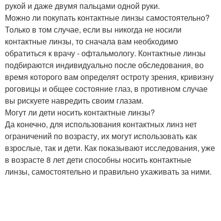
рукой и даже двумя пальцами одной руки.
Можно ли покупать контактные линзы самостоятельно?
Только в том случае, если вы никогда не носили
контактные линзы, то сначала вам необходимо
обратиться к врачу - офтальмологу. Контактные линзы
подбираются индивидуально после обследования, во
время которого вам определят остроту зрения, кривизну
роговицы и общее состояние глаз, в противном случае
вы рискуете навредить своим глазам.
Могут ли дети носить контактные линзы?
Да конечно, для использования контактных линз нет
ограничений по возрасту, их могут использовать как
взрослые, так и дети. Как показывают исследования, уже
в возрасте 8 лет дети способны носить контактные
линзы, самостоятельно и правильно ухаживать за ними.