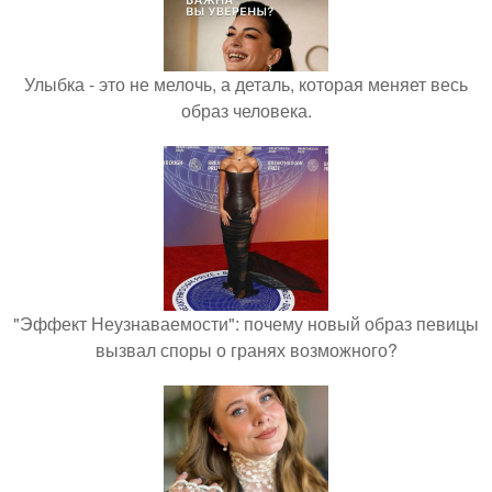
Улыбка - это не мелочь, а деталь, которая меняет весь
образ человека.
"Эффект Неузнаваемости": почему новый образ певицы
вызвал споры о гранях возможного?