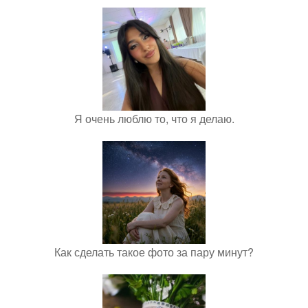
Я очень люблю то, что я делаю.
Как сделать такое фото за пару минут?