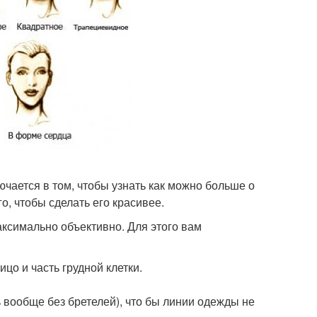
чается в том, чтобы узнать как можно больше о
, чтобы сделать его красивее.
аксимально объективно. Для этого вам
ицо и часть грудной клетки.
ь вообще без бретелей), что бы линии одежды не