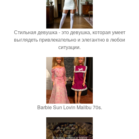
Стильная девушка - это девушка, которая умеет
выглядеть привлекательно и элегантно в любои
ситуации.
Barbie Sun Lovin Malibu 70s.