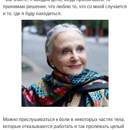
принимаю решение, что люблю то, что со мной случается
и то, где я буду находиться.
Можно прислушиваться к боли в некоторых частях тела,
которые отказываются работать и так пролежать целый