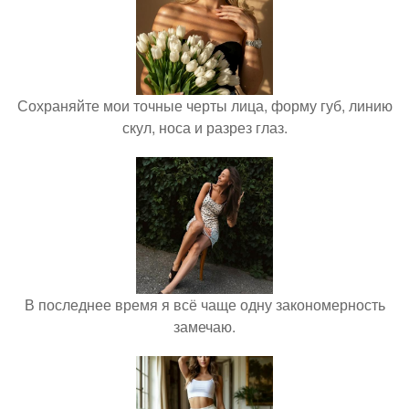
Сохраняйте мои точные черты лица, форму губ, линию
скул, носа и разрез глаз.
В последнее время я всё чаще одну закономерность
замечаю.