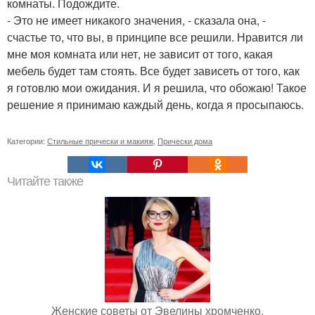
комнаты. Подождите.
- Это не имеет никакого значения, - сказала она, -
счастье то, что вы, в принципе все решили. Нравится ли
мне моя комната или нет, не зависит от того, какая
мебель будет там стоять. Все будет зависеть от того, как
я готовлю мои ожидания. И я решила, что обожаю! Такое
решение я принимаю каждый день, когда я просыпаюсь.
Категории:
Стильные прически и макияж
,
Прически дома
Читайте также
Женские советы от Эвелины хромченко.