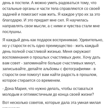
день в постели. А можно уметь радоваться тому, что
остальные органы и части тела справляются со своей
задачей и помогают нам жить. Я каждое утро их за это
благодарю. И это придает мне сил. Я научилась
направлять свои мысли, а с ними и чувства стали мне
послушны.
Я каждый день как подарок воспринимаю. Удивительно,
но у старости есть одно преимущество - жить каждый
день полной счастливой жизнью. Меня окружают
воспоминания о прошлых счастливых днях. Хочу дать
вам совет - запоминайте больше счастливых минут,
записывайте, делайте альбомы с фотографиями - в
старости они помогут вам найти радость в прошлом,
которое стирается со временем.
- Дона Мария, что нужно делать, чтобы оставаться
молодым и оптимистичным до конца своей жизни?
Вот несколько советов, которые дала эта умная милая