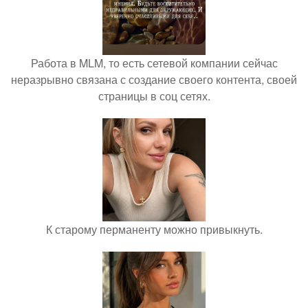
Работа в MLM, то есть сетевой компании сейчас
неразрывно связана с создание своего контента, своей
страницы в соц сетях.
К старому перманенту можно привыкнуть.