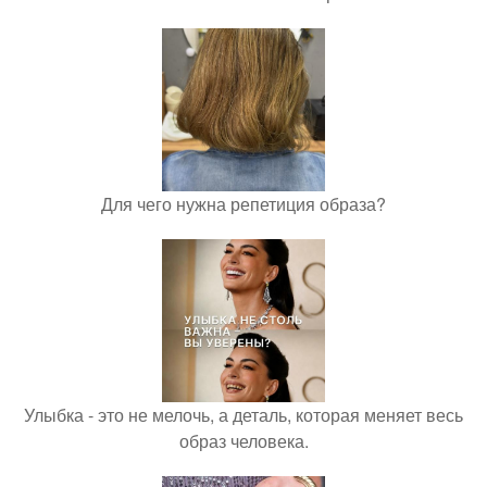
Для чего нужна репетиция образа?
Улыбка - это не мелочь, а деталь, которая меняет весь
образ человека.