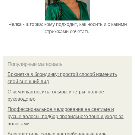
Челка - шторка: кому подходит, как носить и с какими
стрижками сочетать.
Популярные материалы
Брюнетка в блондинку: простой способ изменить
свой внешний вид
С чем и как носить гольфы и гетры: полное
руководство
Профессиональное мелирование на светлые и
русые волосы: подбор правильного тона и ухода за
волосами
Блеск и стиль: самые востребованные виды