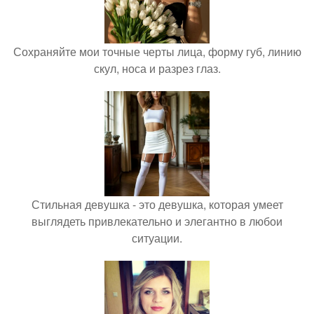
Сохраняйте мои точные черты лица, форму губ, линию
скул, носа и разрез глаз.
Стильная девушка - это девушка, которая умеет
выглядеть привлекательно и элегантно в любои
ситуации.