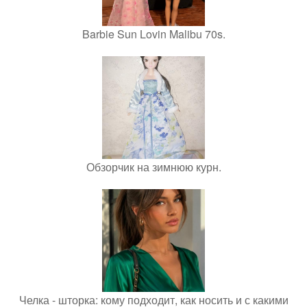
Barbie Sun Lovin Malibu 70s.
Обзорчик на зимнюю курн.
Челка - шторка: кому подходит, как носить и с какими