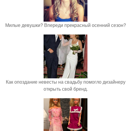
Милые девушки? Впереди прекрасный осенний сезон?
Как опоздание невесты на свадьбу помогло дизайнеру
открыть свой бренд.