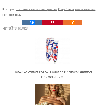
Категории:
Что сначала макияж или прическа
,
Свадебные прически и макияж
,
Прически дома
Читайте также
Традиционное использование - неожиданное
применение.