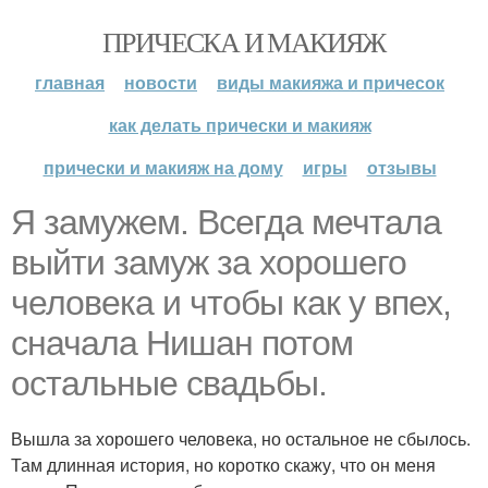
ПРИЧЕСКА И МАКИЯЖ
главная
новости
виды макияжа и причесок
как делать прически и макияж
прически и макияж на дому
игры
отзывы
Я замужем. Всегда мечтала
выйти замуж за хорошего
человека и чтобы как у впех,
сначала Нишан потом
остальные свадьбы.
Вышла за хорошего человека, но остальное не сбылось.
Там длинная история, но коротко скажу, что он меня