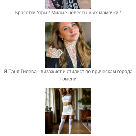
Красотки Уфы? Милые невесты и их мамочки?
Я Таня Гилева - визажист и стилист по прическам города
Тюмени.