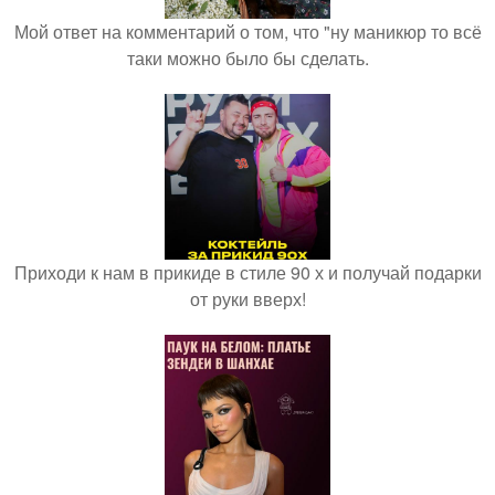
Мой ответ на комментарий о том, что "ну маникюр то всё
таки можно было бы сделать.
Приходи к нам в прикиде в стиле 90 х и получай подарки
от руки вверх!