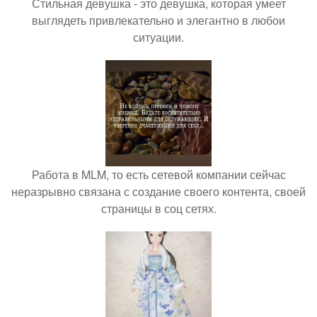
Стильная девушка - это девушка, которая умеет
выглядеть привлекательно и элегантно в любои
ситуации.
Работа в MLM, то есть сетевой компании сейчас
неразрывно связана с создание своего контента, своей
страницы в соц сетях.