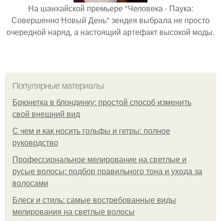
На шанхайской премьере "Человека - Паука:
Совершенно Новый День" зендея выбрала не просто
очередной наряд, а настоящий артефакт высокой моды.
Популярные материалы
Брюнетка в блондинку: простой способ изменить
свой внешний вид
С чем и как носить гольфы и гетры: полное
руководство
Профессиональное мелирование на светлые и
русые волосы: подбор правильного тона и ухода за
волосами
Блеск и стиль: самые востребованные виды
мелирования на светлые волосы