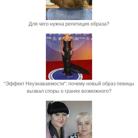
Для чего нужна репетиция образа?
"Эффект Неузнаваемости": почему новый образ певицы
вызвал споры о гранях возможного?