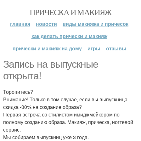
ПРИЧЕСКА И МАКИЯЖ
главная
новости
виды макияжа и причесок
как делать прически и макияж
прически и макияж на дому
игры
отзывы
Запись на выпускные
открыта!
Торопитесь?
Внимание! Только в том случае, если вы выпускница
скидка -30% на создание образа?
Первая встреча со стилистом имиджмейкером по
полному созданию образа. Макияж, прическа, ногтевой
сервис.
Мы собираем выпускниц уже 3 года.