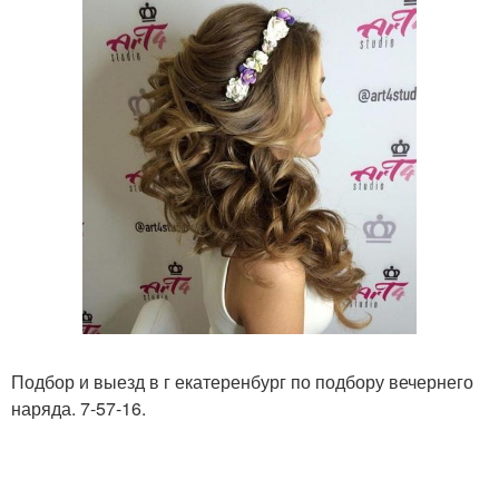
Подбор и выезд в г екатеренбург по подбору вечернего
наряда. 7-57-16.