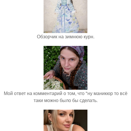
Обзорчик на зимнюю курн.
Мой ответ на комментарий о том, что "ну маникюр то всё
таки можно было бы сделать.