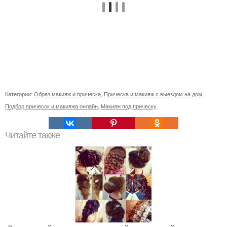
Категории:
Образ макияж и прическа
,
Прическа и макияж с выездом на дом
,
Подбор причесок и макияжа онлайн
,
Макияж под прическу
Читайте также