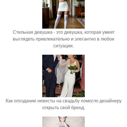
Стильная девушка - это девушка, которая умеет
выглядеть привлекательно и элегантно в любои
ситуации.
Как опоздание невесты на свадьбу помогло дизайнеру
открыть свой бренд.