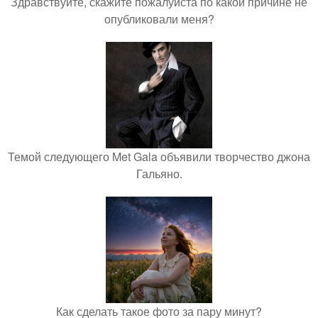
Здравствуйте, скажите пожалуйста по какой причине не
опубликовали меня?
Темой следующего Met Gala объявили творчество джона
Гальяно.
Как сделать такое фото за пару минут?