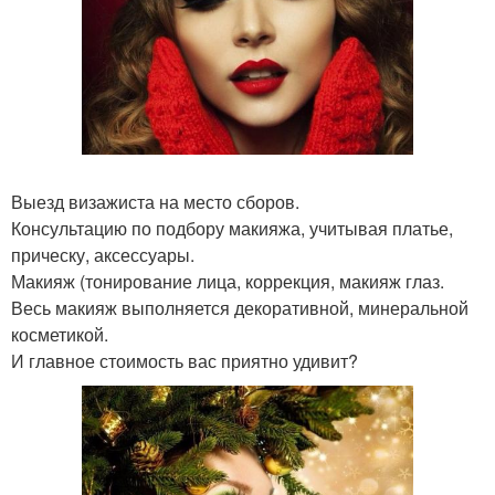
Выезд визажиста на место сборов.
Консультацию по подбору макияжа, учитывая платье,
прическу, аксессуары.
Макияж (тонирование лица, коррекция, макияж глаз.
Весь макияж выполняется декоративной, минеральной
косметикой.
И главное стоимость вас приятно удивит?