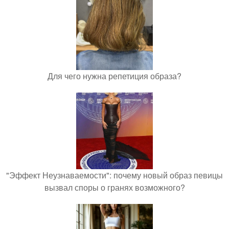
Для чего нужна репетиция образа?
"Эффект Неузнаваемости": почему новый образ певицы
вызвал споры о гранях возможного?