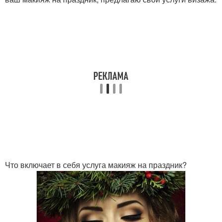
Что включает в себя услуга макияж на праздник?