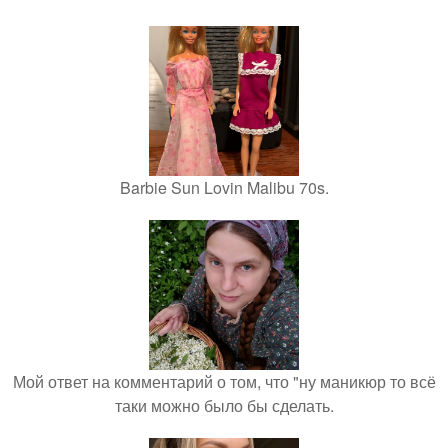
Barbie Sun Lovin Malibu 70s.
Мой ответ на комментарий о том, что "ну маникюр то всё
таки можно было бы сделать.