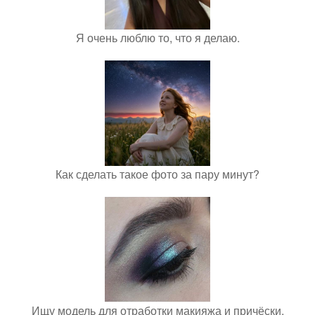
Я очень люблю то, что я делаю.
Как сделать такое фото за пару минут?
Ищу модель для отработки макияжа и причёски,