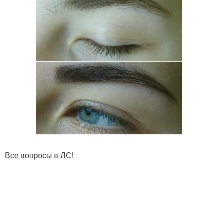
Все вопросы в ЛС!