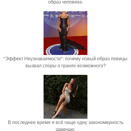
образ человека.
"Эффект Неузнаваемости": почему новый образ певицы
вызвал споры о гранях возможного?
В последнее время я всё чаще одну закономерность
замечаю.