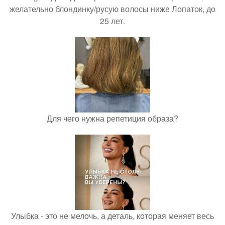
желательно блондинку/русую волосы ниже Лопаток, до
25 лет.
Для чего нужна репетиция образа?
Улыбка - это не мелочь, а деталь, которая меняет весь