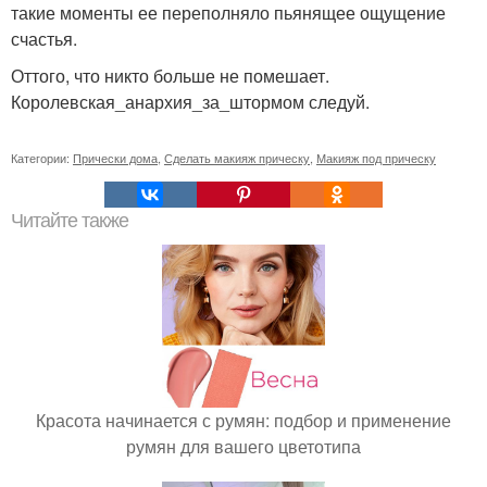
такие моменты ее переполняло пьянящее ощущение
счастья.
Оттого, что никто больше не помешает.
Королевская_анархия_за_штормом следуй.
Категории:
Прически дома
,
Сделать макияж прическу
,
Макияж под прическу
Читайте также
Красота начинается с румян: подбор и применение
румян для вашего цветотипа