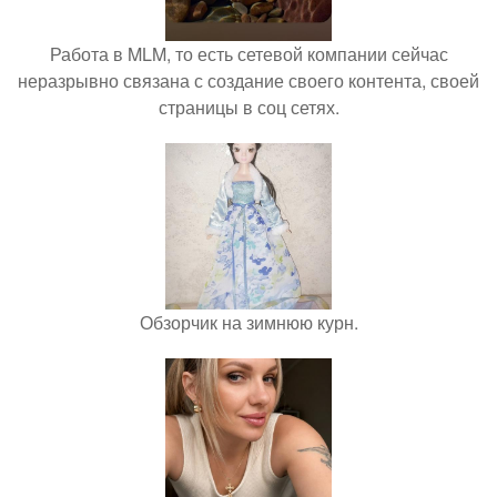
Работа в MLM, то есть сетевой компании сейчас
неразрывно связана с создание своего контента, своей
страницы в соц сетях.
Обзорчик на зимнюю курн.