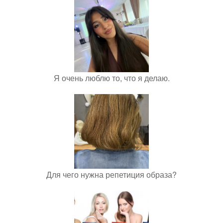
Я очень люблю то, что я делаю.
Для чего нужна репетиция образа?