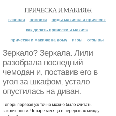
ПРИЧЕСКА И МАКИЯЖ
главная
новости
виды макияжа и причесок
как делать прически и макияж
прически и макияж на дому
игры
отзывы
Зеркало? Зеркала. Лили
разобрала последний
чемодан и, поставив его в
угол за шкафом, устало
опустилась на диван.
Теперь переезд уж точно можно было считать
законченным. Четыре месяца в перерывах между