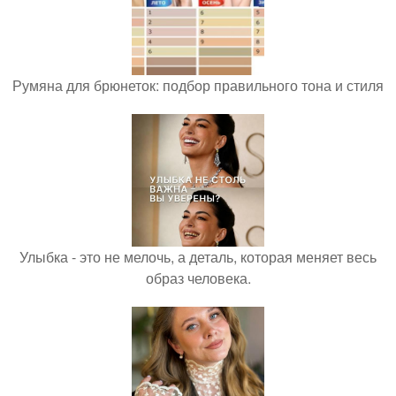
Румяна для брюнеток: подбор правильного тона и стиля
Улыбка - это не мелочь, а деталь, которая меняет весь
образ человека.