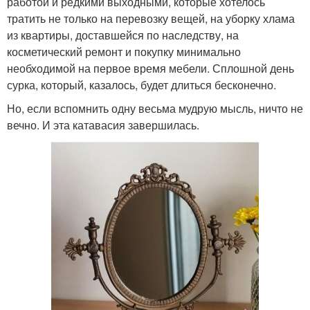
работой и редкими выходными, которые хотелось
тратить не только на перевозку вещей, на уборку хлама
из квартиры, доставшейся по наследству, на
косметический ремонт и покупку минимально
необходимой на первое время мебели. Сплошной день
сурка, который, казалось, будет длиться бесконечно.
Но, если вспомнить одну весьма мудрую мысль, ничто не
вечно. И эта катавасия завершилась.