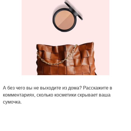
А без чего вы не выходите из дома? Расскажите в
комментариях, сколько косметики скрывает ваша
сумочка.