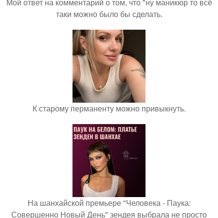
Мой ответ на комментарий о том, что "ну маникюр то всё
таки можно было бы сделать.
К старому перманенту можно привыкнуть.
На шанхайской премьере "Человека - Паука:
Совершенно Новый День" зендея выбрала не просто