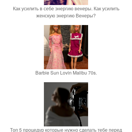
Как усилить в себе энергию венеры. Как усилить
женскую энергию Венеры?
Barbie Sun Lovin Malibu 70s.
Топ 5 процедур которые нужно сделать тебе перед