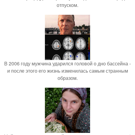
отпуском.
В 2006 году мужчина ударился головой о дно бассейна -
и после этого его жизнь изменилась самым странным
образом.