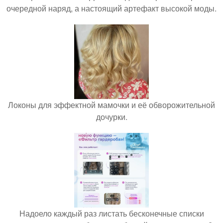
очередной наряд, а настоящий артефакт высокой моды.
Локоны для эффектной мамочки и её обворожительной
дочурки.
Надоело каждый раз листать бесконечные списки