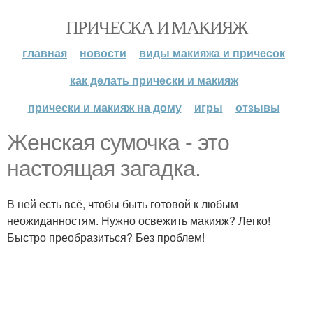
ПРИЧЕСКА И МАКИЯЖ
главная
новости
виды макияжа и причесок
как делать прически и макияж
прически и макияж на дому
игры
отзывы
Женская сумочка - это
настоящая загадка.
В ней есть всё, чтобы быть готовой к любым
неожиданностям. Нужно освежить макияж? Легко!
Быстро преобразиться? Без проблем!