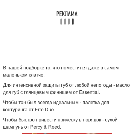
В нашей подборке то, что поместится даже в самом
маленьком клатче.
Для интенсивной защиты губ от любой непогоды - масло
для губ с глянцевым финишем от Essential.
Чтобы тон был всегда идеальным - палетка для
контуринга от Erre Due.
Чтобы быстро привести прическу в порядок - сухой
шампунь от Percy & Reed.