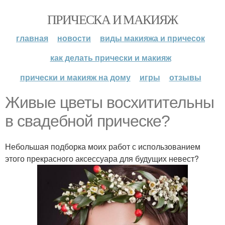
ПРИЧЕСКА И МАКИЯЖ
главная
новости
виды макияжа и причесок
как делать прически и макияж
прически и макияж на дому
игры
отзывы
Живые цветы восхитительны
в свадебной прическе?
Небольшая подборка моих работ с использованием
этого прекрасного аксессуара для будущих невест?