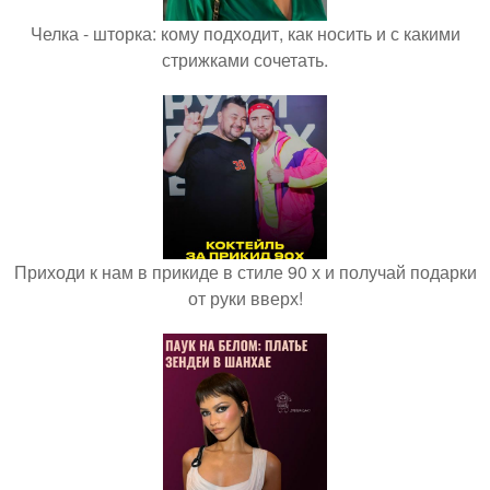
Челка - шторка: кому подходит, как носить и с какими
стрижками сочетать.
Приходи к нам в прикиде в стиле 90 х и получай подарки
от руки вверх!