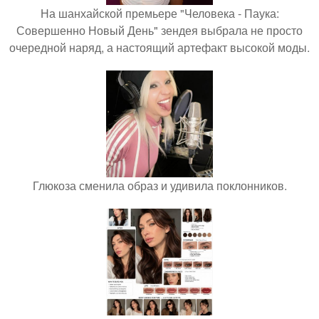
На шанхайской премьере "Человека - Паука:
Совершенно Новый День" зендея выбрала не просто
очередной наряд, а настоящий артефакт высокой моды.
Глюкоза сменила образ и удивила поклонников.