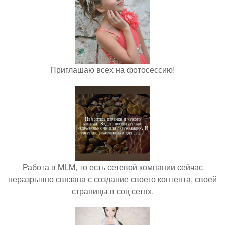
Приглашаю всех на фотосессию!
Работа в MLM, то есть сетевой компании сейчас
неразрывно связана с создание своего контента, своей
страницы в соц сетях.