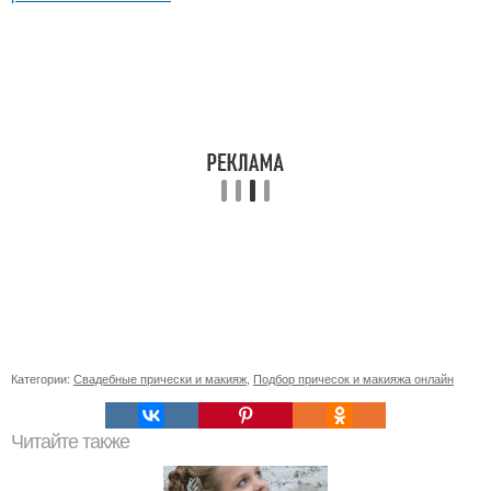
Категории:
Свадебные прически и макияж
,
Подбор причесок и макияжа онлайн
Читайте также