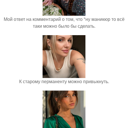
Мой ответ на комментарий о том, что "ну маникюр то всё
таки можно было бы сделать.
К старому перманенту можно привыкнуть.