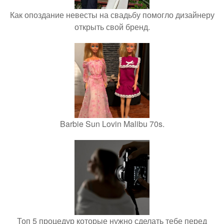
Как опоздание невесты на свадьбу помогло дизайнеру
открыть свой бренд.
Barbie Sun Lovin Malibu 70s.
Топ 5 процедур которые нужно сделать тебе перед