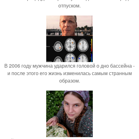
отпуском.
В 2006 году мужчина ударился головой о дно бассейна -
и после этого его жизнь изменилась самым странным
образом.