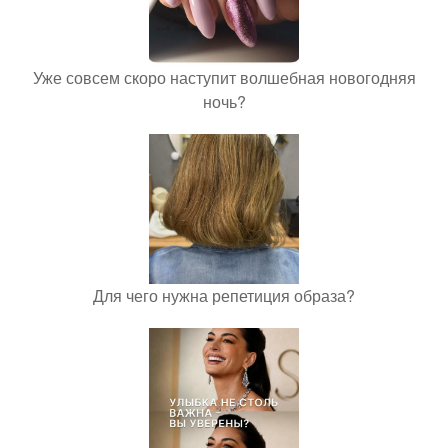
Уже совсем скоро наступит волшебная новогодняя
ночь?
Для чего нужна репетиция образа?