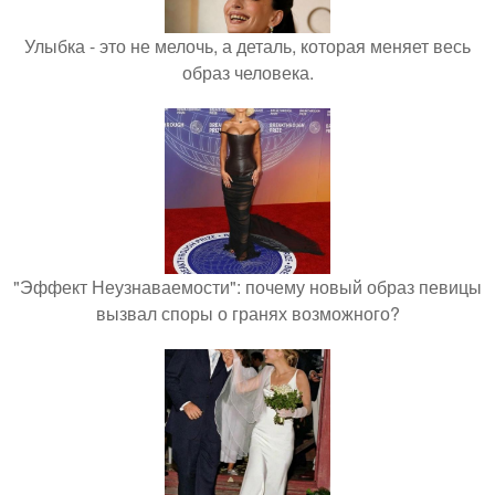
Улыбка - это не мелочь, а деталь, которая меняет весь
образ человека.
"Эффект Неузнаваемости": почему новый образ певицы
вызвал споры о гранях возможного?