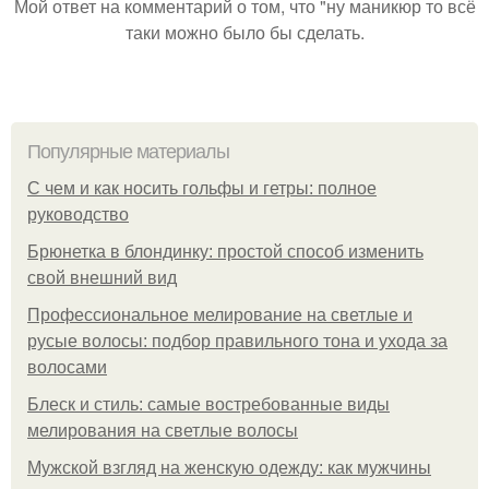
Мой ответ на комментарий о том, что "ну маникюр то всё
таки можно было бы сделать.
Популярные материалы
С чем и как носить гольфы и гетры: полное
руководство
Брюнетка в блондинку: простой способ изменить
свой внешний вид
Профессиональное мелирование на светлые и
русые волосы: подбор правильного тона и ухода за
волосами
Блеск и стиль: самые востребованные виды
мелирования на светлые волосы
Мужской взгляд на женскую одежду: как мужчины