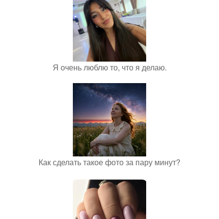
Я очень люблю то, что я делаю.
Как сделать такое фото за пару минут?