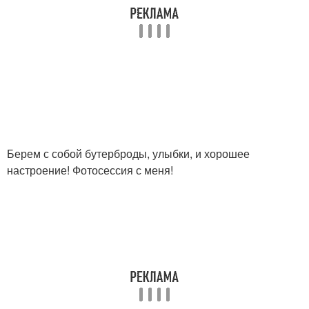
Берем с собой бутерброды, улыбки, и хорошее
настроение! Фотосессия с меня!