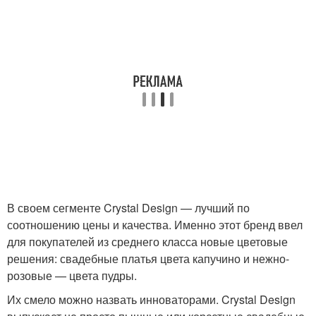
В своем сегменте Crystal Design — лучший по
соотношению цены и качества. Именно этот бренд ввел
для покупателей из среднего класса новые цветовые
решения: свадебные платья цвета капучино и нежно-
розовые — цвета пудры.
Их смело можно назвать инноваторами. Crystal Design