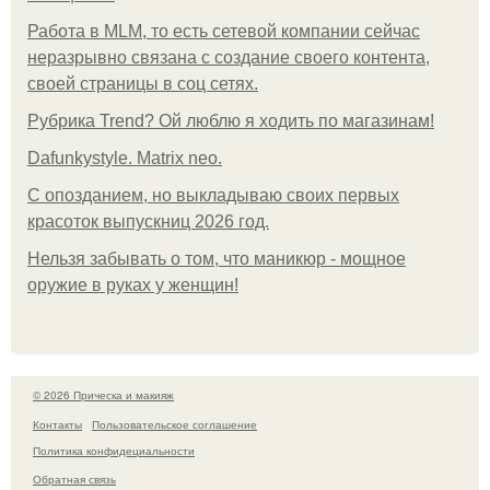
Работа в MLM, то есть сетевой компании сейчас
неразрывно связана с создание своего контента,
своей страницы в соц сетях.
Рубрика Trend? Ой люблю я ходить по магазинам!
Dafunkystyle. Matrix neo.
С опозданием, но выкладываю своих первых
красоток выпускниц 2026 год.
Нельзя забывать о том, что маникюр - мощное
оружие в руках у женщин!
© 2026 Прическа и макияж
Контакты
Пользовательское соглашение
Политика конфидециальности
Обратная связь