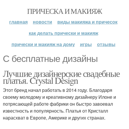
ПРИЧЕСКА И МАКИЯЖ
главная
новости
виды макияжа и причесок
как делать прически и макияж
прически и макияж на дому
игры
отзывы
С бесплатные дизайны
Лучшие дизайнерские свадебные
платья. Crystal Design
Этот бренд начал работать в 2014 году. Благодаря
своему молодому и креативному дизайнеру Илоне и
потрясающей работе фабрики он быстро завоевал
известность и популярность. Платья от Кристалл
нарасхват в Европе, Америке и других странах.