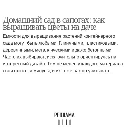
Домашний сад в сапогах: как
выращивать цветы на даче
Емкости для выращивания растений контейнерного
сада могут быть любыми. Глиняными, пластиковыми,
деревянными, металлическими и даже бетонными.
Часто их выбирают, исключительно ориентируясь на
интересный дизайн. Тем не менее у каждого материала
свои плюсы и минусы, и их тоже важно учитывать.