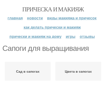
ПРИЧЕСКА И МАКИЯЖ
главная
новости
виды макияжа и причесок
как делать прически и макияж
прически и макияж на дому
игры
отзывы
Сапоги для выращивания
Сад в сапогах
Цвета в сапогах