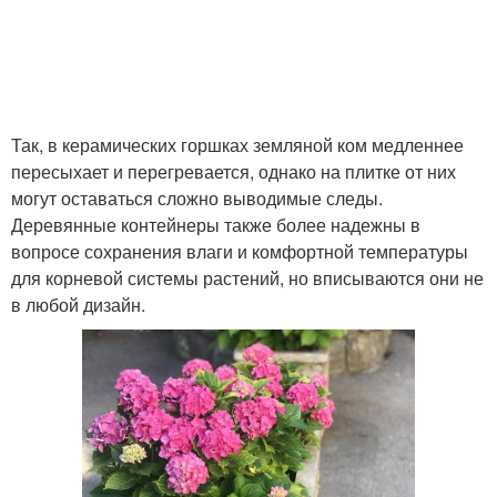
Так, в керамических горшках земляной ком медленнее
пересыхает и перегревается, однако на плитке от них
могут оставаться сложно выводимые следы.
Деревянные контейнеры также более надежны в
вопросе сохранения влаги и комфортной температуры
для корневой системы растений, но вписываются они не
в любой дизайн.