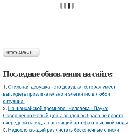
читать дальше →
Последние обновления на сайте:
1.
Стильная девушка - это девушка, которая умеет
выглядеть привлекательно и элегантно в любои
ситуации.
2.
На шанхайской премьере "Человека - Паука:
Совершенно Новый День" зендея выбрала не просто
очередной наряд, а настоящий артефакт высокой моды.
3.
Надоело каждый раз листать бесконечные списки