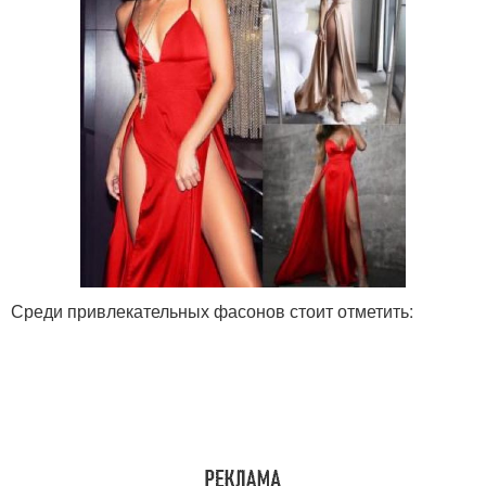
Среди привлекательных фасонов стоит отметить: