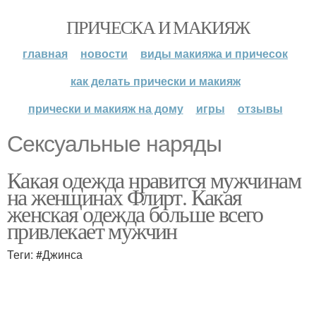
ПРИЧЕСКА И МАКИЯЖ
главная
новости
виды макияжа и причесок
как делать прически и макияж
прически и макияж на дому
игры
отзывы
Сексуальные наряды
Какая одежда нравится мужчинам
на женщинах Флирт. Какая
женская одежда больше всего
привлекает мужчин
Теги: #Джинса