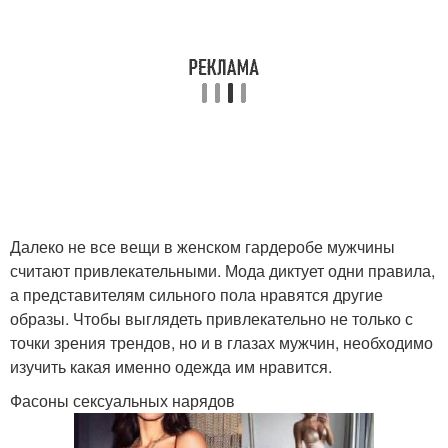
Далеко не все вещи в женском гардеробе мужчины
считают привлекательными. Мода диктует одни правила,
а представителям сильного пола нравятся другие
образы. Чтобы выглядеть привлекательно не только с
точки зрения трендов, но и в глазах мужчин, необходимо
изучить какая именно одежда им нравится.
Фасоны сексуальных нарядов