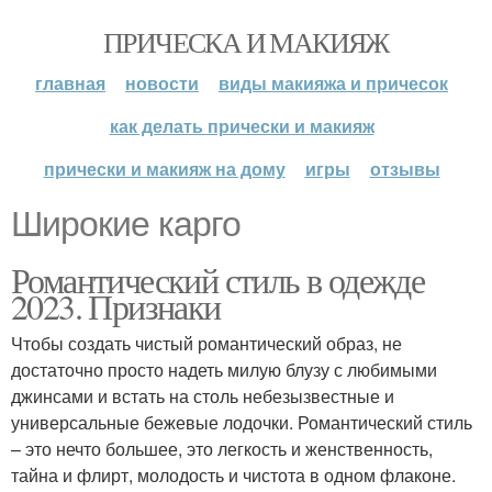
ПРИЧЕСКА И МАКИЯЖ
главная
новости
виды макияжа и причесок
как делать прически и макияж
прически и макияж на дому
игры
отзывы
Широкие карго
Романтический стиль в одежде
2023. Признаки
Чтобы создать чистый романтический образ, не
достаточно просто надеть милую блузу с любимыми
джинсами и встать на столь небезызвестные и
универсальные бежевые лодочки. Романтический стиль
– это нечто большее, это легкость и женственность,
тайна и флирт, молодость и чистота в одном флаконе.