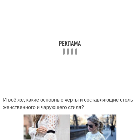
И всё же, какие основные черты и составляющие столь
женственного и чарующего стиля?