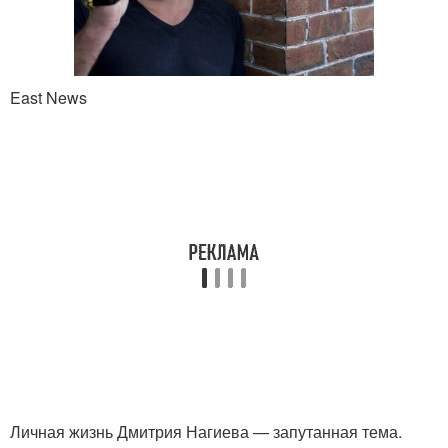
East News
Личная жизнь Дмитрия Нагиева — запутанная тема.