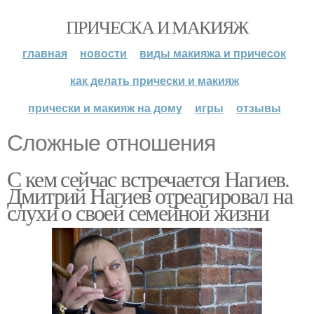
ПРИЧЕСКА И МАКИЯЖ
главная
новости
виды макияжа и причесок
как делать прически и макияж
прически и макияж на дому
игры
отзывы
Сложные отношения
С кем сейчас встречается Нагиев.
Дмитрий Нагиев отреагировал на
слухи о своей семейной жизни