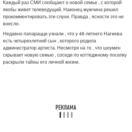
Каждый раз СМИ сообщают о новой семье , с которой
якобы живет телеведущий. Наконец мужчина решил
прокомментировать эти слухи. Правда , ясности это не
внесло.
Недавно папарацци узнали , что у 48-летнего Нагиева
есть четырехлетний сын , которого родила
администратор артиста. Несмотря на то , что шоумен
скрывает новую семью , соседи по коттеджному поселку
раскрыли тайны его личной жизни.