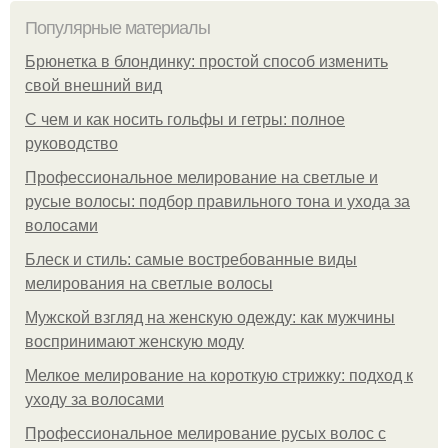
Популярные материалы
Брюнетка в блондинку: простой способ изменить
свой внешний вид
С чем и как носить гольфы и гетры: полное
руководство
Профессиональное мелирование на светлые и
русые волосы: подбор правильного тона и ухода за
волосами
Блеск и стиль: самые востребованные виды
мелирования на светлые волосы
Мужской взгляд на женскую одежду: как мужчины
воспринимают женскую моду
Мелкое мелирование на короткую стрижку: подход к
уходу за волосами
Профессиональное мелирование русых волос с