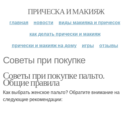
ПРИЧЕСКА И МАКИЯЖ
главная
новости
виды макияжа и причесок
как делать прически и макияж
прически и макияж на дому
игры
отзывы
Советы при покупке
Советы при покупке пальто.
Общие правила
Как выбрать женское пальто? Обратите внимание на
следующие рекомендации: