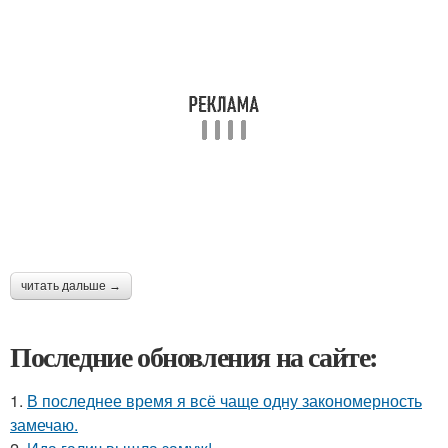
читать дальше →
Последние обновления на сайте:
1.
В последнее время я всё чаще одну закономерность
замечаю.