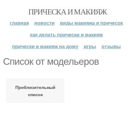
ПРИЧЕСКА И МАКИЯЖ
главная
новости
виды макияжа и причесок
как делать прически и макияж
прически и макияж на дому
игры
отзывы
Список от модельеров
Приблизительный
список