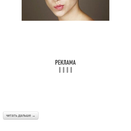
читать дальше →