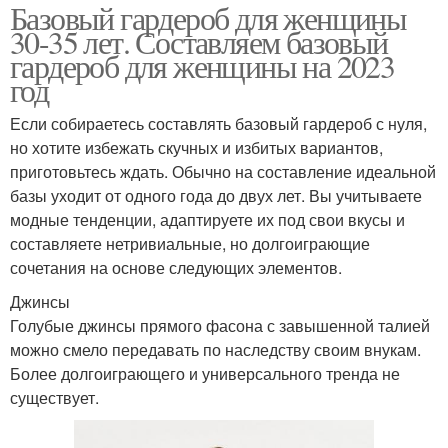
Базовый гардероб для женщины
30-35 лет. Составляем базовый
гардероб для женщины на 2023
год
Если собираетесь составлять базовый гардероб с нуля,
но хотите избежать скучных и избитых вариантов,
приготовьтесь ждать. Обычно на составление идеальной
базы уходит от одного года до двух лет. Вы учитываете
модные тенденции, адаптируете их под свои вкусы и
составляете нетривиальные, но долгоиграющие
сочетания на основе следующих элементов.
Джинсы
Голубые джинсы прямого фасона с завышенной талией
можно смело передавать по наследству своим внукам.
Более долгоиграющего и универсального тренда не
существует.