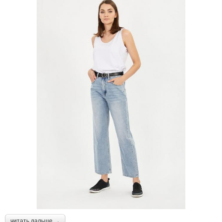
читать дальше →