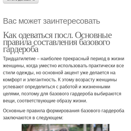
Вас может заинтересовать
Как одеваться посл. Основные
правила составления базового
гардероба
Тридцатилетие – наиболее прекрасный период в жизни
женщины, когда уместно использовать практически все
стили одежды, но основной акцент уже делается на
комфорт и элегантность. К этому возрасту женщины
успевают определиться с работой и жизненными
целями, поэтому для базового гардероба выбираются
вещи, соответствующие образу жизни.
Основные правила формирования базового гардероба
заключаются в следующем: