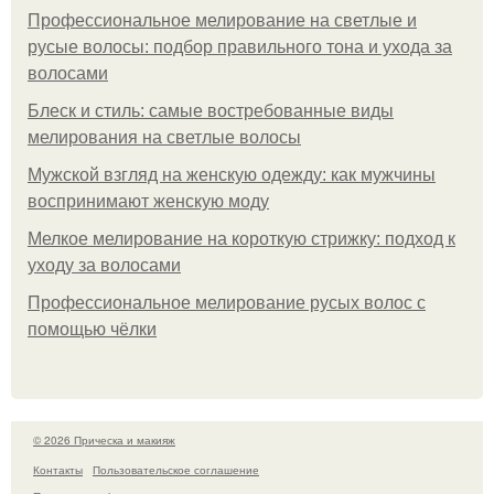
Профессиональное мелирование на светлые и
русые волосы: подбор правильного тона и ухода за
волосами
Блеск и стиль: самые востребованные виды
мелирования на светлые волосы
Мужской взгляд на женскую одежду: как мужчины
воспринимают женскую моду
Мелкое мелирование на короткую стрижку: подход к
уходу за волосами
Профессиональное мелирование русых волос с
помощью чёлки
© 2026 Прическа и макияж
Контакты
Пользовательское соглашение