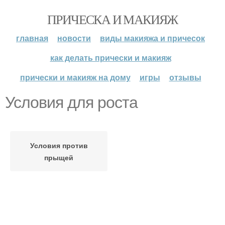
ПРИЧЕСКА И МАКИЯЖ
главная
новости
виды макияжа и причесок
как делать прически и макияж
прически и макияж на дому
игры
отзывы
Условия для роста
Условия против
прыщей