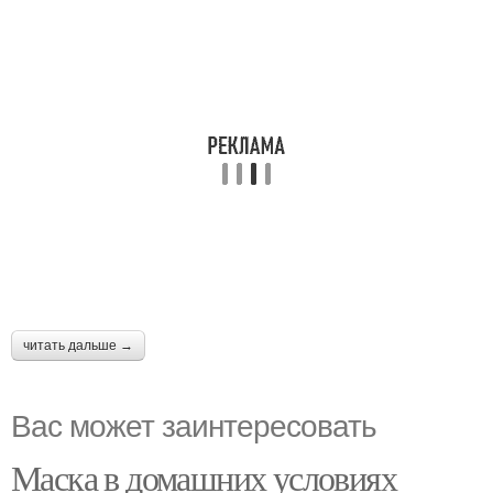
читать дальше →
Вас может заинтересовать
Маска в домашних условиях