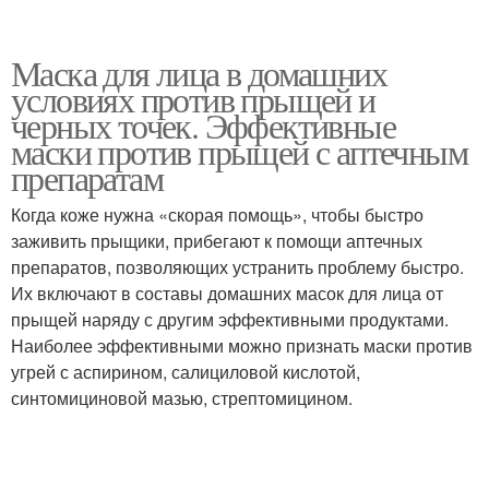
Маска для лица в домашних
условиях против прыщей и
черных точек. Эффективные
маски против прыщей с аптечным
препаратам
Когда коже нужна «скорая помощь», чтобы быстро
заживить прыщики, прибегают к помощи аптечных
препаратов, позволяющих устранить проблему быстро.
Их включают в составы домашних масок для лица от
прыщей наряду с другим эффективными продуктами.
Наиболее эффективными можно признать маски против
угрей с аспирином, салициловой кислотой,
синтомициновой мазью, стрептомицином.