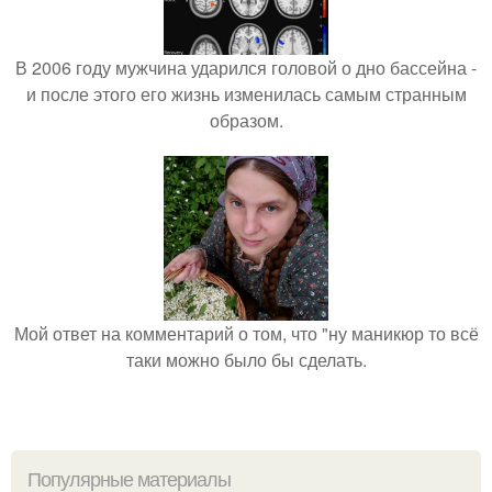
В 2006 году мужчина ударился головой о дно бассейна -
и после этого его жизнь изменилась самым странным
образом.
Мой ответ на комментарий о том, что "ну маникюр то всё
таки можно было бы сделать.
Популярные материалы