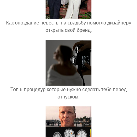
Как опоздание невесты на свадьбу помогло дизайнеру
открыть свой бренд.
Топ 5 процедур которые нужно сделать тебе перед
отпуском.