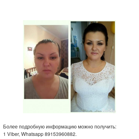
Более подробную информацию можно получить:
1 Viber, Whatsapp 89153960882.