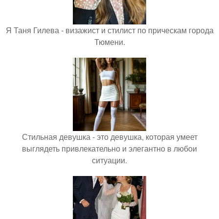
Я Таня Гилева - визажист и стилист по прическам города
Тюмени.
Стильная девушка - это девушка, которая умеет
выглядеть привлекательно и элегантно в любои
ситуации.