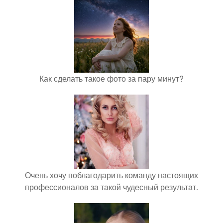
Как сделать такое фото за пару минут?
Очень хочу поблагодарить команду настоящих
профессионалов за такой чудесный результат.