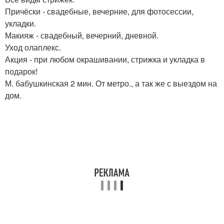
Причёски - свадебные, вечерние, для фотосессии,
укладки.
Макияж - свадебный, вечерний, дневной.
Уход олаплекс.
Акция - при любом окрашивании, стрижка и укладка в
подарок!
М. бабушкинская 2 мин. От метро., а так же с выездом на
дом.