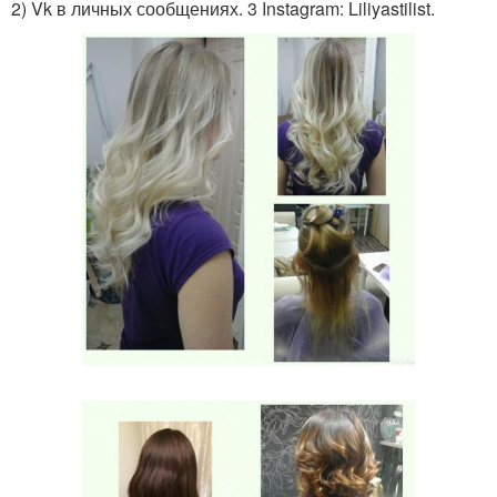
2) Vk в личных сообщениях. 3 Instagram: Liliyastilist.