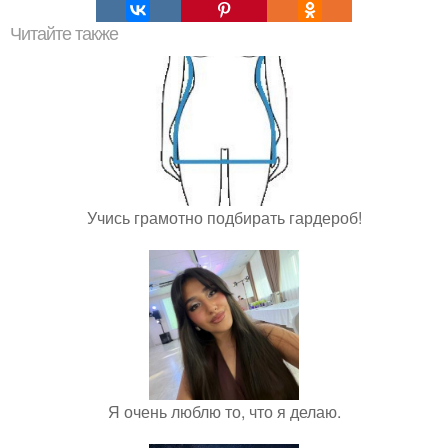
Читайте также
Учись грамотно подбирать гардероб!
Я очень люблю то, что я делаю.