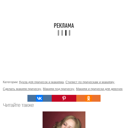
Категории:
Кукла для причесок и макияжа
,
Стилист по прическам и макияжу
,
Сделать макияж прическу
,
Макияж под прическу
,
Макияж и прически для девочек
Читайте также