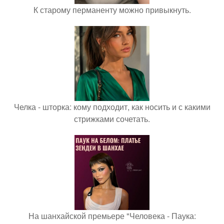
К старому перманенту можно привыкнуть.
Челка - шторка: кому подходит, как носить и с какими
стрижками сочетать.
На шанхайской премьере "Человека - Паука: