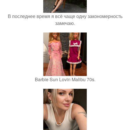
В последнее время я всё чаще одну закономерность
замечаю.
Barbie Sun Lovin Malibu 70s.