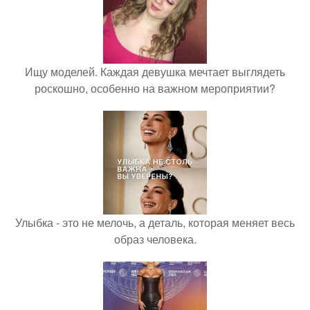
Ищу моделей. Каждая девушка мечтает выглядеть
роскошно, особенно на важном мероприятии?
Улыбка - это не мелочь, а деталь, которая меняет весь
образ человека.