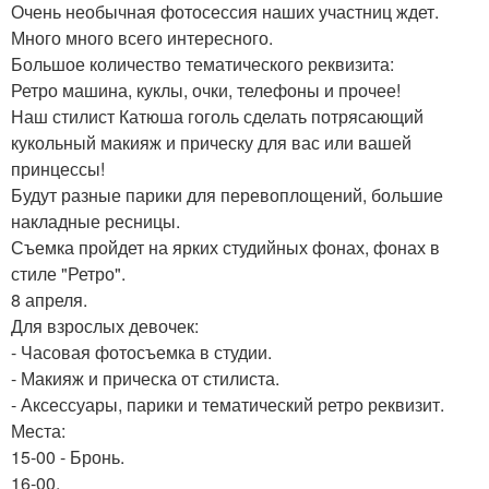
Очень необычная фотосессия наших участниц ждет.
Много много всего интересного.
Большое количество тематического реквизита:
Ретро машина, куклы, очки, телефоны и прочее!
Наш стилист Катюша гоголь сделать потрясающий
кукольный макияж и прическу для вас или вашей
принцессы!
Будут разные парики для перевоплощений, большие
накладные ресницы.
Съемка пройдет на ярких студийных фонах, фонах в
стиле "Ретро".
8 апреля.
Для взрослых девочек:
- Часовая фотосъемка в студии.
- Макияж и прическа от стилиста.
- Аксессуары, парики и тематический ретро реквизит.
Места:
15-00 - Бронь.
16-00.