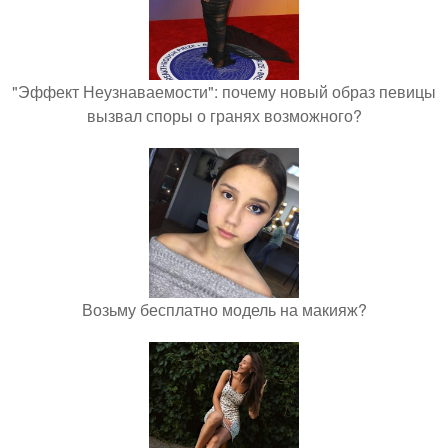
"Эффект Неузнаваемости": почему новый образ певицы
вызвал споры о гранях возможного?
Возьму бесплатно модель на макияж?