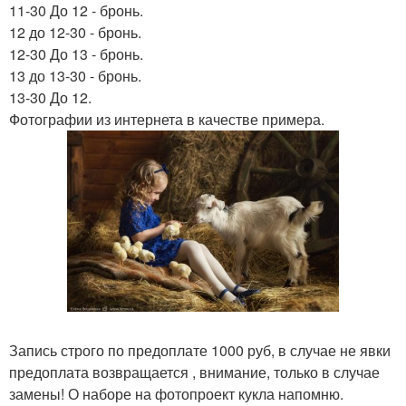
11-30 До 12 - бронь.
12 до 12-30 - бронь.
12-30 До 13 - бронь.
13 до 13-30 - бронь.
13-30 До 12.
Фотографии из интернета в качестве примера.
Запись строго по предоплате 1000 руб, в случае не явки
предоплата возвращается , внимание, только в случае
замены! О наборе на фотопроект кукла напомню.