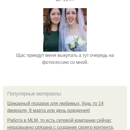
Щас приедут меня выкупать а тут очередь на
фотосессию со мной.
Популярные материалы
Шикарный подарок для любимых, будь то 14
февраля, 8 марта или день рождения!
Работа в MLM, то есть сетевой компании сейчас
неразрывно связана с создание своего контента,