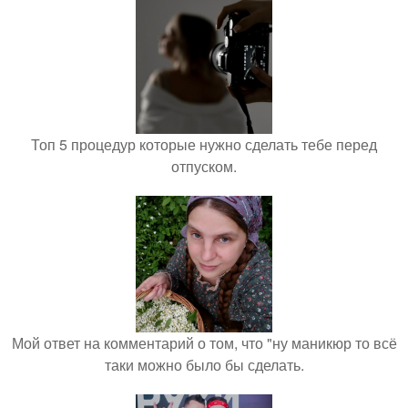
Топ 5 процедур которые нужно сделать тебе перед
отпуском.
Мой ответ на комментарий о том, что "ну маникюр то всё
таки можно было бы сделать.