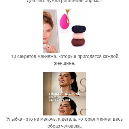
Для чего нужна репетиция образа?
10 секретов макияжа, которые пригодятся каждой
женщине.
Улыбка - это не мелочь, а деталь, которая меняет весь
образ человека.