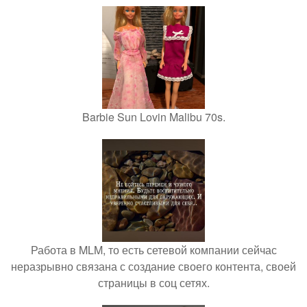
Barbie Sun Lovin Malibu 70s.
Работа в MLM, то есть сетевой компании сейчас
неразрывно связана с создание своего контента, своей
страницы в соц сетях.