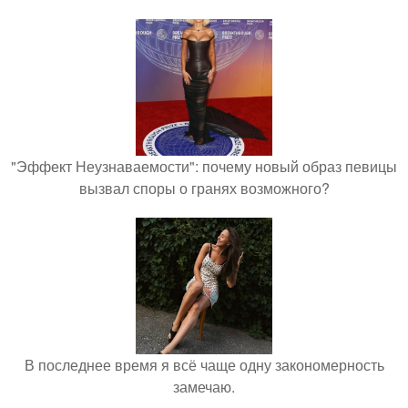
"Эффект Неузнаваемости": почему новый образ певицы
вызвал споры о гранях возможного?
В последнее время я всё чаще одну закономерность
замечаю.