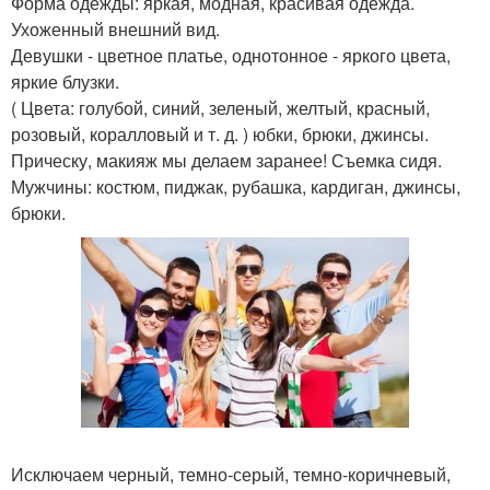
Форма одежды: яркая, модная, красивая одежда.
Ухоженный внешний вид.
Девушки - цветное платье, однотонное - яркого цвета,
яркие блузки.
( Цвета: голубой, синий, зеленый, желтый, красный,
розовый, коралловый и т. д. ) юбки, брюки, джинсы.
Прическу, макияж мы делаем заранее! Съемка сидя.
Мужчины: костюм, пиджак, рубашка, кардиган, джинсы,
брюки.
Исключаем черный, темно-серый, темно-коричневый,