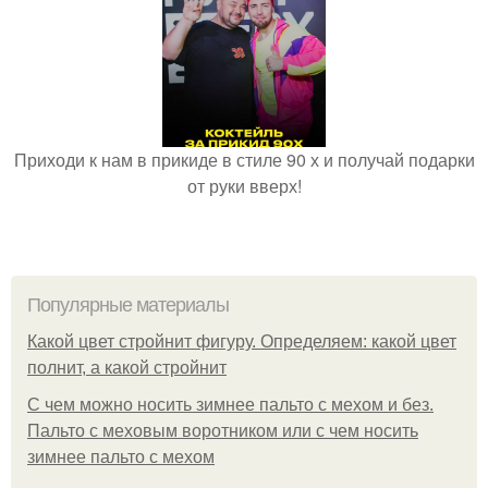
Приходи к нам в прикиде в стиле 90 х и получай подарки
от руки вверх!
Популярные материалы
Какой цвет стройнит фигуру. Определяем: какой цвет
полнит, а какой стройнит
C чем можно носить зимнее пальто с мехом и без.
Пальто с меховым воротником или с чем носить
зимнее пальто с мехом