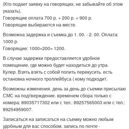
(Кто подает заявку на говорящих, не забывайте об этом
указать).
Говорящие оплата 700 р. + 200 р. = 900 р.
Говорящие выбираются на месте.
Возможна задержка и съемка до 1. 00. - 2. 00. Оплата:
1000 р.
Говорящие: 1000+200= 1200.
В случае задержки предоставляется удобное
помещение, где можно будет находиться до утра.
Кулер. Взять взять с собой попить перекусить. есть
остановка ночного троллейбуса ( кому подходит.
Возможны изменения. день за день до съемки присылаю
СМС на подтверждение. временем сбора только с
номера: 89035717302 или с тел.: 89257565003 или с тел.:
89254959007.
Записаться на записаться на съемку можно любым
удобным для вас способом. запись по почте -