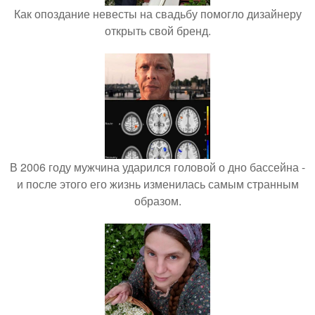
Как опоздание невесты на свадьбу помогло дизайнеру
открыть свой бренд.
В 2006 году мужчина ударился головой о дно бассейна -
и после этого его жизнь изменилась самым странным
образом.