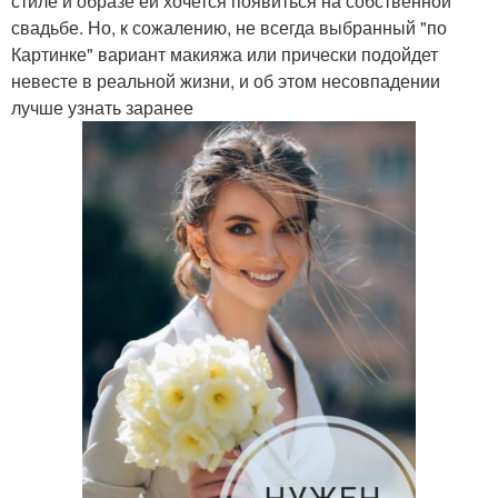
стиле и образе ей хочется появиться на собственной
свадьбе. Но, к сожалению, не всегда выбранный "по
Картинке" вариант макияжа или прически подойдет
невесте в реальной жизни, и об этом несовпадении
лучше узнать заранее