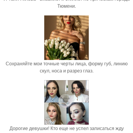
Тюмени.
Сохраняйте мои точные черты лица, форму губ, линию
скул, носа и разрез глаз.
Дорогие девушки! Кто еще не успел записаться жду