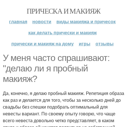
ПРИЧЕСКА И МАКИЯЖ
главная
новости
виды макияжа и причесок
как делать прически и макияж
прически и макияж на дому
игры
отзывы
У меня часто спрашивают:
"делаю ли я пробный
макияж?
Да, конечно, я делаю пробный макияж. Репетиция образа
как раз и делается для того, чтобы за несколько дней до
свадьбы без спешки подобрать оптимальный для
невесты вариант. По своему опыту говорю, что чаще
всего невеста довольно четко представляет, в каком