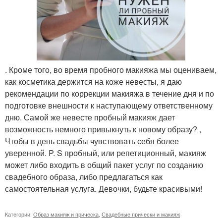
. Кроме того, во время пробного макияжа мы оцениваем,
как косметика держится на коже невесты, я даю
рекомендации по коррекции макияжа в течение дня и по
подготовке внешности к наступающему ответственному
дню. Самой же невесте пробный макияж дает
возможность немного привыкнуть к новому образу? ,
Чтобы в день свадьбы чувствовать себя более
уверенной. P. S пробный, или репетиционный, макияж
может либо входить в общий пакет услуг по созданию
свадебного образа, либо предлагаться как
самостоятельная услуга. Девочки, будьте красивыми!
Категории:
Образ макияж и прическа
,
Свадебные прически и макияж