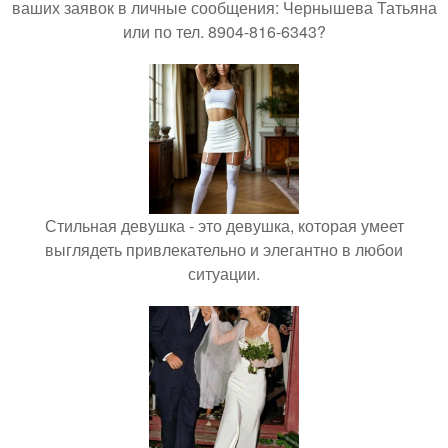
ваших заявок в личные сообщения: Чернышева Татьяна
или по тел. 8904-816-6343?
Стильная девушка - это девушка, которая умеет
выглядеть привлекательно и элегантно в любои
ситуации.